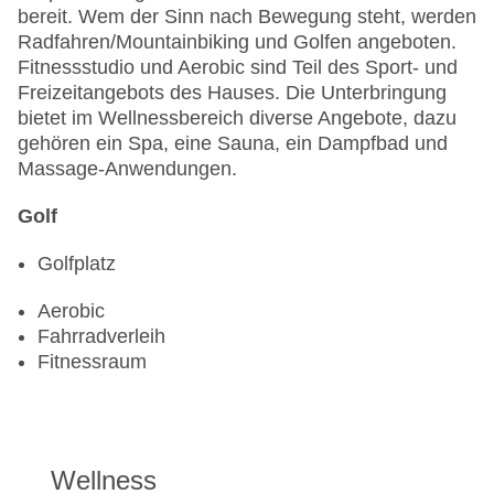
bereit. Wem der Sinn nach Bewegung steht, werden
Radfahren/Mountainbiking und Golfen angeboten.
Fitnessstudio und Aerobic sind Teil des Sport- und
Freizeitangebots des Hauses. Die Unterbringung
bietet im Wellnessbereich diverse Angebote, dazu
gehören ein Spa, eine Sauna, ein Dampfbad und
Massage-Anwendungen.
Golf
Golfplatz
Aerobic
Fahrradverleih
Fitnessraum
Wellness