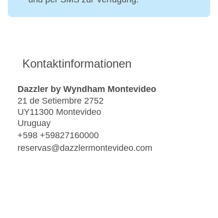
Kontaktinformationen
Dazzler by Wyndham Montevideo
21 de Setiembre 2752
UY11300 Montevideo
Uruguay
+598 +59827160000
reservas@dazzlermontevideo.com