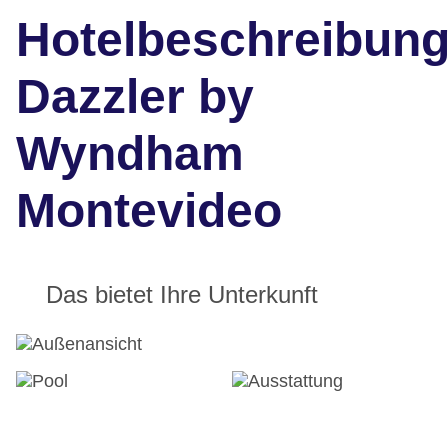
Hotelbeschreibun
Dazzler by
Wyndham
Montevideo
Das bietet Ihre Unterkunft