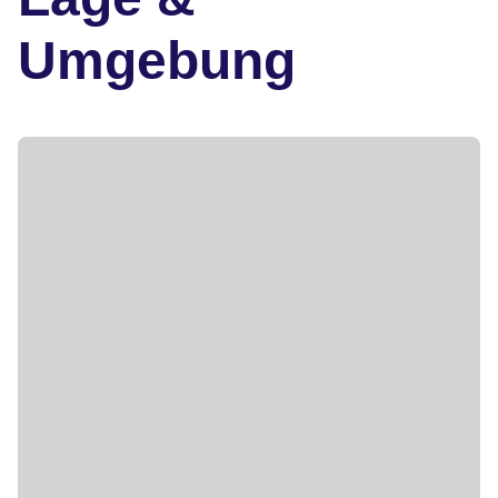
Umgebung