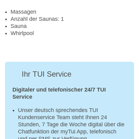
Massagen
Anzahl der Saunas: 1
Sauna
Whirlpool
Ihr TUI Service
Digitaler und telefonischer 24/7 TUI
Service
Unser deutsch sprechendes TUI
Kundenservice Team steht Ihnen 24
Stunden, 7 Tage die Woche digital über die
Chatfunktion der myTui App, telefonisch
und per SMS zur Verfügung.