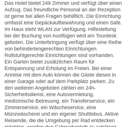
Das Hotel bietet 249 Zimmer und verfügt über einen
Aufzug. Das freundliche Personal an der Rezeption
ist gerne bei allen Fragen behilflich. Die Einrichtung
umfasst eine Gepäckaufbewahrung und einen Safe.
Im Haus steht WLAN zur Verfügung. Hilfestellung
bei der Buchung von Ausflügen wird am Tourdesk
geboten. Die Unterbringung verfügt über eine Reihe
von behindertengerechten Einrichtungen.
Rollstuhlgerechte Einrichtungen sind vorhanden.
Ein Garten bietet zusätzlichen Raum für
Entspannung und Erholung im Freien. Bei einer
Anreise mit dem Auto können die Gäste dieses in
einer Garage oder auf dem Parkplatz parken. Zu
den weiteren Angeboten zählen ein 24h-
Sicherheitsdienst, eine Autovermietung,
medizinische Betreuung, ein Transferservice, ein
Zimmerservice, ein Wäscheservice, eine
Münzwäscherei und ein eigener Shuttlebus. Aktive
Reisende, die die Umgebung per Rad entdecken