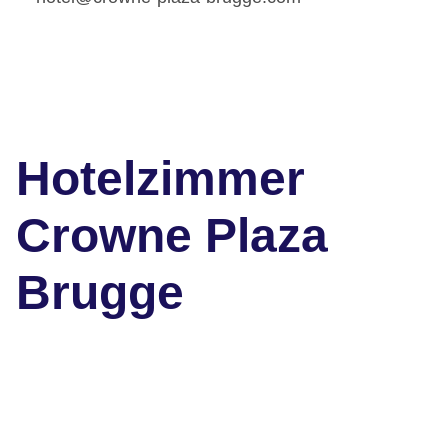
Hotelzimmer
Crowne Plaza
Brugge