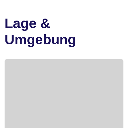
Lage &
Umgebung