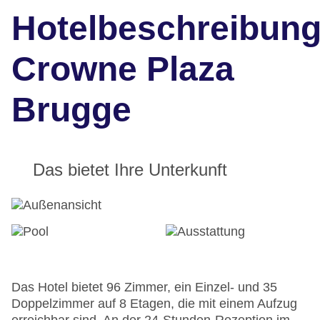
Hotelbeschreibun
Crowne Plaza
Brugge
Das bietet Ihre Unterkunft
Das Hotel bietet 96 Zimmer, ein Einzel- und 35
Doppelzimmer auf 8 Etagen, die mit einem Aufzug