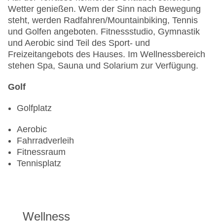
Wetter genießen. Wem der Sinn nach Bewegung
steht, werden Radfahren/Mountainbiking, Tennis
und Golfen angeboten. Fitnessstudio, Gymnastik
und Aerobic sind Teil des Sport- und
Freizeitangebots des Hauses. Im Wellnessbereich
stehen Spa, Sauna und Solarium zur Verfügung.
Golf
Golfplatz
Aerobic
Fahrradverleih
Fitnessraum
Tennisplatz
Wellness