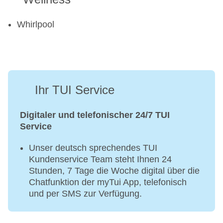
Whirlpool
Ihr TUI Service
Digitaler und telefonischer 24/7 TUI
Service
Unser deutsch sprechendes TUI
Kundenservice Team steht Ihnen 24
Stunden, 7 Tage die Woche digital über die
Chatfunktion der myTui App, telefonisch
und per SMS zur Verfügung.