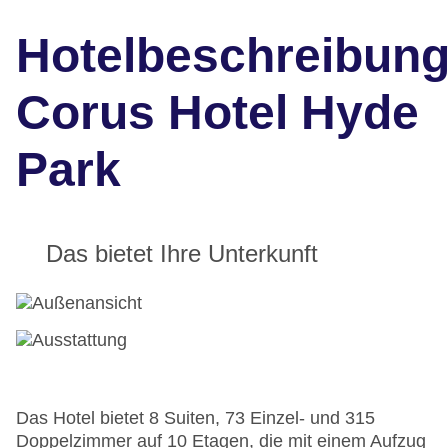
Hotelbeschreibun
Corus Hotel Hyde
Park
Das bietet Ihre Unterkunft
Das Hotel bietet 8 Suiten, 73 Einzel- und 315
Doppelzimmer auf 10 Etagen, die mit einem Aufzug