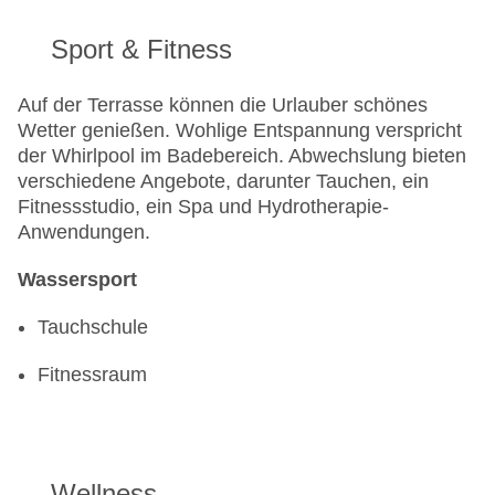
Sport & Fitness
Auf der Terrasse können die Urlauber schönes
Wetter genießen. Wohlige Entspannung verspricht
der Whirlpool im Badebereich. Abwechslung bieten
verschiedene Angebote, darunter Tauchen, ein
Fitnessstudio, ein Spa und Hydrotherapie-
Anwendungen.
Wassersport
Tauchschule
Fitnessraum
Wellness