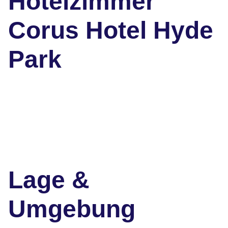
Hotelzimmer
Corus Hotel Hyde
Park
Lage &
Umgebung