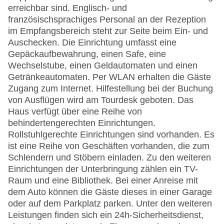
erreichbar sind. Englisch- und
französischsprachiges Personal an der Rezeption
im Empfangsbereich steht zur Seite beim Ein- und
Auschecken. Die Einrichtung umfasst eine
Gepäckaufbewahrung, einen Safe, eine
Wechselstube, einen Geldautomaten und einen
Getränkeautomaten. Per WLAN erhalten die Gäste
Zugang zum Internet. Hilfestellung bei der Buchung
von Ausflügen wird am Tourdesk geboten. Das
Haus verfügt über eine Reihe von
behindertengerechten Einrichtungen.
Rollstuhlgerechte Einrichtungen sind vorhanden. Es
ist eine Reihe von Geschäften vorhanden, die zum
Schlendern und Stöbern einladen. Zu den weiteren
Einrichtungen der Unterbringung zählen ein TV-
Raum und eine Bibliothek. Bei einer Anreise mit
dem Auto können die Gäste dieses in einer Garage
oder auf dem Parkplatz parken. Unter den weiteren
Leistungen finden sich ein 24h-Sicherheitsdienst,