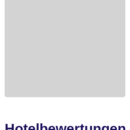
Hotelbewertungen