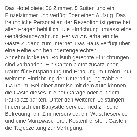
Das Hotel bietet 50 Zimmer, 5 Suiten und ein
Einzelzimmer und verfügt über einen Aufzug. Das
freundliche Personal an der Rezeption ist gerne bei
allen Fragen behilflich. Die Einrichtung umfasst eine
Gepäckaufbewahrung. Per WLAN erhalten die
Gäste Zugang zum Internet. Das Haus verfügt über
eine Reihe von behindertengerechten
Annehmlichkeiten. Rollstuhlgerechte Einrichtungen
sind vorhanden. Ein Garten bietet zusätzlichen
Raum für Entspannung und Erholung im Freien. Zur
weiteren Einrichtung der Unterbringung zählt ein
TV-Raum. Bei einer Anreise mit dem Auto können
die Gäste dieses in einer Garage oder auf dem
Parkplatz parken. Unter den weiteren Leistungen
finden sich ein Babysitterservice, medizinische
Betreuung, ein Zimmerservice, ein Wäscheservice
und eine Münzwäscherei. Kostenfrei steht Gästen
die Tageszeitung zur Verfügung.