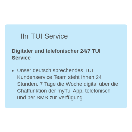
Ihr TUI Service
Digitaler und telefonischer 24/7 TUI
Service
Unser deutsch sprechendes TUI
Kundenservice Team steht Ihnen 24
Stunden, 7 Tage die Woche digital über die
Chatfunktion der myTui App, telefonisch
und per SMS zur Verfügung.