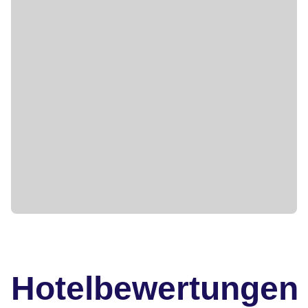
Hotelbewertungen