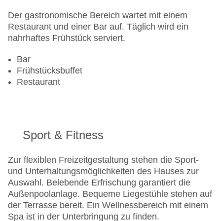
Der gastronomische Bereich wartet mit einem
Restaurant und einer Bar auf. Täglich wird ein
nahrhaftes Frühstück serviert.
Bar
Frühstücksbuffet
Restaurant
Sport & Fitness
Zur flexiblen Freizeitgestaltung stehen die Sport-
und Unterhaltungsmöglichkeiten des Hauses zur
Auswahl. Belebende Erfrischung garantiert die
Außenpoolanlage. Bequeme Liegestühle stehen auf
der Terrasse bereit. Ein Wellnessbereich mit einem
Spa ist in der Unterbringung zu finden.