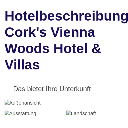
Hotelbeschreibun
Cork's Vienna
Woods Hotel &
Villas
Das bietet Ihre Unterkunft