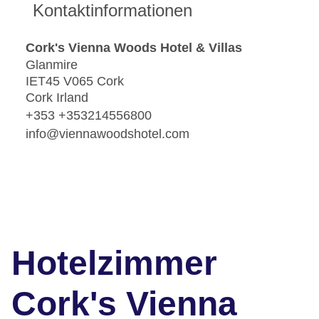
Kontaktinformationen
Cork's Vienna Woods Hotel & Villas
Glanmire
IET45 V065 Cork
Cork Irland
+353 +353214556800
info@viennawoodshotel.com
Hotelzimmer
Cork's Vienna