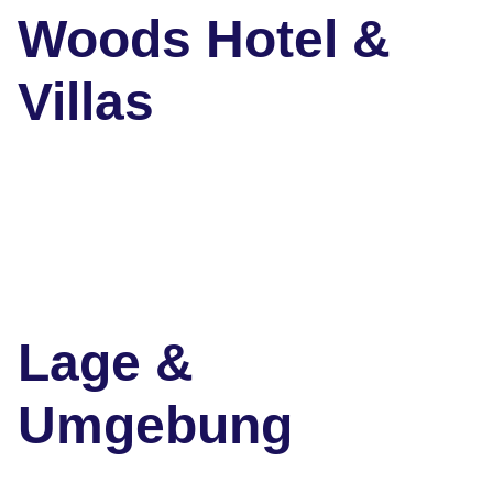
Woods Hotel &
Villas
Lage &
Umgebung