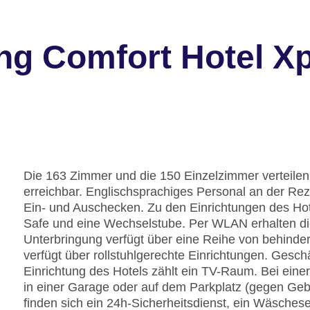
ng Comfort Hotel X
Die 163 Zimmer und die 150 Einzelzimmer verteilen
erreichbar. Englischsprachiges Personal an der Re
Ein- und Auschecken. Zu den Einrichtungen des Ho
Safe und eine Wechselstube. Per WLAN erhalten di
Unterbringung verfügt über eine Reihe von behind
verfügt über rollstuhlgerechte Einrichtungen. Gesch
Einrichtung des Hotels zählt ein TV-Raum. Bei eine
in einer Garage oder auf dem Parkplatz (gegen Geb
finden sich ein 24h-Sicherheitsdienst, ein Wäsches