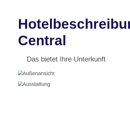
Hotelbeschreibu
Central
Das bietet Ihre Unterkunft