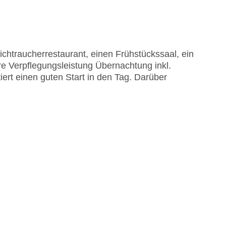
chtraucherrestaurant, einen Frühstückssaal, ein
re Verpflegungsleistung Übernachtung inkl.
iert einen guten Start in den Tag. Darüber