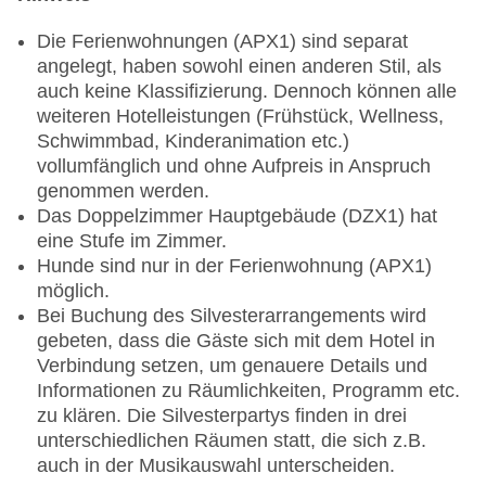
Die Ferienwohnungen (APX1) sind separat
angelegt, haben sowohl einen anderen Stil, als
auch keine Klassifizierung. Dennoch können alle
weiteren Hotelleistungen (Frühstück, Wellness,
Schwimmbad, Kinderanimation etc.)
vollumfänglich und ohne Aufpreis in Anspruch
genommen werden.
Das Doppelzimmer Hauptgebäude (DZX1) hat
eine Stufe im Zimmer.
Hunde sind nur in der Ferienwohnung (APX1)
möglich.
Bei Buchung des Silvesterarrangements wird
gebeten, dass die Gäste sich mit dem Hotel in
Verbindung setzen, um genauere Details und
Informationen zu Räumlichkeiten, Programm etc.
zu klären. Die Silvesterpartys finden in drei
unterschiedlichen Räumen statt, die sich z.B.
auch in der Musikauswahl unterscheiden.