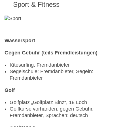
Sport & Fitness
Wassersport
Gegen Gebühr (teils Fremdleistungen)
Kitesurfing: Fremdanbieter
Segelschule: Fremdanbieter, Segeln:
Fremdanbieter
Golf
Golfplatz „Golfplatz Binz“, 18 Loch
Golfkurse vorhanden: gegen Gebühr,
Fremdanbieter, Sprachen: deutsch