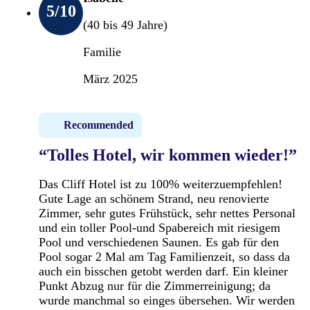
5
/10
(40 bis 49 Jahre)
Familie
März 2025
Recommended
“Tolles Hotel, wir kommen wieder!”
Das Cliff Hotel ist zu 100% weiterzuempfehlen!
Gute Lage an schönem Strand, neu renovierte
Zimmer, sehr gutes Frühstück, sehr nettes Personal
und ein toller Pool-und Spabereich mit riesigem
Pool und verschiedenen Saunen. Es gab für den
Pool sogar 2 Mal am Tag Familienzeit, so dass da
auch ein bisschen getobt werden darf. Ein kleiner
Punkt Abzug nur für die Zimmerreinigung; da
wurde manchmal so einges übersehen. Wir werden