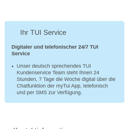
Ihr TUI Service
Digitaler und telefonischer 24/7 TUI
Service
Unser deutsch sprechendes TUI
Kundenservice Team steht Ihnen 24
Stunden, 7 Tage die Woche digital über die
Chatfunktion der myTui App, telefonisch
und per SMS zur Verfügung.