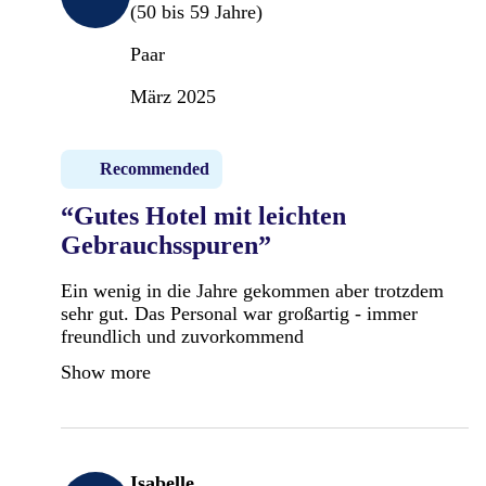
(50 bis 59 Jahre)
Paar
März 2025
Recommended
“Gutes Hotel mit leichten
Gebrauchsspuren”
Ein wenig in die Jahre gekommen aber trotzdem
sehr gut. Das Personal war großartig - immer
freundlich und zuvorkommend
Show more
Isabelle