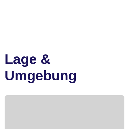
Lage &
Umgebung