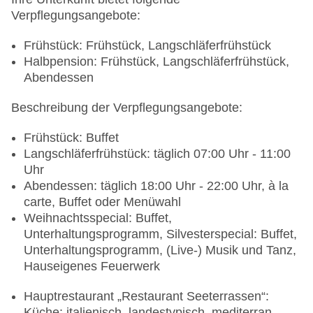
Verpflegungsangebote:
Frühstück: Frühstück, Langschläferfrühstück
Halbpension: Frühstück, Langschläferfrühstück,
Abendessen
Beschreibung der Verpflegungsangebote:
Frühstück: Buffet
Langschläferfrühstück: täglich 07:00 Uhr - 11:00
Uhr
Abendessen: täglich 18:00 Uhr - 22:00 Uhr, à la
carte, Buffet oder Menüwahl
Weihnachtsspecial: Buffet,
Unterhaltungsprogramm, Silvesterspecial: Buffet,
Unterhaltungsprogramm, (Live-) Musik und Tanz,
Hauseigenes Feuerwerk
Hauptrestaurant „Restaurant Seeterrassen“:
Küche: italienisch, landestypisch, mediterran,