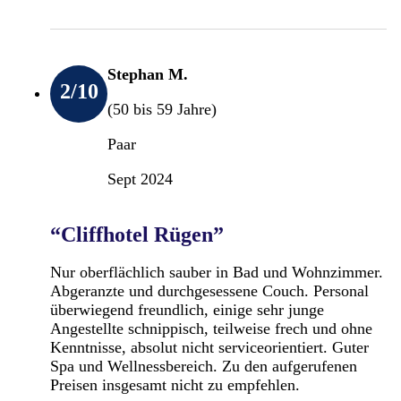
Stephan M.
2
/10
(50 bis 59 Jahre)
Paar
Sept 2024
“Cliffhotel Rügen”
Nur oberflächlich sauber in Bad und Wohnzimmer.
Abgeranzte und durchgesessene Couch. Personal
überwiegend freundlich, einige sehr junge
Angestellte schnippisch, teilweise frech und ohne
Kenntnisse, absolut nicht serviceorientiert. Guter
Spa und Wellnessbereich. Zu den aufgerufenen
Preisen insgesamt nicht zu empfehlen.