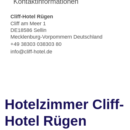
Kontaktinformationen
Cliff-Hotel Rügen
Cliff am Meer 1
DE18586 Sellin
Mecklenburg-Vorpommern Deutschland
+49 38303 038303 80
info@cliff-hotel.de
Hotelzimmer Cliff-
Hotel Rügen