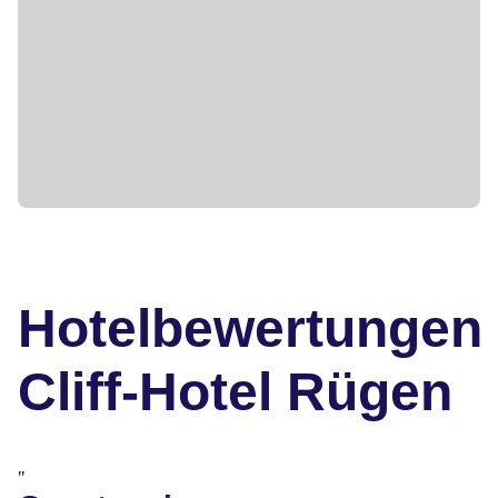
Hotelbewertungen
Cliff-Hotel Rügen
"