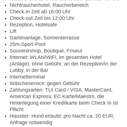
Nichtraucherhotel, Raucherbereich
Check-in Zeit ab 16:00 Uhr
Check-out Zeit bis 12:00 Uhr
Rezeption, Hotelsafe
Lift
Gartenanlage, Sonnenterrasse
25m-Sport-Pool
Souvenirshop, Boutique, Friseur
Internet: WLAN/WiFi, im gesamten Hotel
(Anlage): ohne Gebühr, an der Rezeption/in der
Lobby, in der Bar
Internetterminal
Wäscheservice: gegen Gebühr
Zahlungsarten: TUI Card / VISA, MasterCard,
American Express, EC Karte/Maestro, die
Hinterlegung einer Kreditkarte beim Check In ist
Pflicht
Haustier: Hund erlaubt: pro Nacht ca. 20 EUR,
Anfrage notwendig