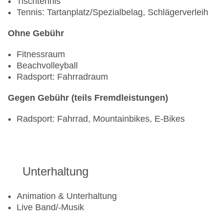
Tischtennis
Tennis: Tartanplatz/Spezialbelag, Schlägerverleih
Ohne Gebühr
Fitnessraum
Beachvolleyball
Radsport: Fahrradraum
Gegen Gebühr (teils Fremdleistungen)
Radsport: Fahrrad, Mountainbikes, E-Bikes
Unterhaltung
Animation & Unterhaltung
Live Band/-Musik