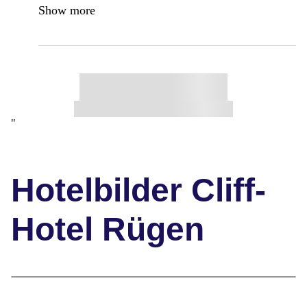
Show more
"
Hotelbilder Cliff-
Hotel Rügen