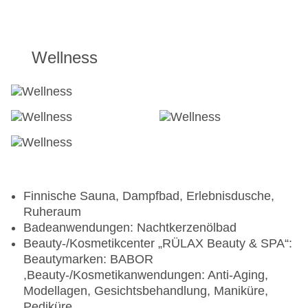
Wellness
Finnische Sauna, Dampfbad, Erlebnisdusche,
Ruheraum
Badeanwendungen: Nachtkerzenölbad
Beauty-/Kosmetikcenter „RÜLAX Beauty & SPA“:
Beautymarken: BABOR
,Beauty-/Kosmetikanwendungen: Anti-Aging,
Modellagen, Gesichtsbehandlung, Maniküre,
Pediküre