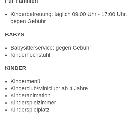
Für Familien
Kinderbetreuung: täglich 09:00 Uhr - 17:00 Uhr,
gegen Gebühr
BABYS
Babysitterservice: gegen Gebühr
Kinderhochstuhl
KINDER
Kindermenü
Kinderclub/Miniclub: ab 4 Jahre
Kinderanimation
Kinderspielzimmer
Kinderspielplatz