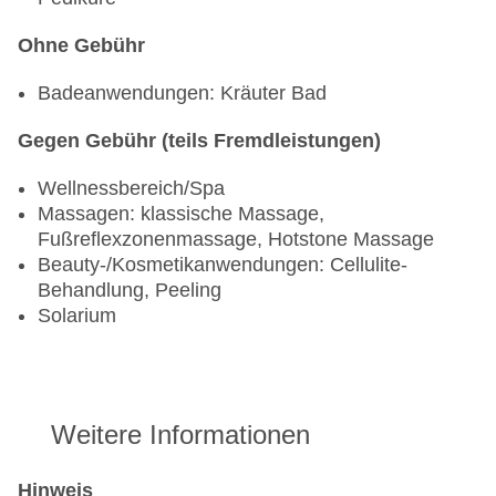
Ohne Gebühr
Badeanwendungen: Kräuter Bad
Gegen Gebühr (teils Fremdleistungen)
Wellnessbereich/Spa
Massagen: klassische Massage,
Fußreflexzonenmassage, Hotstone Massage
Beauty-/Kosmetikanwendungen: Cellulite-
Behandlung, Peeling
Solarium
Weitere Informationen
Hinweis