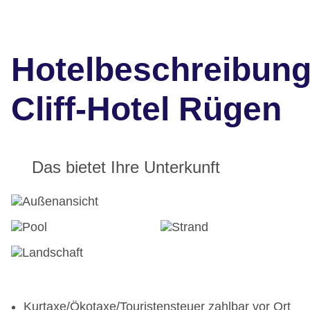
Hotelbeschreibun
Cliff-Hotel Rügen
Das bietet Ihre Unterkunft
Kurtaxe/Ökotaxe/Touristensteuer zahlbar vor Ort