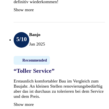
definitiv wiederkommen!
Show more
Banjo
5
/10
Jan 2025
Recommended
“Toller Service”
Erstaunlich komfortabler Bau im Vergleich zum
Baujahr. An kleinen Stellen renovierungsbedürftig
aber das ist durchaus zu tolerieren bei dem Service
und dem Preis.
Show more