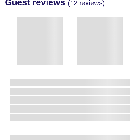
Guest reviews
(12 reviews)