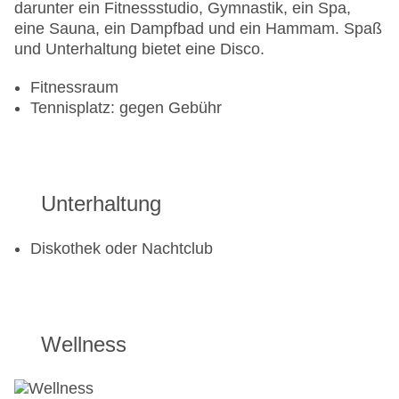
darunter ein Fitnessstudio, Gymnastik, ein Spa,
eine Sauna, ein Dampfbad und ein Hammam. Spaß
und Unterhaltung bietet eine Disco.
Fitnessraum
Tennisplatz: gegen Gebühr
Unterhaltung
Diskothek oder Nachtclub
Wellness