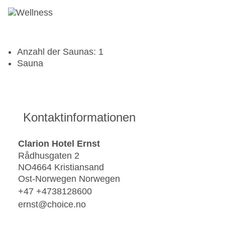
Anzahl der Saunas: 1
Sauna
Kontaktinformationen
Clarion Hotel Ernst
Rådhusgaten 2
NO4664 Kristiansand
Ost-Norwegen Norwegen
+47 +4738128600
ernst@choice.no