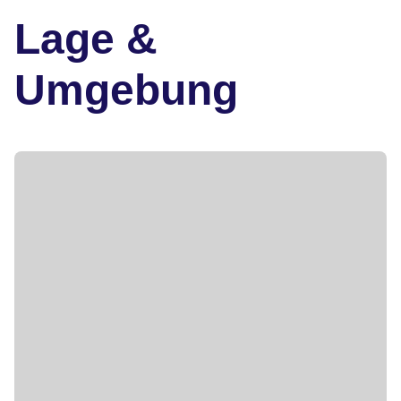
Lage &
Umgebung