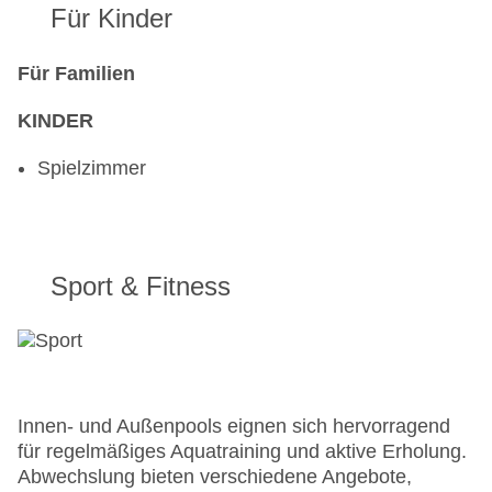
Für Kinder
Für Familien
KINDER
Spielzimmer
Sport & Fitness
Innen- und Außenpools eignen sich hervorragend
für regelmäßiges Aquatraining und aktive Erholung.
Abwechslung bieten verschiedene Angebote,