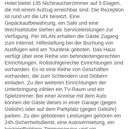
Hotel bietet 135 Nichtraucherzimmer auf 5 Etagen,
die mit einem Aufzug erreichbar sind. Die Rezeption
ist rund um die Uhr besetzt. Eine
Gepäckaufbewahrung, ein Safe und eine
Wechselstube stehen als Serviceleistungen zur
Verfügung. Per WLAN erhalten die Gäste Zugang
zum Internet. Hilfestellung bei der Buchung von
Ausflügen wird am Tourdesk geboten. Das Haus
verfügt über eine Reihe von behindertengerechten
Einrichtungen. Rollstuhlgerechte Einrichtungen sind
vorhanden. Es ist eine Reihe von Geschäften
vorhanden, die zum Schlendern und Stöbern
einladen. Zu den weiteren Einrichtungen der
Unterbringung zählen ein TV-Raum und ein
Spielzimmer. Bei einer Anreise mit dem Auto
können die Gäste dieses in einer Garage (gegen
Gebühr) oder auf dem Parkplatz (gegen Gebühr)
parken. Zu den gebotenen Leistungen gehören ein
24h-Sicherheitsdienst, eine Autovermietung, ein