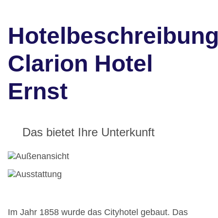
Hotelbeschreibun
Clarion Hotel
Ernst
Das bietet Ihre Unterkunft
Im Jahr 1858 wurde das Cityhotel gebaut. Das