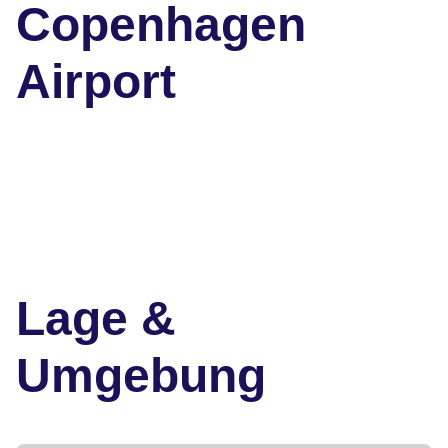
Copenhagen
Airport
Lage &
Umgebung