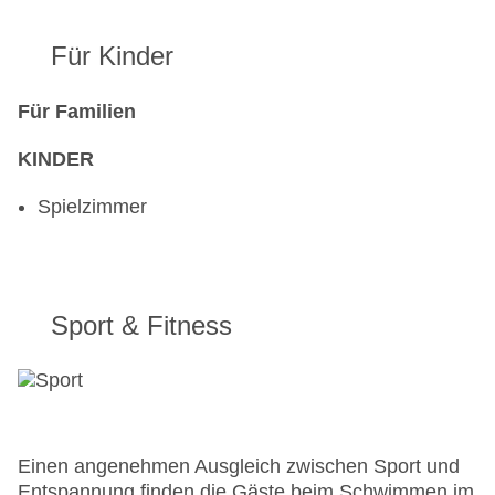
Für Kinder
Für Familien
KINDER
Spielzimmer
Sport & Fitness
Einen angenehmen Ausgleich zwischen Sport und
Entspannung finden die Gäste beim Schwimmen im