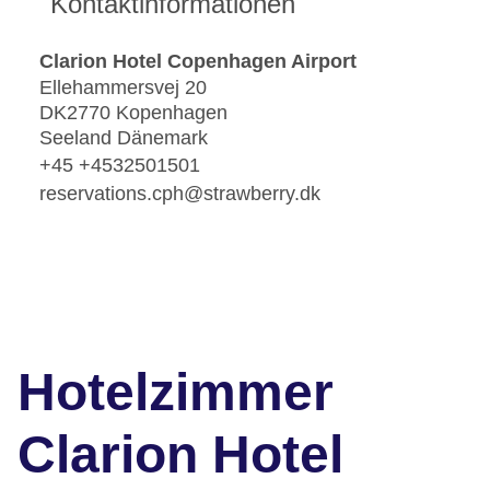
Kontaktinformationen
Clarion Hotel Copenhagen Airport
Ellehammersvej 20
DK2770 Kopenhagen
Seeland Dänemark
+45 +4532501501
reservations.cph@strawberry.dk
Hotelzimmer
Clarion Hotel