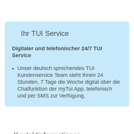
Ihr TUI Service
Digitaler und telefonischer 24/7 TUI
Service
Unser deutsch sprechendes TUI
Kundenservice Team steht Ihnen 24
Stunden, 7 Tage die Woche digital über die
Chatfunktion der myTui App, telefonisch
und per SMS zur Verfügung.