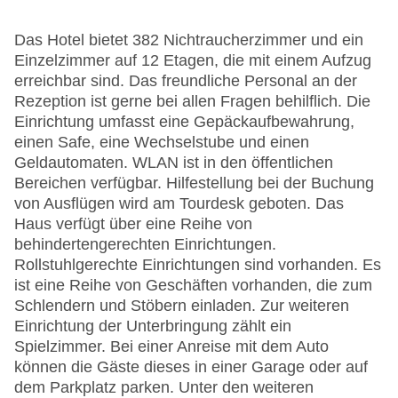
Das Hotel bietet 382 Nichtraucherzimmer und ein
Einzelzimmer auf 12 Etagen, die mit einem Aufzug
erreichbar sind. Das freundliche Personal an der
Rezeption ist gerne bei allen Fragen behilflich. Die
Einrichtung umfasst eine Gepäckaufbewahrung,
einen Safe, eine Wechselstube und einen
Geldautomaten. WLAN ist in den öffentlichen
Bereichen verfügbar. Hilfestellung bei der Buchung
von Ausflügen wird am Tourdesk geboten. Das
Haus verfügt über eine Reihe von
behindertengerechten Einrichtungen.
Rollstuhlgerechte Einrichtungen sind vorhanden. Es
ist eine Reihe von Geschäften vorhanden, die zum
Schlendern und Stöbern einladen. Zur weiteren
Einrichtung der Unterbringung zählt ein
Spielzimmer. Bei einer Anreise mit dem Auto
können die Gäste dieses in einer Garage oder auf
dem Parkplatz parken. Unter den weiteren