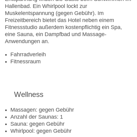
Hallenbad. Ein Whirlpool lockt zur
Muskelentspannung (gegen Gebühr). Im
Freizeitbereich bietet das Hotel neben einem
Fitnessstudio außerdem kostenpflichtig ein Spa,
eine Sauna, ein Dampfbad und Massage-
Anwendungen an.
Fahrradverleih
Fitnessraum
Wellness
Massagen: gegen Gebühr
Anzahl der Saunas: 1
Sauna: gegen Gebühr
Whirlpool: gegen Gebühr