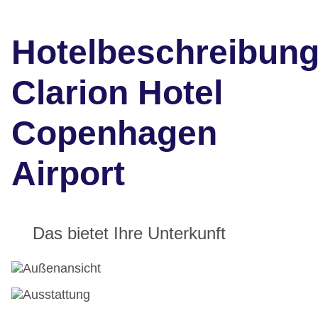
Hotelbeschreibun
Clarion Hotel
Copenhagen
Airport
Das bietet Ihre Unterkunft