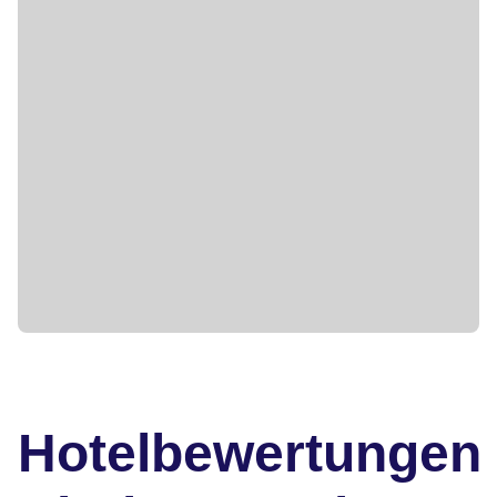
Hotelbewertungen