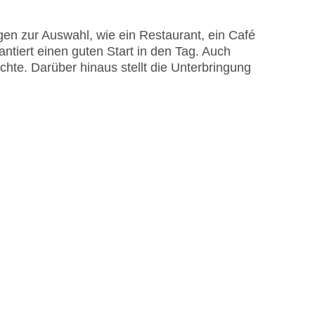
en zur Auswahl, wie ein Restaurant, ein Café
antiert einen guten Start in den Tag. Auch
chte. Darüber hinaus stellt die Unterbringung