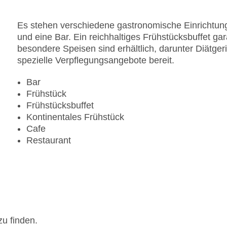
Es stehen verschiedene gastronomische Einrichtung
und eine Bar. Ein reichhaltiges Frühstücksbuffet gar
besondere Speisen sind erhältlich, darunter Diätgeri
spezielle Verpflegungsangebote bereit.
Bar
Frühstück
Frühstücksbuffet
Kontinentales Frühstück
Cafe
Restaurant
zu finden.