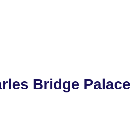
rles Bridge Palace