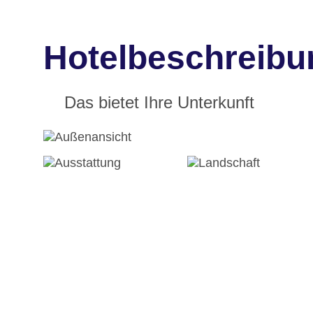
Hotelbeschreibu
Das bietet Ihre Unterkunft