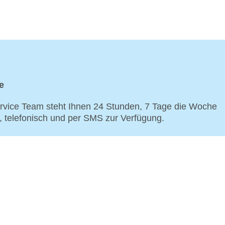
e
vice Team steht Ihnen 24 Stunden, 7 Tage die Woche
p, telefonisch und per SMS zur Verfügung.