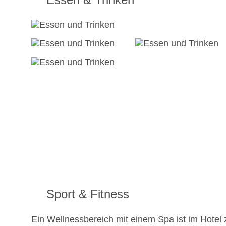
Sport & Fitness
Ein Wellnessbereich mit einem Spa ist im Hotel 