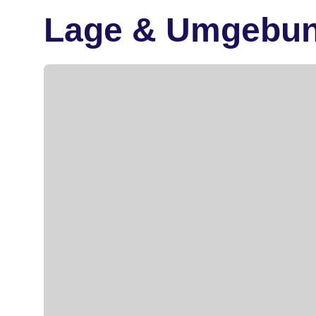
Lage & Umgebu