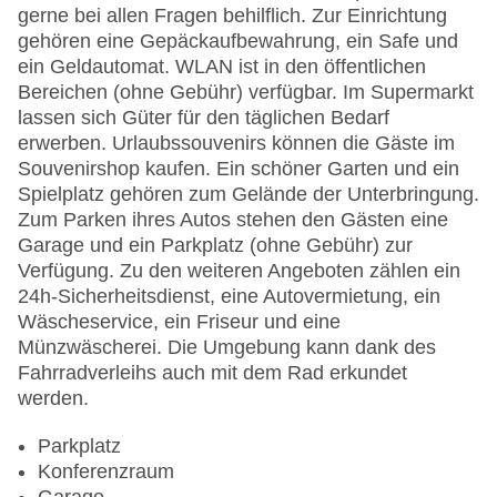
gerne bei allen Fragen behilflich. Zur Einrichtung
gehören eine Gepäckaufbewahrung, ein Safe und
ein Geldautomat. WLAN ist in den öffentlichen
Bereichen (ohne Gebühr) verfügbar. Im Supermarkt
lassen sich Güter für den täglichen Bedarf
erwerben. Urlaubssouvenirs können die Gäste im
Souvenirshop kaufen. Ein schöner Garten und ein
Spielplatz gehören zum Gelände der Unterbringung.
Zum Parken ihres Autos stehen den Gästen eine
Garage und ein Parkplatz (ohne Gebühr) zur
Verfügung. Zu den weiteren Angeboten zählen ein
24h-Sicherheitsdienst, eine Autovermietung, ein
Wäscheservice, ein Friseur und eine
Münzwäscherei. Die Umgebung kann dank des
Fahrradverleihs auch mit dem Rad erkundet
werden.
Parkplatz
Konferenzraum