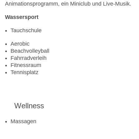
Animationsprogramm, ein Miniclub und Live-Musik.
Wassersport
Tauchschule
Aerobic
Beachvolleyball
Fahrradverleih
Fitnessraum
Tennisplatz
Wellness
Massagen