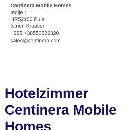
Centinera Mobile Homes
Indije 1
HR52100 Pula
Istrien Kroatien
+385 +38552526320
sales@centinera.com
Hotelzimmer
Centinera Mobile
Homes