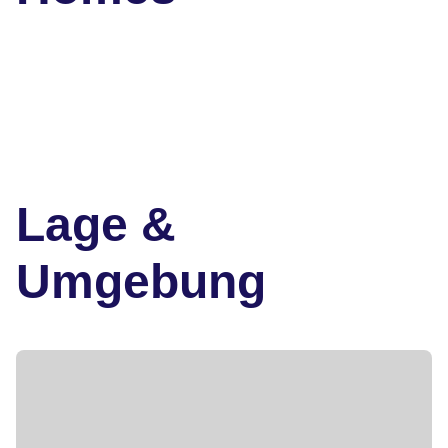
Lage &
Umgebung