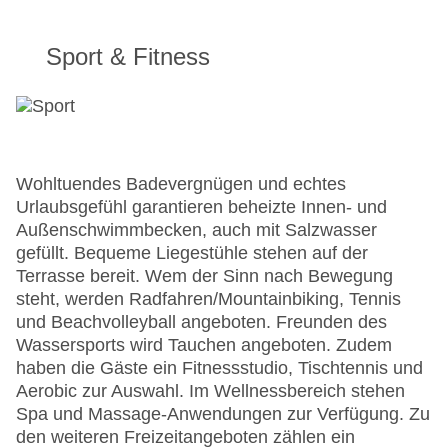
Sport & Fitness
Wohltuendes Badevergnügen und echtes
Urlaubsgefühl garantieren beheizte Innen- und
Außenschwimmbecken, auch mit Salzwasser
gefüllt. Bequeme Liegestühle stehen auf der
Terrasse bereit. Wem der Sinn nach Bewegung
steht, werden Radfahren/Mountainbiking, Tennis
und Beachvolleyball angeboten. Freunden des
Wassersports wird Tauchen angeboten. Zudem
haben die Gäste ein Fitnessstudio, Tischtennis und
Aerobic zur Auswahl. Im Wellnessbereich stehen
Spa und Massage-Anwendungen zur Verfügung. Zu
den weiteren Freizeitangeboten zählen ein