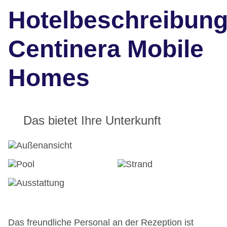
Hotelbeschreibun
Centinera Mobile
Homes
Das bietet Ihre Unterkunft
Das freundliche Personal an der Rezeption ist