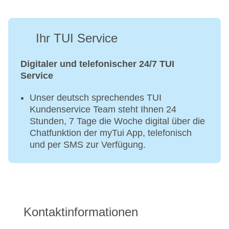
Ihr TUI Service
Digitaler und telefonischer 24/7 TUI
Service
Unser deutsch sprechendes TUI
Kundenservice Team steht Ihnen 24
Stunden, 7 Tage die Woche digital über die
Chatfunktion der myTui App, telefonisch
und per SMS zur Verfügung.
Kontaktinformationen