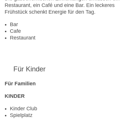
Restaurant, ein Café und eine Bar. Ein leckeres
Frühstück schenkt Energie für den Tag.
Bar
Cafe
Restaurant
Für Kinder
Für Familien
KINDER
Kinder Club
Spielplatz