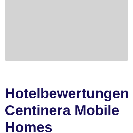
Hotelbewertungen
Centinera Mobile
Homes