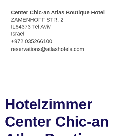
Center Chic-an Atlas Boutique Hotel
ZAMENHOFF STR. 2
IL64373 Tel Aviv
Israel
+972 035266100
reservations@atlashotels.com
Hotelzimmer
Center Chic-an