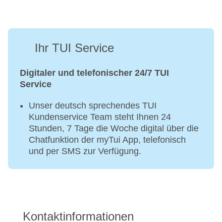
Ihr TUI Service
Digitaler und telefonischer 24/7 TUI
Service
Unser deutsch sprechendes TUI
Kundenservice Team steht Ihnen 24
Stunden, 7 Tage die Woche digital über die
Chatfunktion der myTui App, telefonisch
und per SMS zur Verfügung.
Kontaktinformationen