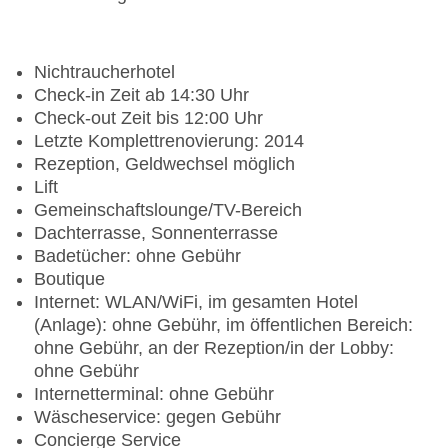
Nichtraucherhotel
Check-in Zeit ab 14:30 Uhr
Check-out Zeit bis 12:00 Uhr
Letzte Komplettrenovierung: 2014
Rezeption, Geldwechsel möglich
Lift
Gemeinschaftslounge/TV-Bereich
Dachterrasse, Sonnenterrasse
Badetücher: ohne Gebühr
Boutique
Internet: WLAN/WiFi, im gesamten Hotel
(Anlage): ohne Gebühr, im öffentlichen Bereich:
ohne Gebühr, an der Rezeption/in der Lobby:
ohne Gebühr
Internetterminal: ohne Gebühr
Wäscheservice: gegen Gebühr
Concierge Service