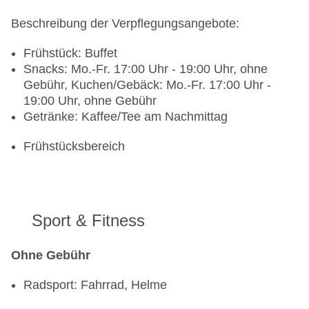
Beschreibung der Verpflegungsangebote:
Frühstück: Buffet
Snacks: Mo.-Fr. 17:00 Uhr - 19:00 Uhr, ohne
Gebühr, Kuchen/Gebäck: Mo.-Fr. 17:00 Uhr -
19:00 Uhr, ohne Gebühr
Getränke: Kaffee/Tee am Nachmittag
Frühstücksbereich
Sport & Fitness
Ohne Gebühr
Radsport: Fahrrad, Helme