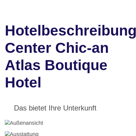
Hotelbeschreibun
Center Chic-an
Atlas Boutique
Hotel
Das bietet Ihre Unterkunft