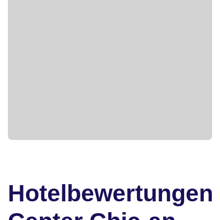
Hotelbewertungen