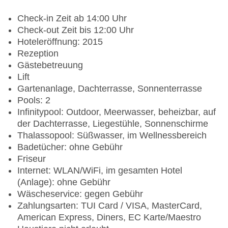
Check-in Zeit ab 14:00 Uhr
Check-out Zeit bis 12:00 Uhr
Hoteleröffnung: 2015
Rezeption
Gästebetreuung
Lift
Gartenanlage, Dachterrasse, Sonnenterrasse
Pools: 2
Infinitypool: Outdoor, Meerwasser, beheizbar, auf
der Dachterrasse, Liegestühle, Sonnenschirme
Thalassopool: Süßwasser, im Wellnessbereich
Badetücher: ohne Gebühr
Friseur
Internet: WLAN/WiFi, im gesamten Hotel
(Anlage): ohne Gebühr
Wäscheservice: gegen Gebühr
Zahlungsarten: TUI Card / VISA, MasterCard,
American Express, Diners, EC Karte/Maestro