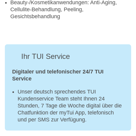
Beauty-/Kosmetikanwendungen: Anti-Aging,
Cellulite-Behandlung, Peeling,
Gesichtsbehandlung
Ihr TUI Service
Digitaler und telefonischer 24/7 TUI
Service
Unser deutsch sprechendes TUI
Kundenservice Team steht Ihnen 24
Stunden, 7 Tage die Woche digital über die
Chatfunktion der myTui App, telefonisch
und per SMS zur Verfügung.