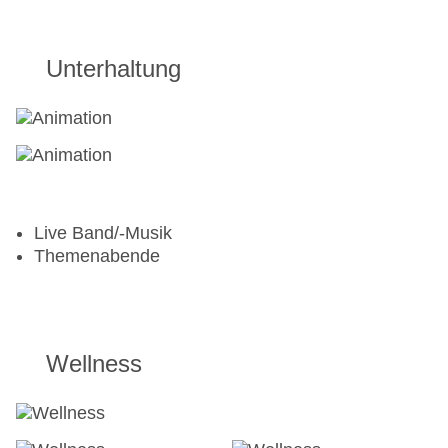
Unterhaltung
Live Band/-Musik
Themenabende
Wellness