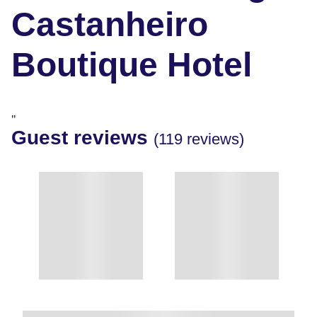
Castanheiro
Boutique Hotel
"
Guest reviews
(119 reviews)