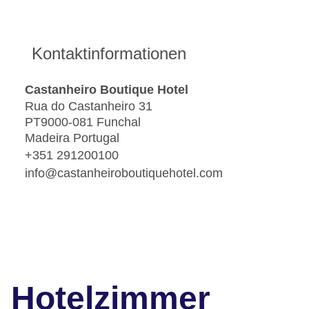
Kontaktinformationen
Castanheiro Boutique Hotel
Rua do Castanheiro 31
PT9000-081 Funchal
Madeira Portugal
+351 291200100
info@castanheiroboutiquehotel.com
Hotelzimmer