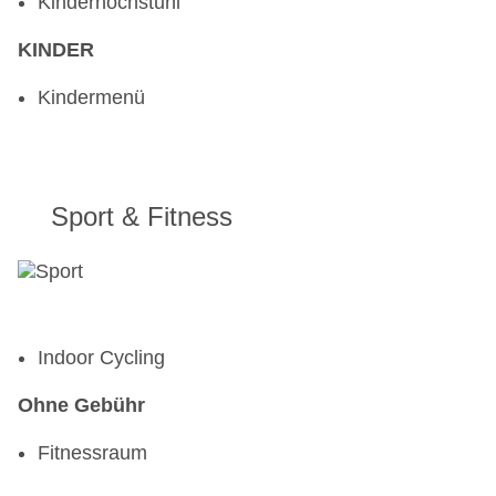
Kinderhochstuhl
KINDER
Kindermenü
Sport & Fitness
Indoor Cycling
Ohne Gebühr
Fitnessraum