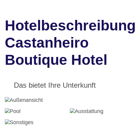
Hotelbeschreibun
Castanheiro
Boutique Hotel
Das bietet Ihre Unterkunft