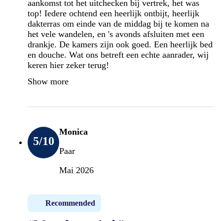
aankomst tot het uitchecken bij vertrek, het was
top! Iedere ochtend een heerlijk ontbijt, heerlijk
dakterras om einde van de middag bij te komen na
het vele wandelen, en 's avonds afsluiten met een
drankje. De kamers zijn ook goed. Een heerlijk bed
en douche. Wat ons betreft een echte aanrader, wij
keren hier zeker terug!
Show more
Monica
5
/10
Paar
Mai 2026
Recommended