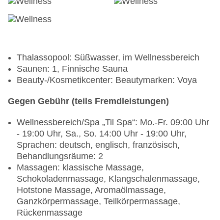
Thalassopool: Süßwasser, im Wellnessbereich
Saunen: 1, Finnische Sauna
Beauty-/Kosmetikcenter: Beautymarken: Voya
Gegen Gebühr (teils Fremdleistungen)
Wellnessbereich/Spa „Til Spa“: Mo.-Fr. 09:00 Uhr
- 19:00 Uhr, Sa., So. 14:00 Uhr - 19:00 Uhr,
Sprachen: deutsch, englisch, französisch,
Behandlungsräume: 2
Massagen: klassische Massage,
Schokoladenmassage, Klangschalenmassage,
Hotstone Massage, Aromaölmassage,
Ganzkörpermassage, Teilkörpermassage,
Rückenmassage