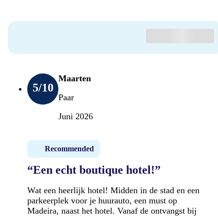
Maarten
5
/10
Paar
Juni 2026
Recommended
“Een echt boutique hotel!”
Wat een heerlijk hotel! Midden in de stad en een
parkeerplek voor je huurauto, een must op
Madeira, naast het hotel. Vanaf de ontvangst bij