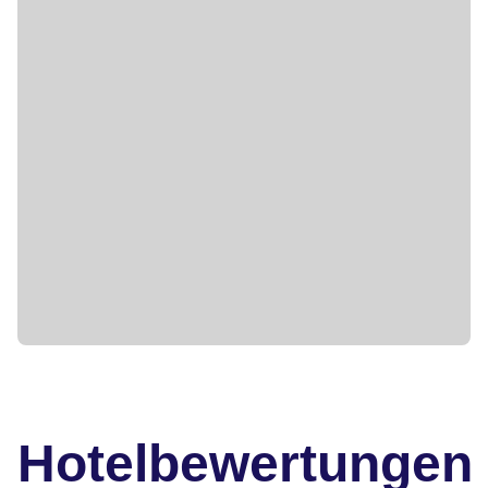
Hotelbewertungen