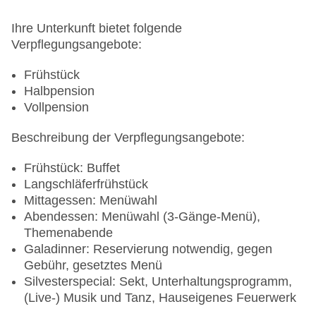
Ihre Unterkunft bietet folgende
Verpflegungsangebote:
Frühstück
Halbpension
Vollpension
Beschreibung der Verpflegungsangebote:
Frühstück: Buffet
Langschläferfrühstück
Mittagessen: Menüwahl
Abendessen: Menüwahl (3-Gänge-Menü),
Themenabende
Galadinner: Reservierung notwendig, gegen
Gebühr, gesetztes Menü
Silvesterspecial: Sekt, Unterhaltungsprogramm,
(Live-) Musik und Tanz, Hauseigenes Feuerwerk