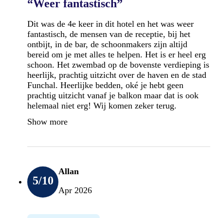
“Weer fantastisch”
Dit was de 4e keer in dit hotel en het was weer
fantastisch, de mensen van de receptie, bij het
ontbijt, in de bar, de schoonmakers zijn altijd
bereid om je met alles te helpen. Het is er heel erg
schoon. Het zwembad op de bovenste verdieping is
heerlijk, prachtig uitzicht over de haven en de stad
Funchal. Heerlijke bedden, oké je hebt geen
prachtig uitzicht vanaf je balkon maar dat is ook
helemaal niet erg! Wij komen zeker terug.
Show more
Allan
5
/10
Apr 2026