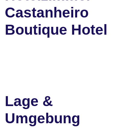
Castanheiro
Boutique Hotel
Lage &
Umgebung