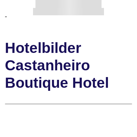
"
Hotelbilder
Castanheiro
Boutique Hotel