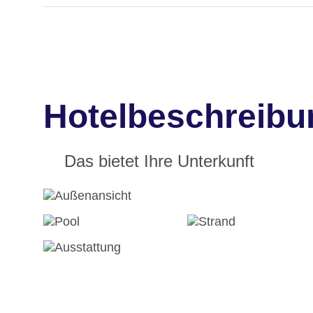
Hotelbeschreib
Das bietet Ihre Unterkunft