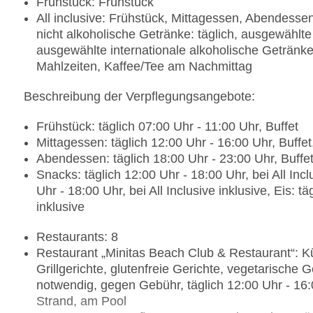
Frühstück: Frühstück
All inclusive: Frühstück, Mittagessen, Abendess
nicht alkoholische Getränke: täglich, ausgewählte
ausgewählte internationale alkoholische Getränke
Mahlzeiten, Kaffee/Tee am Nachmittag
Beschreibung der Verpflegungsangebote:
Frühstück: täglich 07:00 Uhr - 11:00 Uhr, Buffet
Mittagessen: täglich 12:00 Uhr - 16:00 Uhr, Buffet,
Abendessen: täglich 18:00 Uhr - 23:00 Uhr, Buffet,
Snacks: täglich 12:00 Uhr - 18:00 Uhr, bei All Inc
Uhr - 18:00 Uhr, bei All Inclusive inklusive, Eis: tä
inklusive
Restaurants: 8
Restaurant „Minitas Beach Club & Restaurant“: Kü
Grillgerichte, glutenfreie Gerichte, vegetarische 
notwendig, gegen Gebühr, täglich 12:00 Uhr - 16:0
Strand, am Pool