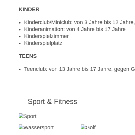
KINDER
Kinderclub/Miniclub: von 3 Jahre bis 12 Jahr
Kinderanimation: von 4 Jahre bis 17 Jahre
Kinderspielzimmer
Kinderspielplatz
TEENS
Teenclub: von 13 Jahre bis 17 Jahre, gegen 
Sport & Fitness