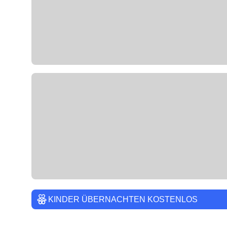
KINDER ÜBERNACHTEN KOSTENLOS