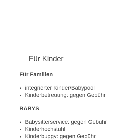
Für Kinder
Für Familien
integrierter Kinder/Babypool
Kinderbetreuung: gegen Gebühr
BABYS
Babysitterservice: gegen Gebühr
Kinderhochstuhl
Kinderbuggy: gegen Gebühr