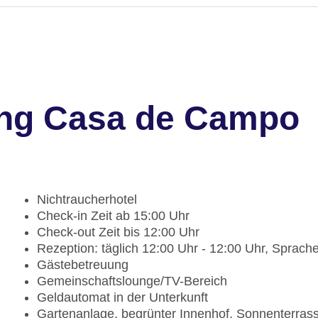
ung Casa de Campo
Nichtraucherhotel
Check-in Zeit ab 15:00 Uhr
Check-out Zeit bis 12:00 Uhr
Rezeption: täglich 12:00 Uhr - 12:00 Uhr, Sprach
Gästebetreuung
Gemeinschaftslounge/TV-Bereich
Geldautomat in der Unterkunft
Gartenanlage, begrünter Innenhof, Sonnenterras