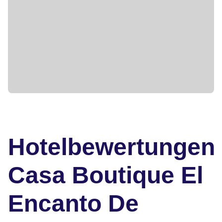
Hotelbewertungen
Casa Boutique El
Encanto De