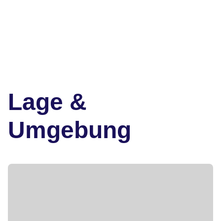
Lage &
Umgebung