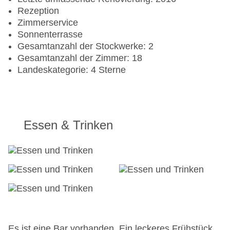
Rezeption
Zimmerservice
Sonnenterrasse
Gesamtanzahl der Stockwerke: 2
Gesamtanzahl der Zimmer: 18
Landeskategorie: 4 Sterne
Essen & Trinken
Es ist eine Bar vorhanden. Ein leckeres Frühstück