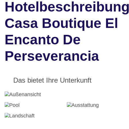
Hotelbeschreibun
Casa Boutique El
Encanto De
Perseverancia
Das bietet Ihre Unterkunft