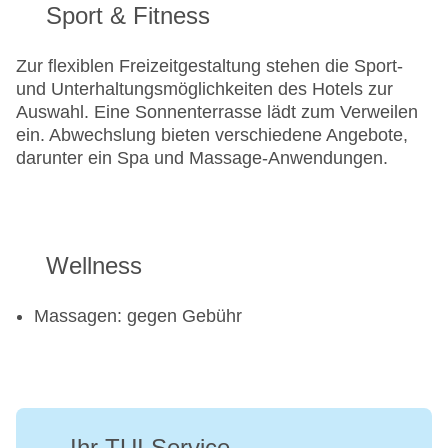
Sport & Fitness
Zur flexiblen Freizeitgestaltung stehen die Sport-
und Unterhaltungsmöglichkeiten des Hotels zur
Auswahl. Eine Sonnenterrasse lädt zum Verweilen
ein. Abwechslung bieten verschiedene Angebote,
darunter ein Spa und Massage-Anwendungen.
Wellness
Massagen: gegen Gebühr
Ihr TUI Service