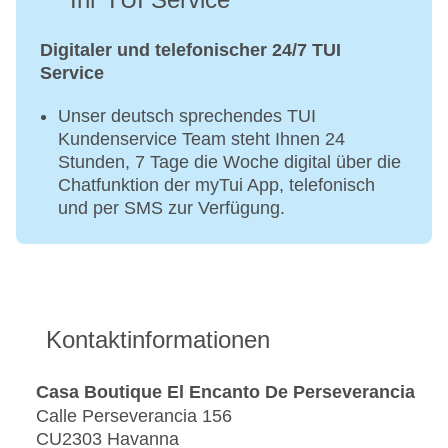
Digitaler und telefonischer 24/7 TUI
Service
Unser deutsch sprechendes TUI
Kundenservice Team steht Ihnen 24
Stunden, 7 Tage die Woche digital über die
Chatfunktion der myTui App, telefonisch
und per SMS zur Verfügung.
Kontaktinformationen
Casa Boutique El Encanto De Perseverancia
Calle Perseverancia 156
CU2303 Havanna