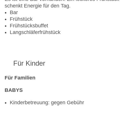
schenkt Energie für den Tag.
Bar
Frühstück
Frühstücksbuffet
Langschläferfrühstück
Für Kinder
Für Familien
BABYS
Kinderbetreuung: gegen Gebühr