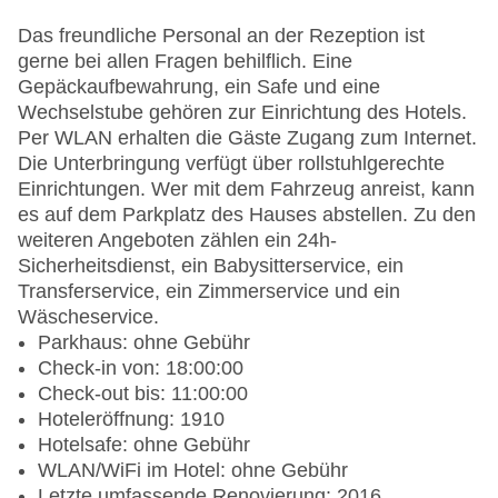
Das freundliche Personal an der Rezeption ist
gerne bei allen Fragen behilflich. Eine
Gepäckaufbewahrung, ein Safe und eine
Wechselstube gehören zur Einrichtung des Hotels.
Per WLAN erhalten die Gäste Zugang zum Internet.
Die Unterbringung verfügt über rollstuhlgerechte
Einrichtungen. Wer mit dem Fahrzeug anreist, kann
es auf dem Parkplatz des Hauses abstellen. Zu den
weiteren Angeboten zählen ein 24h-
Sicherheitsdienst, ein Babysitterservice, ein
Transferservice, ein Zimmerservice und ein
Wäscheservice.
Parkhaus: ohne Gebühr
Check-in von: 18:00:00
Check-out bis: 11:00:00
Hoteleröffnung: 1910
Hotelsafe: ohne Gebühr
WLAN/WiFi im Hotel: ohne Gebühr
Letzte umfassende Renovierung: 2016