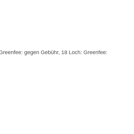
: Greenfee: gegen Gebühr, 18 Loch: Greenfee: