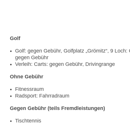
Golf
Golf: gegen Gebühr, Golfplatz „Grömitz“, 9 Loch
gegen Gebühr
Verleih: Carts: gegen Gebühr, Drivingrange
Ohne Gebühr
Fitnessraum
Radsport: Fahrradraum
Gegen Gebühr (teils Fremdleistungen)
Tischtennis