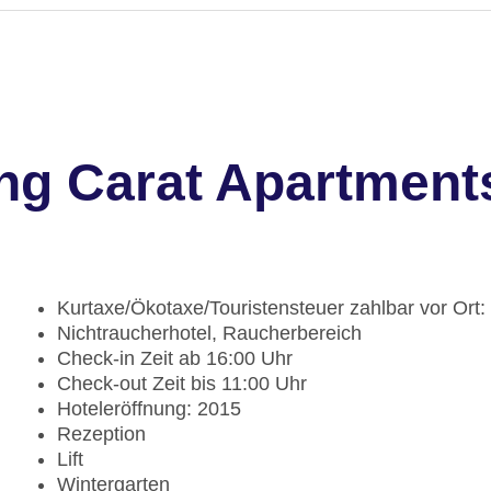
ng Carat Apartment
Kurtaxe/Ökotaxe/Touristensteuer zahlbar vor Ort
Nichtraucherhotel, Raucherbereich
Check-in Zeit ab 16:00 Uhr
Check-out Zeit bis 11:00 Uhr
Hoteleröffnung: 2015
Rezeption
Lift
Wintergarten