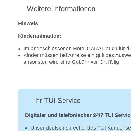
Weitere Informationen
Hinweis
Kinderanimation:
Im angeschlossenen Hotel CARAT auch für die
Kinder müssen bei Anreise ein gültiges Ausw
ansonsten wird eine Gebühr vor Ort fällig
Ihr TUI Service
Digitaler und telefonischer 24/7 TUI Servic
Unser deutsch sprechendes TUI Kundenser