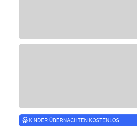
KINDER ÜBERNACHTEN KOSTENLOS