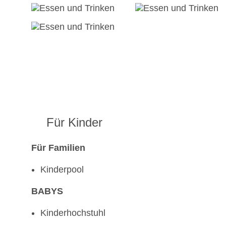
Für Kinder
Für Familien
Kinderpool
BABYS
Kinderhochstuhl