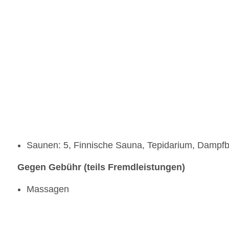
Saunen: 5, Finnische Sauna, Tepidarium, Dampf
Gegen Gebühr (teils Fremdleistungen)
Massagen