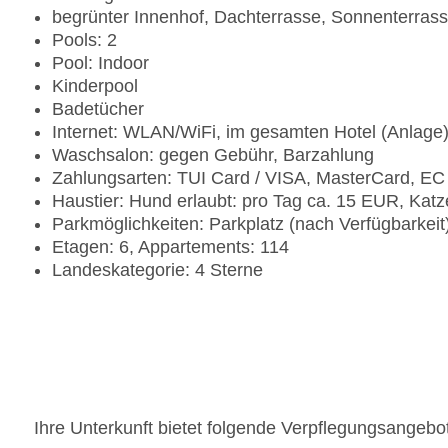
begrünter Innenhof, Dachterrasse, Sonnenterras
Pools: 2
Pool: Indoor
Kinderpool
Badetücher
Internet: WLAN/WiFi, im gesamten Hotel (Anlage
Waschsalon: gegen Gebühr, Barzahlung
Zahlungsarten: TUI Card / VISA, MasterCard, EC
Haustier: Hund erlaubt: pro Tag ca. 15 EUR, Katz
Parkmöglichkeiten: Parkplatz (nach Verfügbarkei
Etagen: 6, Appartements: 114
Landeskategorie: 4 Sterne
Ihre Unterkunft bietet folgende Verpflegungsangebo