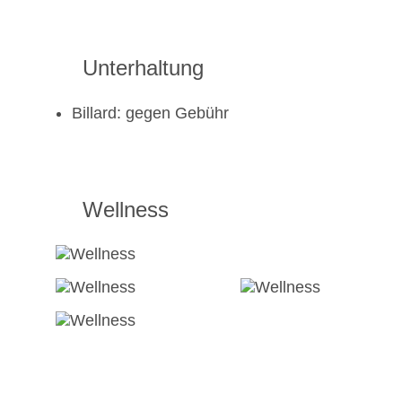
Unterhaltung
Billard: gegen Gebühr
Wellness