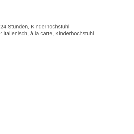
 24 Stunden, Kinderhochstuhl
 italienisch, à la carte, Kinderhochstuhl