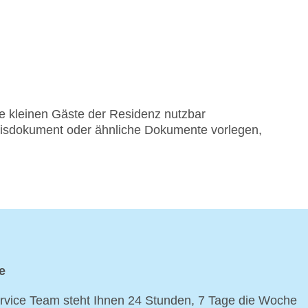
 kleinen Gäste der Residenz nutzbar
eisdokument oder ähnliche Dokumente vorlegen,
e
vice Team steht Ihnen 24 Stunden, 7 Tage die Woche