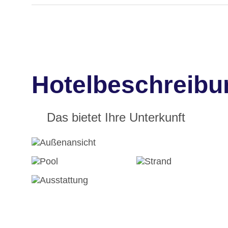
Hotelbeschreibu
Das bietet Ihre Unterkunft