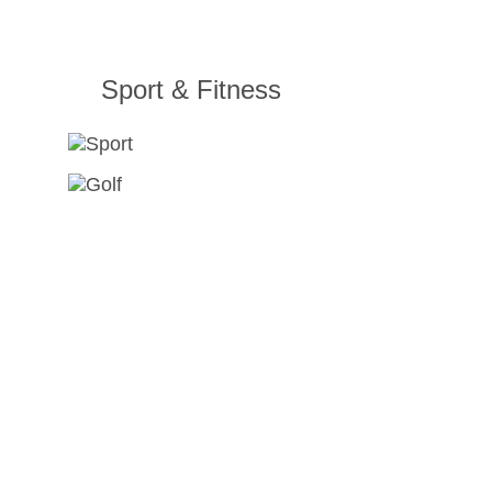
Sport & Fitness