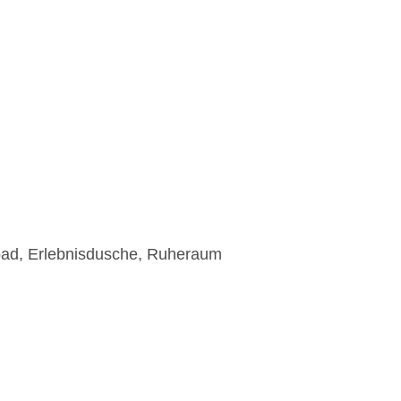
bad, Erlebnisdusche, Ruheraum