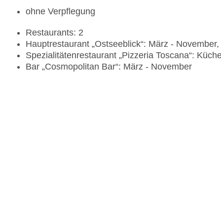
ohne Verpflegung
Restaurants: 2
Hauptrestaurant „Ostseeblick“: März - November,
Spezialitätenrestaurant „Pizzeria Toscana“: Küche:
Bar „Cosmopolitan Bar“: März - November