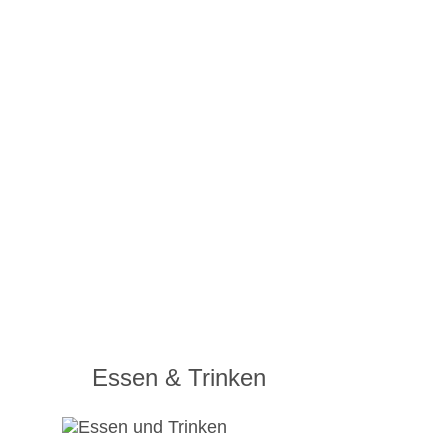
Essen & Trinken