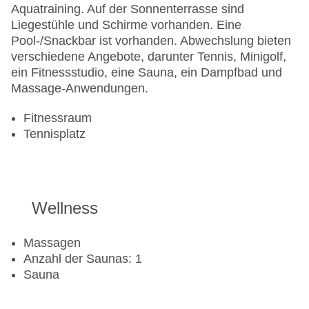
Aquatraining. Auf der Sonnenterrasse sind
Liegestühle und Schirme vorhanden. Eine
Pool-/Snackbar ist vorhanden. Abwechslung bieten
verschiedene Angebote, darunter Tennis, Minigolf,
ein Fitnessstudio, eine Sauna, ein Dampfbad und
Massage-Anwendungen.
Fitnessraum
Tennisplatz
Wellness
Massagen
Anzahl der Saunas: 1
Sauna