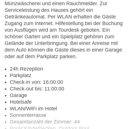
Münzwäscherei und einen Rauchmelder. Zur
Serviceleistung des Hauses gehört ein
Getränkeautomat. Per WLAN erhalten die Gäste
Zugang zum Internet. Hilfestellung bei der Buchung
von Ausflügen wird am Tourdesk geboten. Ein
schöner Garten und ein Spielplatz gehören zum
Gelände der Unterbringung. Bei einer Anreise mit
dem Auto können die Gäste dieses in einer Garage
oder auf dem Parkplatz parken.
24h Rezeption
Parkplatz
Check-in von: 16:00:00
Check-out bis: 11:00:00
Garage
Hotelsafe
WLAN/WiFi im Hotel
Sonnenterrasse
Gesamtanzahl der Zimmer: 44
Pools:Kinderbecken, Outdoor Pool,