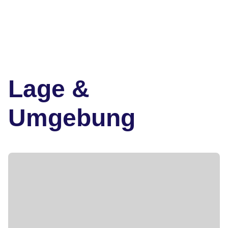
Lage &
Umgebung