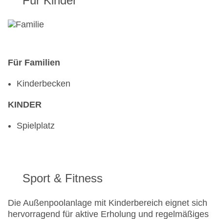
Für Kinder
Für Familien
Kinderbecken
KINDER
Spielplatz
Sport & Fitness
Die Außenpoolanlage mit Kinderbereich eignet sich
hervorragend für aktive Erholung und regelmäßiges