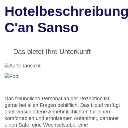
Hotelbeschreibun
C'an Sanso
Das bietet Ihre Unterkunft
Das freundliche Personal an der Rezeption ist
gerne bei allen Fragen behilflich. Das Hotel verfügt
über verschiedene Annehmlichkeiten für einen
komfortablen und erholsamen Aufenthalt, darunter
einen Safe, eine Wechselstube, eine