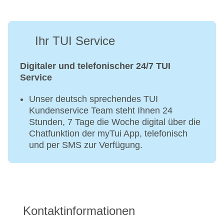
Ihr TUI Service
Digitaler und telefonischer 24/7 TUI
Service
Unser deutsch sprechendes TUI
Kundenservice Team steht Ihnen 24
Stunden, 7 Tage die Woche digital über die
Chatfunktion der myTui App, telefonisch
und per SMS zur Verfügung.
Kontaktinformationen