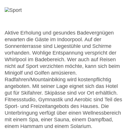
Aktive Erholung und gesundes Badevergnügen
erwarten die Gäste im Indoorpool. Auf der
Sonnenterrasse sind Liegestühle und Schirme
vorhanden. Wohlige Entspannung verspricht der
Whirlpool im Badebereich. Wer auch auf Reisen
nicht auf Sport verzichten möchte, kann sich beim
Minigolf und Golfen amüsieren.
Radfahren/Mountainbiking wird kostenpflichtig
angeboten. Mit seiner Lage eignet sich das Hotel
gut für Skifahrer. Skipässe sind vor Ort erhältlich.
Fitnessstudio, Gymnastik und Aerobic sind Teil des
Sport- und Freizeitangebots des Hauses. Die
Unterbringung verfügt über einen Wellnessbereich
mit einem Spa, einer Sauna, einem Dampfbad,
einem Hammam und einem Solarium.