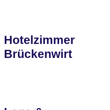
Hotelzimmer
Brückenwirt