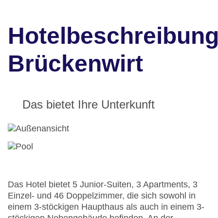
Hotelbeschreibun
Brückenwirt
Das bietet Ihre Unterkunft
Das Hotel bietet 5 Junior-Suiten, 3 Apartments, 3
Einzel- und 46 Doppelzimmer, die sich sowohl in
einem 3-stöckigen Haupthaus als auch in einem 3-