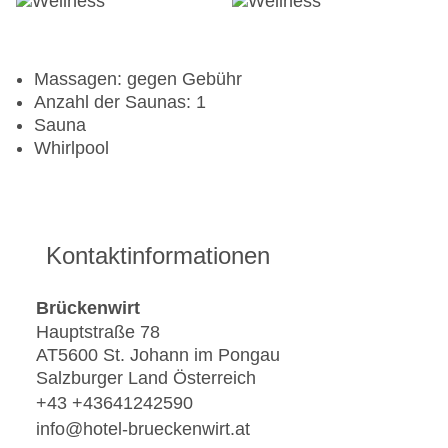
Massagen: gegen Gebühr
Anzahl der Saunas: 1
Sauna
Whirlpool
Kontaktinformationen
Brückenwirt
Hauptstraße 78
AT5600 St. Johann im Pongau
Salzburger Land Österreich
+43 +43641242590
info@hotel-brueckenwirt.at