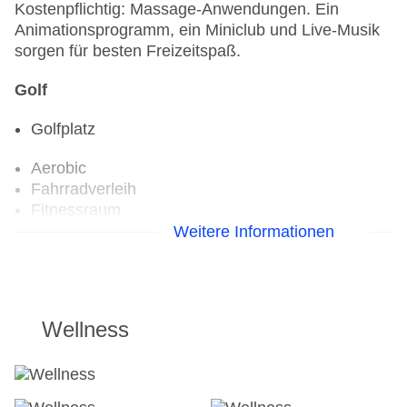
Kostenpflichtig: Massage-Anwendungen. Ein
Animationsprogramm, ein Miniclub und Live-Musik
sorgen für besten Freizeitspaß.
Golf
Golfplatz
Aerobic
Fahrradverleih
Fitnessraum
Weitere Informationen
Wellness