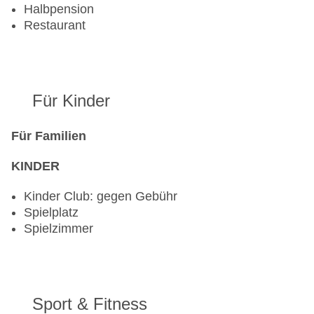
Halbpension
Restaurant
Für Kinder
Für Familien
KINDER
Kinder Club: gegen Gebühr
Spielplatz
Spielzimmer
Sport & Fitness