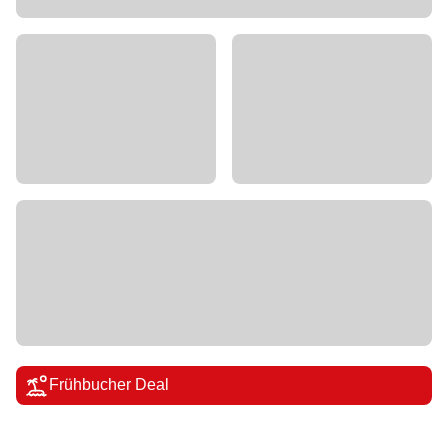
Frühbucher Deal