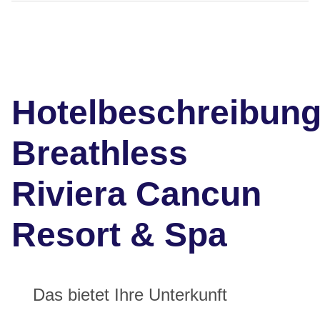
Hotelbeschreibun
Breathless
Riviera Cancun
Resort & Spa
Das bietet Ihre Unterkunft