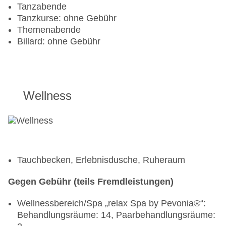
Tanzabende
Tanzkurse: ohne Gebühr
Themenabende
Billard: ohne Gebühr
Wellness
Tauchbecken, Erlebnisdusche, Ruheraum
Gegen Gebühr (teils Fremdleistungen)
Wellnessbereich/Spa „relax Spa by Pevonia®“:
Behandlungsräume: 14, Paarbehandlungsräume: