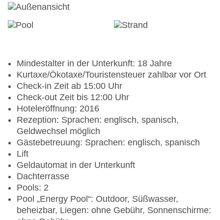
Mindestalter in der Unterkunft: 18 Jahre
Kurtaxe/Ökotaxe/Touristensteuer zahlbar vor Ort
Check-in Zeit ab 15:00 Uhr
Check-out Zeit bis 12:00 Uhr
Hoteleröffnung: 2016
Rezeption: Sprachen: englisch, spanisch,
Geldwechsel möglich
Gästebetreuung: Sprachen: englisch, spanisch
Lift
Geldautomat in der Unterkunft
Dachterrasse
Pools: 2
Pool „Energy Pool“: Outdoor, Süßwasser,
beheizbar, Liegen: ohne Gebühr, Sonnenschirme: