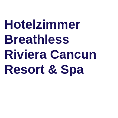
Hotelzimmer
Breathless
Riviera Cancun
Resort & Spa