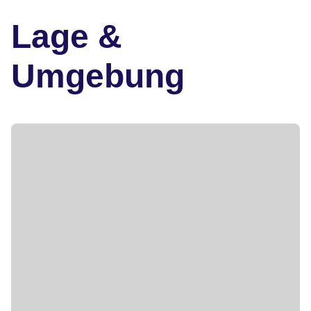
Lage &
Umgebung