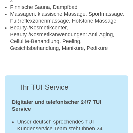
2
Finnische Sauna, Dampfbad
Massagen: klassische Massage, Sportmassage,
Fußreflexzonenmassage, Hotstone Massage
Beauty-/Kosmetikcenter,
Beauty-/Kosmetikanwendungen: Anti-Aging,
Cellulite-Behandlung, Peeling,
Gesichtsbehandlung, Maniküre, Pediküre
Ihr TUI Service
Digitaler und telefonischer 24/7 TUI
Service
Unser deutsch sprechendes TUI
Kundenservice Team steht Ihnen 24