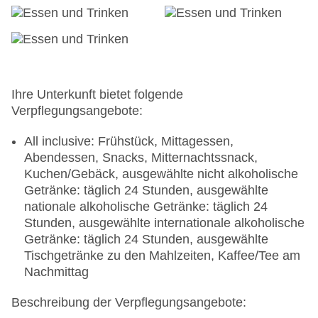
Ihre Unterkunft bietet folgende
Verpflegungsangebote:
All inclusive: Frühstück, Mittagessen,
Abendessen, Snacks, Mitternachtssnack,
Kuchen/Gebäck, ausgewählte nicht alkoholische
Getränke: täglich 24 Stunden, ausgewählte
nationale alkoholische Getränke: täglich 24
Stunden, ausgewählte internationale alkoholische
Getränke: täglich 24 Stunden, ausgewählte
Tischgetränke zu den Mahlzeiten, Kaffee/Tee am
Nachmittag
Beschreibung der Verpflegungsangebote: