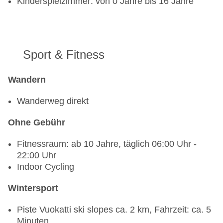
Kinderspielzimmer: von 0 Jahre bis 16 Jahre
Sport & Fitness
Wandern
Wanderweg direkt
Ohne Gebühr
Fitnessraum: ab 10 Jahre, täglich 06:00 Uhr -
22:00 Uhr
Indoor Cycling
Wintersport
Piste Vuokatti ski slopes ca. 2 km, Fahrzeit: ca. 5
Minuten