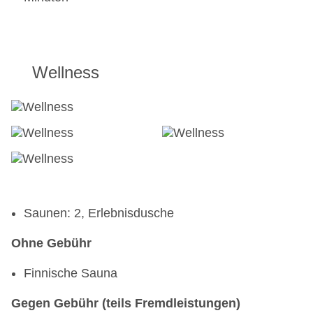
Wellness
Saunen: 2, Erlebnisdusche
Ohne Gebühr
Finnische Sauna
Gegen Gebühr (teils Fremdleistungen)