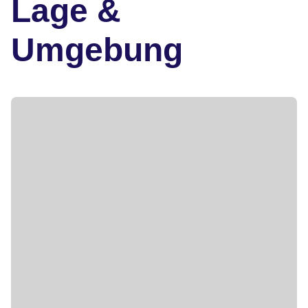
Lage &
Umgebung