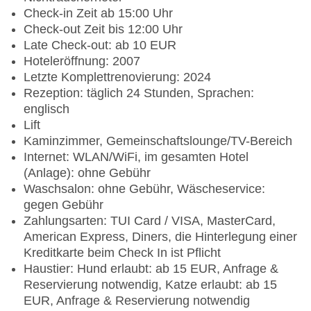
Check-in Zeit ab 15:00 Uhr
Check-out Zeit bis 12:00 Uhr
Late Check-out: ab 10 EUR
Hoteleröffnung: 2007
Letzte Komplettrenovierung: 2024
Rezeption: täglich 24 Stunden, Sprachen:
englisch
Lift
Kaminzimmer, Gemeinschaftslounge/TV-Bereich
Internet: WLAN/WiFi, im gesamten Hotel
(Anlage): ohne Gebühr
Waschsalon: ohne Gebühr, Wäscheservice:
gegen Gebühr
Zahlungsarten: TUI Card / VISA, MasterCard,
American Express, Diners, die Hinterlegung einer
Kreditkarte beim Check In ist Pflicht
Haustier: Hund erlaubt: ab 15 EUR, Anfrage &
Reservierung notwendig, Katze erlaubt: ab 15
EUR, Anfrage & Reservierung notwendig