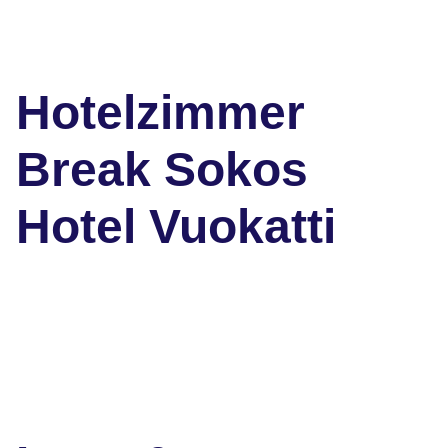
Hotelzimmer
Break Sokos
Hotel Vuokatti