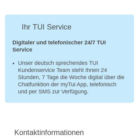
Ihr TUI Service
Digitaler und telefonischer 24/7 TUI
Service
Unser deutsch sprechendes TUI
Kundenservice Team steht Ihnen 24
Stunden, 7 Tage die Woche digital über die
Chatfunktion der myTui App, telefonisch
und per SMS zur Verfügung.
Kontaktinformationen