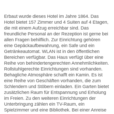
Erbaut wurde dieses Hotel im Jahre 1864. Das
Hotel bietet 157 Zimmer und 4 Suiten auf 4 Etagen,
die mit einem Aufzug erreichbar sind. Das
freundliche Personal an der Rezeption ist gerne bei
allen Fragen behilflich. Zur Einrichtung gehören
eine Gepäckaufbewahrung, ein Safe und ein
Getränkeautomat. WLAN ist in den öffentlichen
Bereichen verfügbar. Das Haus verfügt über eine
Reihe von behindertengerechten Annehmlichkeiten.
Rollstuhlgerechte Einrichtungen sind vorhanden.
Behagliche Atmosphäre schafft ein Kamin. Es ist
eine Reihe von Geschäften vorhanden, die zum
Schlendern und Stöbern einladen. Ein Garten bietet
zusätzlichen Raum für Entspannung und Erholung
im Freien. Zu den weiteren Einrichtungen der
Unterbringung zählen ein TV-Raum, ein
Spielzimmer und eine Bibliothek. Bei einer Anreise