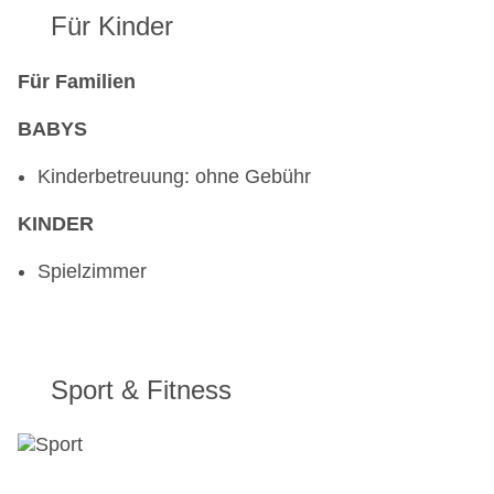
Für Kinder
Für Familien
BABYS
Kinderbetreuung: ohne Gebühr
KINDER
Spielzimmer
Sport & Fitness