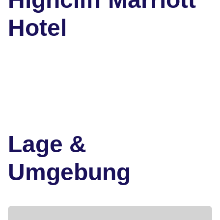
Hotel
Lage &
Umgebung