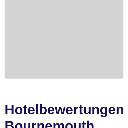
Hotelbewertungen
Bournemouth