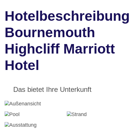
Hotelbeschreibun
Bournemouth
Highcliff Marriott
Hotel
Das bietet Ihre Unterkunft