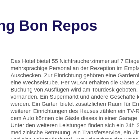
ung Bon Repos
Das Hotel bietet 55 Nichtraucherzimmer auf 7 Etage
mehrsprachige Personal an der Rezeption im Empfan
Auschecken. Zur Einrichtung gehören eine Gardero
eine Wechselstube. Per WLAN erhalten die Gäste Zu
Buchung von Ausflügen wird am Tourdesk geboten. R
vorhanden. Ein Supermarkt und andere Geschäfte
werden. Ein Garten bietet zusätzlichen Raum für E
weiteren Einrichtungen des Hauses zählen ein TV-Ra
dem Auto können die Gäste dieses in einer Garage
Unter den weiteren Leistungen finden sich ein 24h-S
medizinische Betreuung, ein Transferservice, ein Z