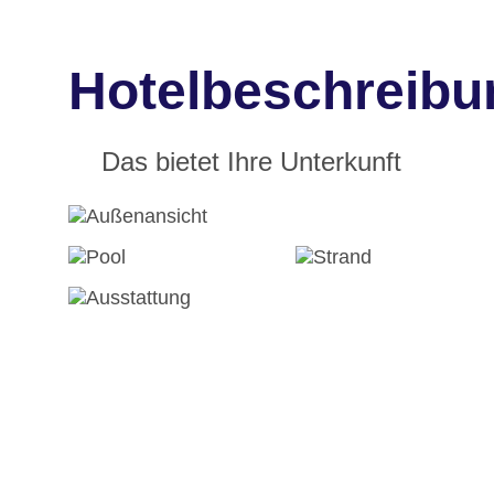
Hotelbeschreib
Das bietet Ihre Unterkunft