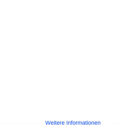
Weitere Informationen