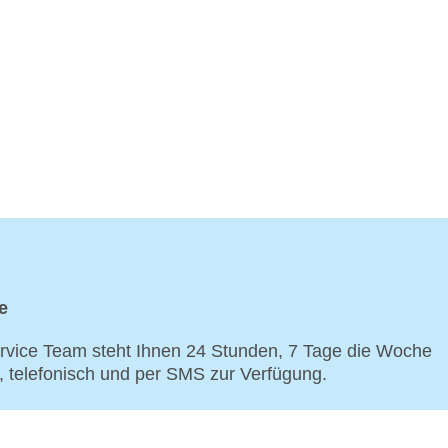
e
vice Team steht Ihnen 24 Stunden, 7 Tage die Woche
p, telefonisch und per SMS zur Verfügung.