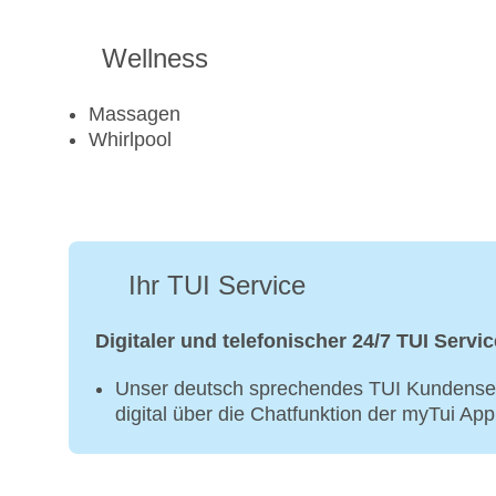
Wellness
Massagen
Whirlpool
Ihr TUI Service
Digitaler und telefonischer 24/7 TUI Servic
Unser deutsch sprechendes TUI Kundenser
digital über die Chatfunktion der myTui Ap