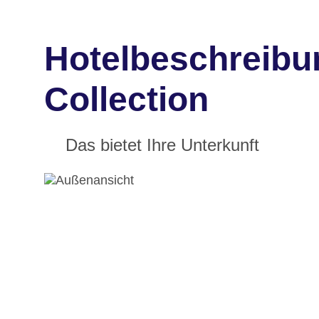
Hotelbeschreibu
Collection
Das bietet Ihre Unterkunft