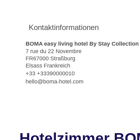
Kontaktinformationen
BOMA easy living hotel By Stay Collection
7 rue du 22 Novembre
FR67000 Straßburg
Elsass Frankreich
+33 +33390000010
hello@boma-hotel.com
Hotelzimmer BOM