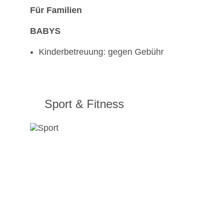
Für Familien
BABYS
Kinderbetreuung: gegen Gebühr
Sport & Fitness