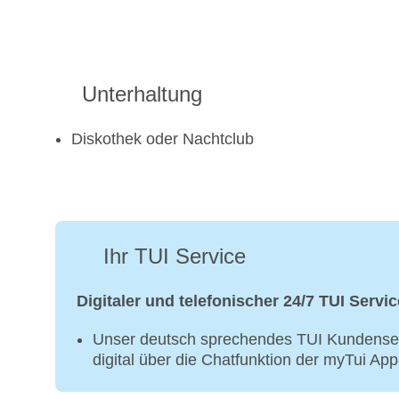
Unterhaltung
Diskothek oder Nachtclub
Ihr TUI Service
Digitaler und telefonischer 24/7 TUI Servic
Unser deutsch sprechendes TUI Kundenser
digital über die Chatfunktion der myTui Ap