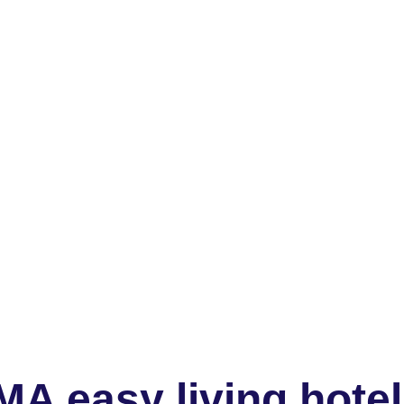
A easy living hotel