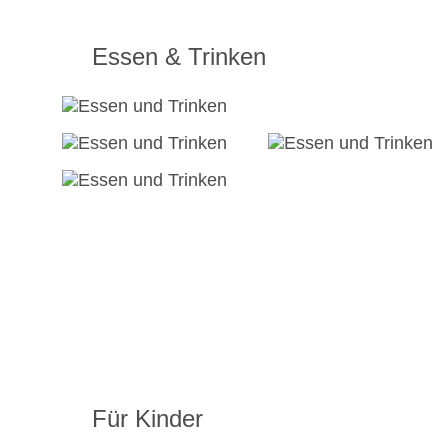
Essen & Trinken
Für Kinder