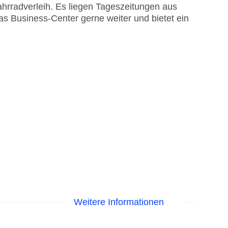
ahrradverleih. Es liegen Tageszeitungen aus
das Business-Center gerne weiter und bietet ein
Weitere Informationen