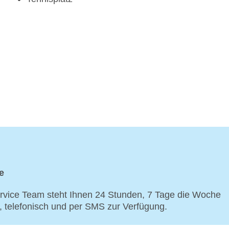
e
vice Team steht Ihnen 24 Stunden, 7 Tage die Woche
p, telefonisch und per SMS zur Verfügung.