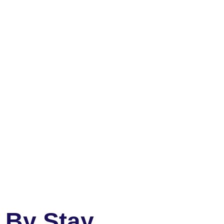
 By Stay