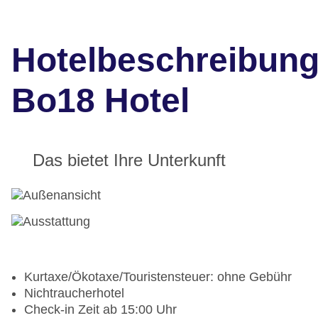
Hotelbeschreibun
Bo18 Hotel
Das bietet Ihre Unterkunft
Kurtaxe/Ökotaxe/Touristensteuer: ohne Gebühr
Nichtraucherhotel
Check-in Zeit ab 15:00 Uhr