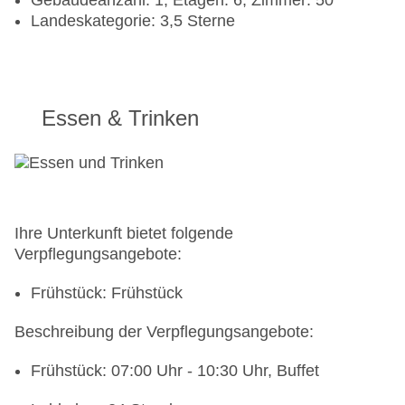
Gebäudeanzahl: 1, Etagen: 6, Zimmer: 50
Landeskategorie: 3,5 Sterne
Essen & Trinken
Ihre Unterkunft bietet folgende
Verpflegungsangebote:
Frühstück: Frühstück
Beschreibung der Verpflegungsangebote:
Frühstück: 07:00 Uhr - 10:30 Uhr, Buffet