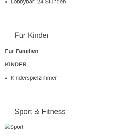
Lobbybar: 24 Stunden
Für Kinder
Für Familien
KINDER
Kinderspielzimmer
Sport & Fitness