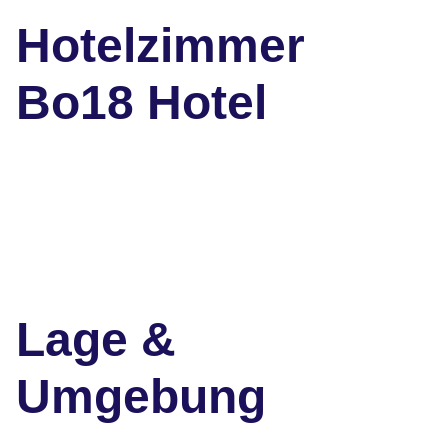
Hotelzimmer
Bo18 Hotel
Lage &
Umgebung