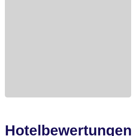
Hotelbewertungen