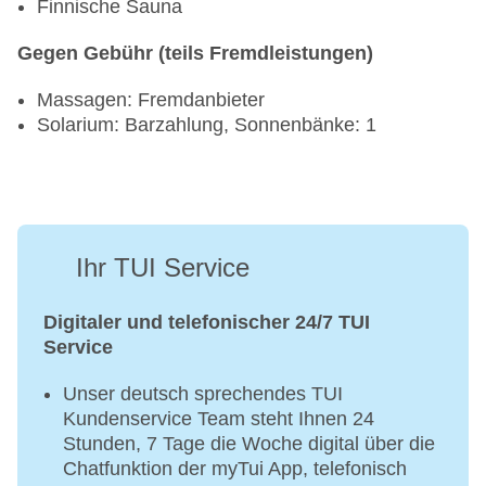
Finnische Sauna
Gegen Gebühr (teils Fremdleistungen)
Massagen: Fremdanbieter
Solarium: Barzahlung, Sonnenbänke: 1
Ihr TUI Service
Digitaler und telefonischer 24/7 TUI
Service
Unser deutsch sprechendes TUI
Kundenservice Team steht Ihnen 24
Stunden, 7 Tage die Woche digital über die
Chatfunktion der myTui App, telefonisch