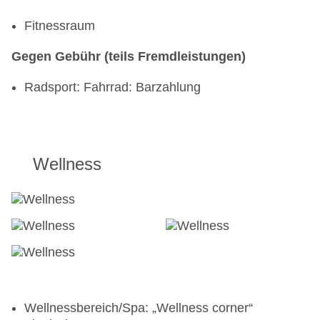
Fitnessraum
Gegen Gebühr (teils Fremdleistungen)
Radsport: Fahrrad: Barzahlung
Wellness
Wellnessbereich/Spa: „Wellness corner“