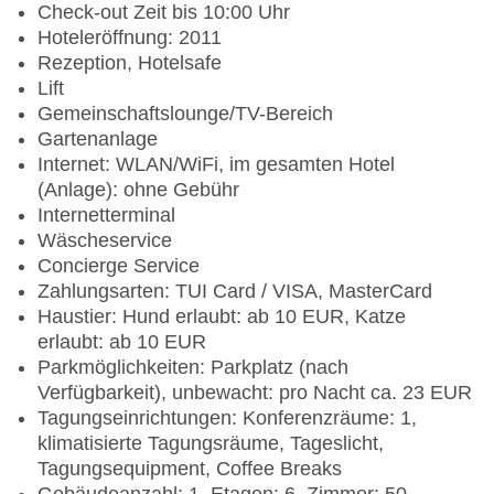
Check-out Zeit bis 10:00 Uhr
Hoteleröffnung: 2011
Rezeption, Hotelsafe
Lift
Gemeinschaftslounge/TV-Bereich
Gartenanlage
Internet: WLAN/WiFi, im gesamten Hotel
(Anlage): ohne Gebühr
Internetterminal
Wäscheservice
Concierge Service
Zahlungsarten: TUI Card / VISA, MasterCard
Haustier: Hund erlaubt: ab 10 EUR, Katze
erlaubt: ab 10 EUR
Parkmöglichkeiten: Parkplatz (nach
Verfügbarkeit), unbewacht: pro Nacht ca. 23 EUR
Tagungseinrichtungen: Konferenzräume: 1,
klimatisierte Tagungsräume, Tageslicht,
Tagungsequipment, Coffee Breaks