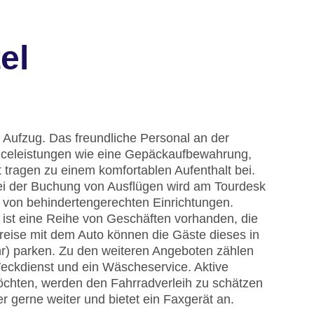
el
 Aufzug. Das freundliche Personal an der
erviceleistungen wie eine Gepäckaufbewahrung,
tragen zu einem komfortablen Aufenthalt bei.
ei der Buchung von Ausflügen wird am Tourdesk
e von behindertengerechten Einrichtungen.
 ist eine Reihe von Geschäften vorhanden, die
reise mit dem Auto können die Gäste dieses in
r) parken. Zu den weiteren Angeboten zählen
Weckdienst und ein Wäscheservice. Aktive
chten, werden den Fahrradverleih zu schätzen
r gerne weiter und bietet ein Faxgerät an.