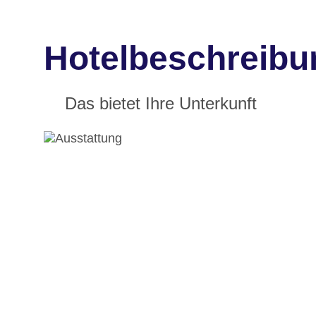
Hotelbeschreibu
Das bietet Ihre Unterkunft