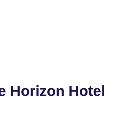
e Horizon Hotel