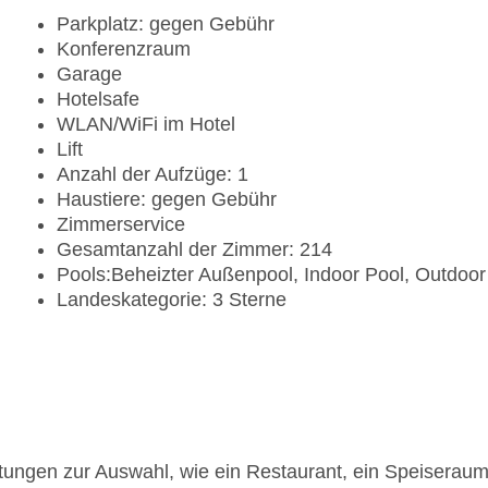
Parkplatz: gegen Gebühr
Konferenzraum
Garage
Hotelsafe
WLAN/WiFi im Hotel
Lift
Anzahl der Aufzüge: 1
Haustiere: gegen Gebühr
Zimmerservice
Gesamtanzahl der Zimmer: 214
Pools:Beheizter Außenpool, Indoor Pool, Outdoor
Landeskategorie: 3 Sterne
tungen zur Auswahl, wie ein Restaurant, ein Speiseraum