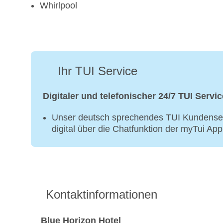
Whirlpool
Ihr TUI Service
Digitaler und telefonischer 24/7 TUI Servic
Unser deutsch sprechendes TUI Kundenser
digital über die Chatfunktion der myTui Ap
Kontaktinformationen
Blue Horizon Hotel