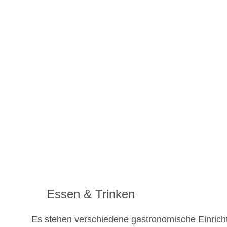
Essen & Trinken
Es stehen verschiedene gastronomische Einrich