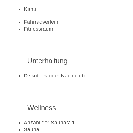
Kanu
Fahrradverleih
Fitnessraum
Unterhaltung
Diskothek oder Nachtclub
Wellness
Anzahl der Saunas: 1
Sauna