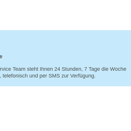
e
vice Team steht Ihnen 24 Stunden, 7 Tage die Woche
p, telefonisch und per SMS zur Verfügung.