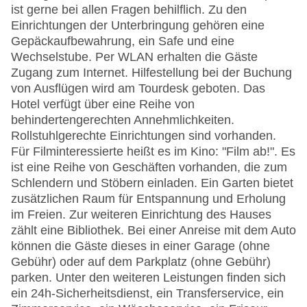
ist gerne bei allen Fragen behilflich. Zu den
Einrichtungen der Unterbringung gehören eine
Gepäckaufbewahrung, ein Safe und eine
Wechselstube. Per WLAN erhalten die Gäste
Zugang zum Internet. Hilfestellung bei der Buchung
von Ausflügen wird am Tourdesk geboten. Das
Hotel verfügt über eine Reihe von
behindertengerechten Annehmlichkeiten.
Rollstuhlgerechte Einrichtungen sind vorhanden.
Für Filminteressierte heißt es im Kino: "Film ab!". Es
ist eine Reihe von Geschäften vorhanden, die zum
Schlendern und Stöbern einladen. Ein Garten bietet
zusätzlichen Raum für Entspannung und Erholung
im Freien. Zur weiteren Einrichtung des Hauses
zählt eine Bibliothek. Bei einer Anreise mit dem Auto
können die Gäste dieses in einer Garage (ohne
Gebühr) oder auf dem Parkplatz (ohne Gebühr)
parken. Unter den weiteren Leistungen finden sich
ein 24h-Sicherheitsdienst, ein Transferservice, ein