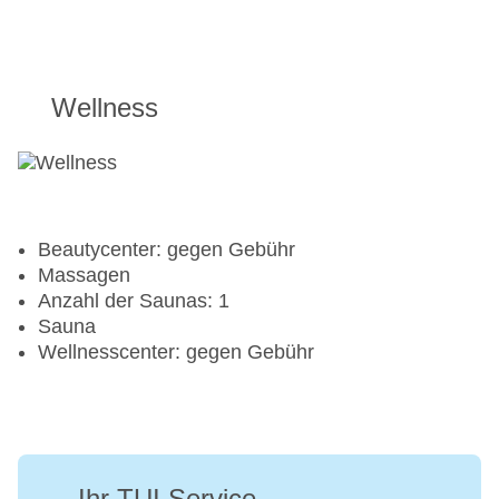
Wellness
Beautycenter: gegen Gebühr
Massagen
Anzahl der Saunas: 1
Sauna
Wellnesscenter: gegen Gebühr
Ihr TUI Service