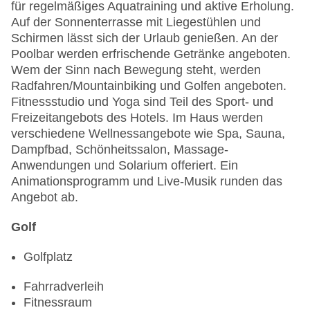
für regelmäßiges Aquatraining und aktive Erholung.
Auf der Sonnenterrasse mit Liegestühlen und
Schirmen lässt sich der Urlaub genießen. An der
Poolbar werden erfrischende Getränke angeboten.
Wem der Sinn nach Bewegung steht, werden
Radfahren/Mountainbiking und Golfen angeboten.
Fitnessstudio und Yoga sind Teil des Sport- und
Freizeitangebots des Hotels. Im Haus werden
verschiedene Wellnessangebote wie Spa, Sauna,
Dampfbad, Schönheitssalon, Massage-
Anwendungen und Solarium offeriert. Ein
Animationsprogramm und Live-Musik runden das
Angebot ab.
Golf
Golfplatz
Fahrradverleih
Fitnessraum