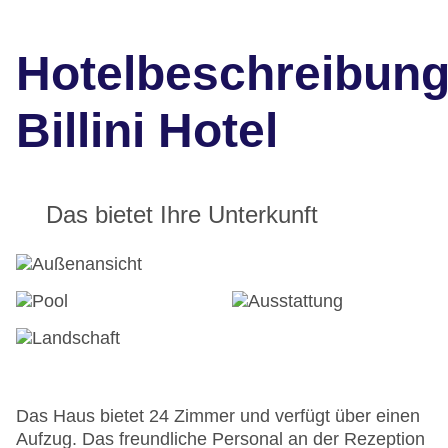
Hotelbeschreibun
Billini Hotel
Das bietet Ihre Unterkunft
Das Haus bietet 24 Zimmer und verfügt über einen
Aufzug. Das freundliche Personal an der Rezeption