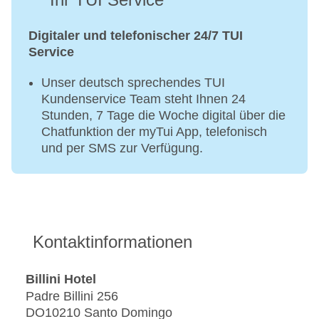
Digitaler und telefonischer 24/7 TUI
Service
Unser deutsch sprechendes TUI
Kundenservice Team steht Ihnen 24
Stunden, 7 Tage die Woche digital über die
Chatfunktion der myTui App, telefonisch
und per SMS zur Verfügung.
Kontaktinformationen
Billini Hotel
Padre Billini 256
DO10210 Santo Domingo