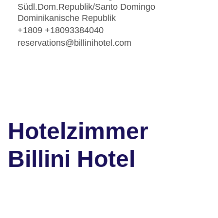
Südl.Dom.Republik/Santo Domingo
Dominikanische Republik
+1809 +18093384040
reservations@billinihotel.com
Hotelzimmer
Billini Hotel