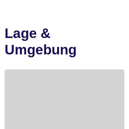
Lage &
Umgebung