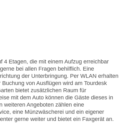
 4 Etagen, die mit einem Aufzug erreichbar
gerne bei allen Fragen behilflich. Eine
ichtung der Unterbringung. Per WLAN erhalten
der Buchung von Ausflügen wird am Tourdesk
arten bietet zusätzlichen Raum für
eise mit dem Auto können die Gäste dieses in
n weiteren Angeboten zählen eine
vice, eine Münzwäscherei und ein eigener
enter gerne weiter und bietet ein Faxgerät an.