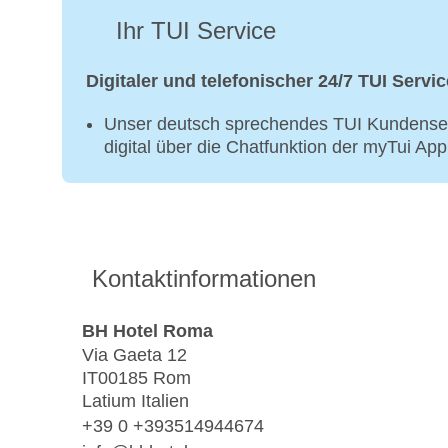
Ihr TUI Service
Digitaler und telefonischer 24/7 TUI Servic
Unser deutsch sprechendes TUI Kundenser
digital über die Chatfunktion der myTui Ap
Kontaktinformationen
BH Hotel Roma
Via Gaeta 12
IT00185 Rom
Latium Italien
+39 0 +393514944674