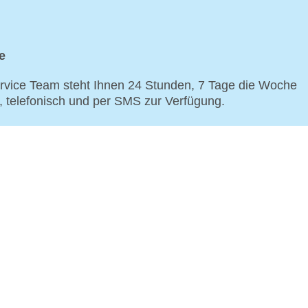
e
vice Team steht Ihnen 24 Stunden, 7 Tage die Woche
p, telefonisch und per SMS zur Verfügung.