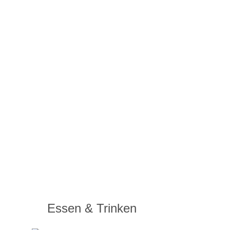
Essen & Trinken