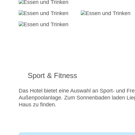
Sport & Fitness
Das Hotel bietet eine Auswahl an Sport- und Fre
Außenpoolanlage. Zum Sonnenbaden laden Lieges
Haus zu finden.