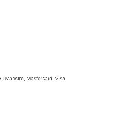
EC Maestro, Mastercard, Visa