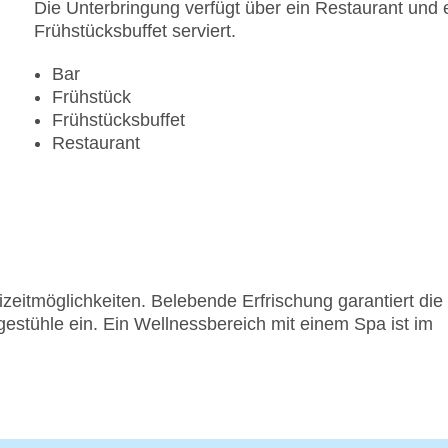
Die Unterbringung verfügt über ein Restaurant und ei
Frühstücksbuffet serviert.
Bar
Frühstück
Frühstücksbuffet
Restaurant
izeitmöglichkeiten. Belebende Erfrischung garantiert die
tühle ein. Ein Wellnessbereich mit einem Spa ist im