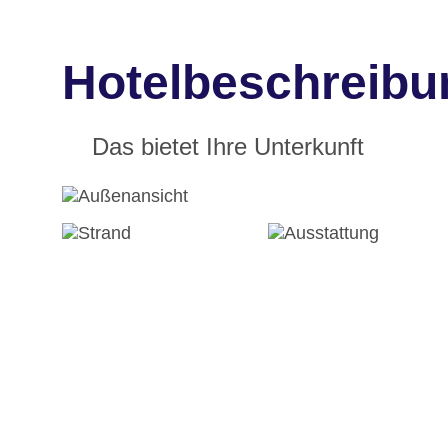
Hotelbeschreibu
Das bietet Ihre Unterkunft