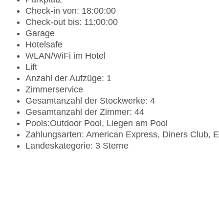
Check-in von: 18:00:00
Check-out bis: 11:00:00
Garage
Hotelsafe
WLAN/WiFi im Hotel
Lift
Anzahl der Aufzüge: 1
Zimmerservice
Gesamtanzahl der Stockwerke: 4
Gesamtanzahl der Zimmer: 44
Pools:Outdoor Pool, Liegen am Pool
Zahlungsarten: American Express, Diners Club, 
Landeskategorie: 3 Sterne