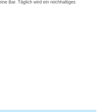
ne Bar. Täglich wird ein reichhaltiges