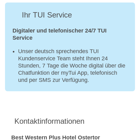
Ihr TUI Service
Digitaler und telefonischer 24/7 TUI
Service
Unser deutsch sprechendes TUI
Kundenservice Team steht Ihnen 24
Stunden, 7 Tage die Woche digital über die
Chatfunktion der myTui App, telefonisch
und per SMS zur Verfügung.
Kontaktinformationen
Best Western Plus Hotel Ostertor