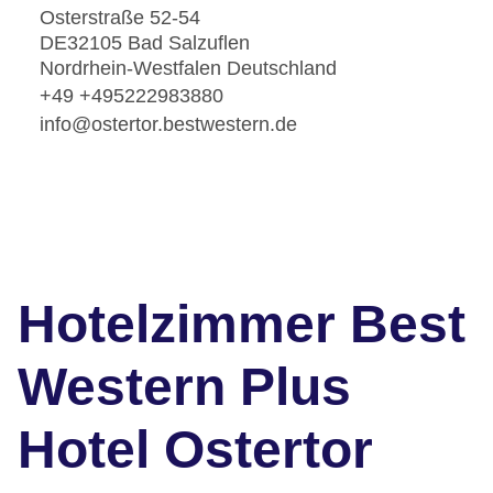
Osterstraße 52-54
DE32105 Bad Salzuflen
Nordrhein-Westfalen Deutschland
+49 +495222983880
info@ostertor.bestwestern.de
Hotelzimmer Best
Western Plus
Hotel Ostertor