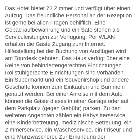
Das Hotel bietet 72 Zimmer und verfügt über einen
Aufzug. Das freundliche Personal an der Rezeption
ist gerne bei allen Fragen behilflich. Eine
Gepäckaufbewahrung und ein Safe stehen als
Serviceleistungen zur Verfügung. Per WLAN
erhalten die Gäste Zugang zum Internet.
Hilfestellung bei der Buchung von Ausflügen wird
am Tourdesk geboten. Das Haus verfügt über eine
Reihe von behindertengerechten Einrichtungen.
Rollstuhlgerechte Einrichtungen sind vorhanden.
Ein Supermarkt und ein Souvenirshop und andere
Geschäfte können zum Einkaufen und Bummeln
genutzt werden. Bei einer Anreise mit dem Auto
können die Gäste dieses in einer Garage oder auf
dem Parkplatz (gegen Gebühr) parken. Zu den
weiteren Angeboten zählen ein Babysitterservice,
eine Kinderbetreuung, medizinische Betreuung, ein
Zimmerservice, ein Wäscheservice, ein Friseur und
eine Münzwäscherei. Zur Erkundung der