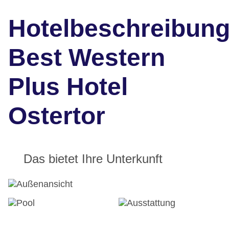
Hotelbeschreibun
Best Western
Plus Hotel
Ostertor
Das bietet Ihre Unterkunft