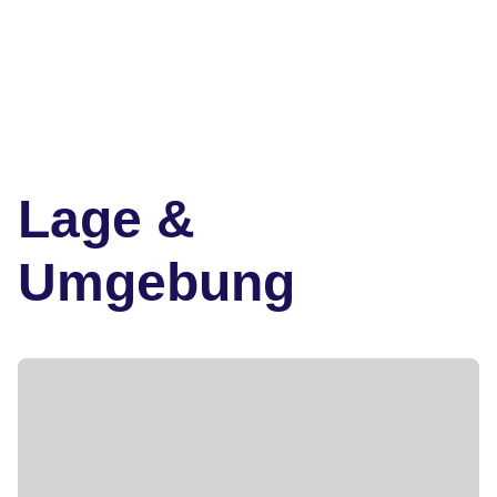
Lage &
Umgebung