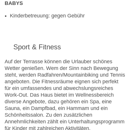
BABYS
Kinderbetreuung: gegen Gebühr
Sport & Fitness
Auf der Terrasse können die Urlauber schönes
Wetter genießen. Wem der Sinn nach Bewegung
steht, werden Radfahren/Mountainbiking und Tennis
angeboten. Die Fitnessräume eignen sich perfekt
für ein umfassendes und abwechslungsreiches
Work-Out. Das Haus bietet im Wellnessbereich
diverse Angebote, dazu gehören ein Spa, eine
Sauna, ein Dampfbad, ein Hammam und ein
Schönheitssalon. Zu den zusätzlichen
Annehmlichkeiten zählt ein Unterhaltungsprogramm
für Kinder mit zahlreichen Aktivitäten.