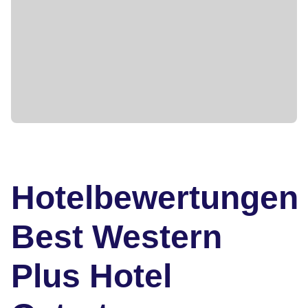
Hotelbewertungen
Best Western
Plus Hotel