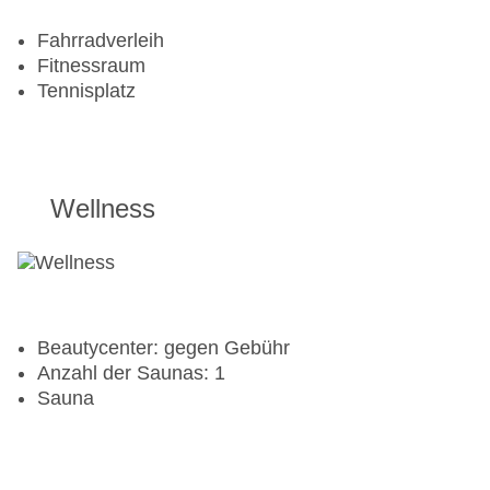
Fahrradverleih
Fitnessraum
Tennisplatz
Wellness
Beautycenter: gegen Gebühr
Anzahl der Saunas: 1
Sauna