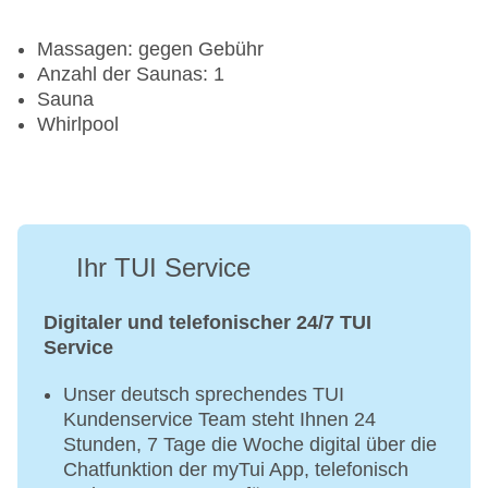
Massagen: gegen Gebühr
Anzahl der Saunas: 1
Sauna
Whirlpool
Ihr TUI Service
Digitaler und telefonischer 24/7 TUI
Service
Unser deutsch sprechendes TUI
Kundenservice Team steht Ihnen 24
Stunden, 7 Tage die Woche digital über die
Chatfunktion der myTui App, telefonisch