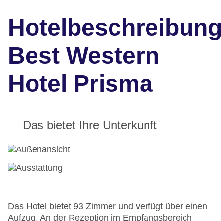
Hotelbeschreibun
Best Western
Hotel Prisma
Das bietet Ihre Unterkunft
Das Hotel bietet 93 Zimmer und verfügt über einen
Aufzug. An der Rezeption im Empfangsbereich