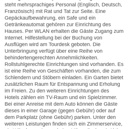
steht mehrsprachiges Personal (Englisch, Deutsch,
Französisch) mit Rat und Tat zur Seite. Eine
Gepäckaufbewahrung, ein Safe und ein
Getränkeautomat gehören zur Einrichtung des
Hauses. Per WLAN erhalten die Gäste Zugang zum
Internet. Hilfestellung bei der Buchung von
Ausflügen wird am Tourdesk geboten. Die
Unterbringung verfügt über eine Reihe von
behindertengerechten Annehmlichkeiten.
Rollstuhlgerechte Einrichtungen sind vorhanden. Es
ist eine Reihe von Geschäften vorhanden, die zum
Schlendern und Stöbern einladen. Ein Garten bietet
zusätzlichen Raum für Entspannung und Erholung
im Freien. Zu den weiteren Einrichtungen des
Hotels zählen ein TV-Raum und ein Spielzimmer.
Bei einer Anreise mit dem Auto können die Gäste
dieses in einer Garage (gegen Gebühr) oder auf
dem Parkplatz (ohne Gebühr) parken. Unter den
weiteren Leistungen finden sich ein Zimmerservice,