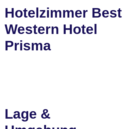
Hotelzimmer Best
Western Hotel
Prisma
Lage &