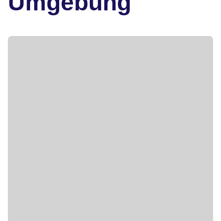
Umgebung