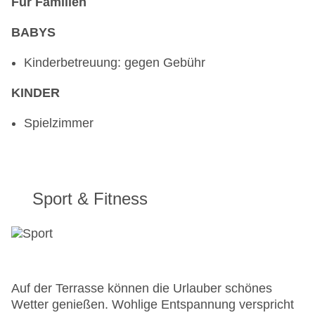
Für Familien
BABYS
Kinderbetreuung: gegen Gebühr
KINDER
Spielzimmer
Sport & Fitness
Auf der Terrasse können die Urlauber schönes
Wetter genießen. Wohlige Entspannung verspricht