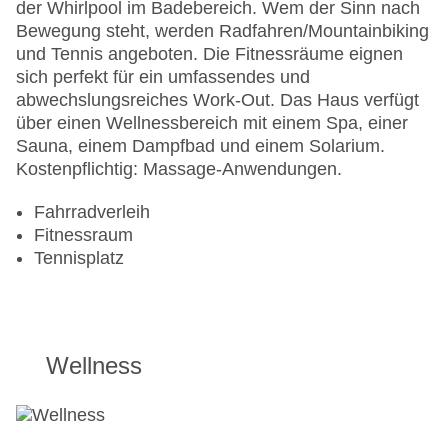
der Whirlpool im Badebereich. Wem der Sinn nach
Bewegung steht, werden Radfahren/Mountainbiking
und Tennis angeboten. Die Fitnessräume eignen
sich perfekt für ein umfassendes und
abwechslungsreiches Work-Out. Das Haus verfügt
über einen Wellnessbereich mit einem Spa, einer
Sauna, einem Dampfbad und einem Solarium.
Kostenpflichtig: Massage-Anwendungen.
Fahrradverleih
Fitnessraum
Tennisplatz
Wellness