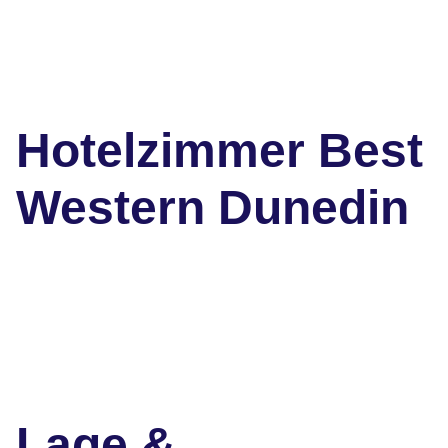
Hotelzimmer Best
Western Dunedin
Lage &