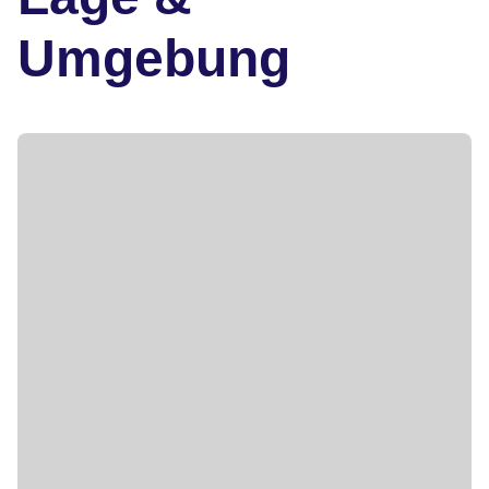
Umgebung