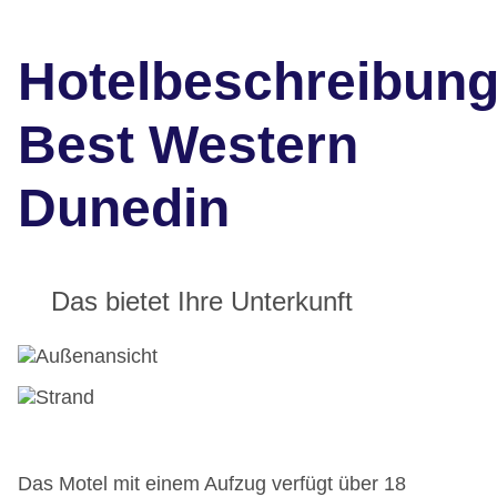
Hotelbeschreibun
Best Western
Dunedin
Das bietet Ihre Unterkunft
Das Motel mit einem Aufzug verfügt über 18