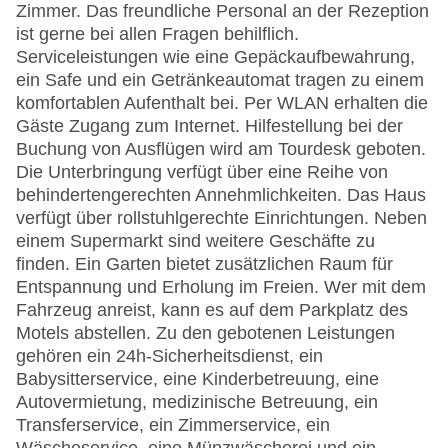
Zimmer. Das freundliche Personal an der Rezeption
ist gerne bei allen Fragen behilflich.
Serviceleistungen wie eine Gepäckaufbewahrung,
ein Safe und ein Getränkeautomat tragen zu einem
komfortablen Aufenthalt bei. Per WLAN erhalten die
Gäste Zugang zum Internet. Hilfestellung bei der
Buchung von Ausflügen wird am Tourdesk geboten.
Die Unterbringung verfügt über eine Reihe von
behindertengerechten Annehmlichkeiten. Das Haus
verfügt über rollstuhlgerechte Einrichtungen. Neben
einem Supermarkt sind weitere Geschäfte zu
finden. Ein Garten bietet zusätzlichen Raum für
Entspannung und Erholung im Freien. Wer mit dem
Fahrzeug anreist, kann es auf dem Parkplatz des
Motels abstellen. Zu den gebotenen Leistungen
gehören ein 24h-Sicherheitsdienst, ein
Babysitterservice, eine Kinderbetreuung, eine
Autovermietung, medizinische Betreuung, ein
Transferservice, ein Zimmerservice, ein