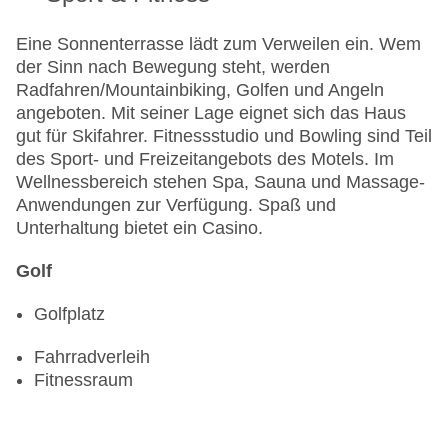
Eine Sonnenterrasse lädt zum Verweilen ein. Wem
der Sinn nach Bewegung steht, werden
Radfahren/Mountainbiking, Golfen und Angeln
angeboten. Mit seiner Lage eignet sich das Haus
gut für Skifahrer. Fitnessstudio und Bowling sind Teil
des Sport- und Freizeitangebots des Motels. Im
Wellnessbereich stehen Spa, Sauna und Massage-
Anwendungen zur Verfügung. Spaß und
Unterhaltung bietet ein Casino.
Golf
Golfplatz
Fahrradverleih
Fitnessraum