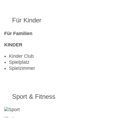
Für Kinder
Für Familien
KINDER
Kinder Club
Spielplatz
Spielzimmer
Sport & Fitness