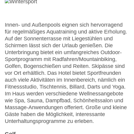
Innen- und Außenpools eignen sich hervorragend
für regelmäßiges Aquatraining und aktive Erholung.
Auf der Sonnenterrasse mit Liegestühlen und
Schirmen lässt sich der Urlaub genießen. Die
Unterbringung bietet ein umfangreiches Outdoor-
Sportprogramm mit Radfahren/Mountainbiking,
Golfen, Bogenschießen und Reiten. Skipässe sind
vor Ort erhältlich. Das Hotel bietet Sportfreunden
auch viele Aktivitäten im Innenbereich, nämlich ein
Fitnessstudio, Tischtennis, Billard, Darts und Yoga.
Im Haus werden verschiedene Wellnessangebote
wie Spa, Sauna, Dampfbad, Schönheitssalon und
Massage-Anwendungen offeriert. Große und kleine
Gäste haben die Möglichkeit, interessante
Unterhaltungsprogramme zu erleben.