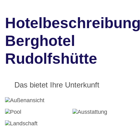
Hotelbeschreibun
Berghotel
Rudolfshütte
Das bietet Ihre Unterkunft