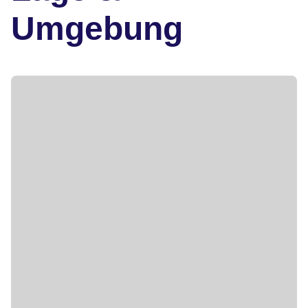
Umgebung