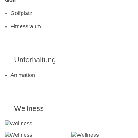
Golf
Golfplatz
Fitnessraum
Unterhaltung
Animation
Wellness