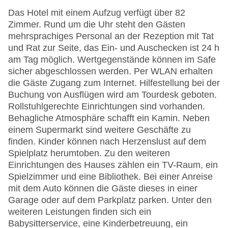
Das Hotel mit einem Aufzug verfügt über 82
Zimmer. Rund um die Uhr steht den Gästen
mehrsprachiges Personal an der Rezeption mit Tat
und Rat zur Seite, das Ein- und Auschecken ist 24 h
am Tag möglich. Wertgegenstände können im Safe
sicher abgeschlossen werden. Per WLAN erhalten
die Gäste Zugang zum Internet. Hilfestellung bei der
Buchung von Ausflügen wird am Tourdesk geboten.
Rollstuhlgerechte Einrichtungen sind vorhanden.
Behagliche Atmosphäre schafft ein Kamin. Neben
einem Supermarkt sind weitere Geschäfte zu
finden. Kinder können nach Herzenslust auf dem
Spielplatz herumtoben. Zu den weiteren
Einrichtungen des Hauses zählen ein TV-Raum, ein
Spielzimmer und eine Bibliothek. Bei einer Anreise
mit dem Auto können die Gäste dieses in einer
Garage oder auf dem Parkplatz parken. Unter den
weiteren Leistungen finden sich ein
Babysitterservice, eine Kinderbetreuung, ein