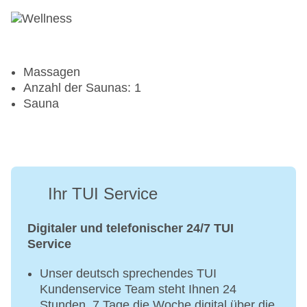
Massagen
Anzahl der Saunas: 1
Sauna
Ihr TUI Service
Digitaler und telefonischer 24/7 TUI
Service
Unser deutsch sprechendes TUI
Kundenservice Team steht Ihnen 24
Stunden, 7 Tage die Woche digital über die