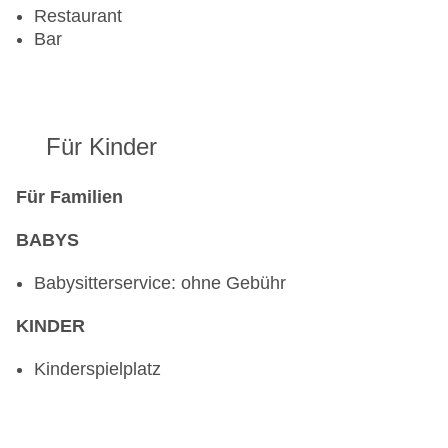
Restaurant
Bar
Für Kinder
Für Familien
BABYS
Babysitterservice: ohne Gebühr
KINDER
Kinderspielplatz