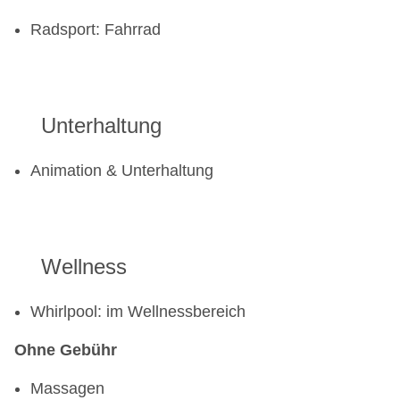
Radsport: Fahrrad
Unterhaltung
Animation & Unterhaltung
Wellness
Whirlpool: im Wellnessbereich
Ohne Gebühr
Massagen