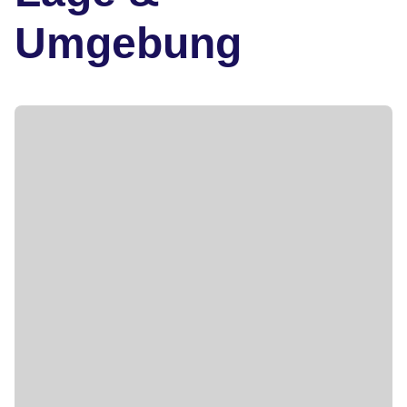
Umgebung