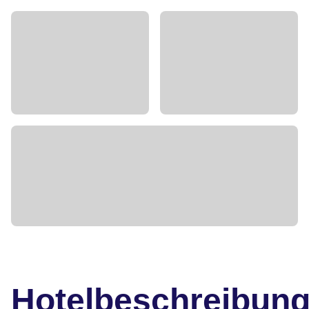
Hotelbeschreibun