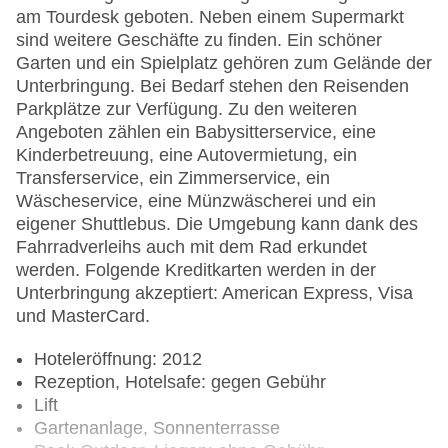
am Tourdesk geboten. Neben einem Supermarkt
sind weitere Geschäfte zu finden. Ein schöner
Garten und ein Spielplatz gehören zum Gelände der
Unterbringung. Bei Bedarf stehen den Reisenden
Parkplätze zur Verfügung. Zu den weiteren
Angeboten zählen ein Babysitterservice, eine
Kinderbetreuung, eine Autovermietung, ein
Transferservice, ein Zimmerservice, ein
Wäscheservice, eine Münzwäscherei und ein
eigener Shuttlebus. Die Umgebung kann dank des
Fahrradverleihs auch mit dem Rad erkundet
werden. Folgende Kreditkarten werden in der
Unterbringung akzeptiert: American Express, Visa
und MasterCard.
Hoteleröffnung: 2012
Rezeption, Hotelsafe: gegen Gebühr
Lift
Gartenanlage, Sonnenterrasse