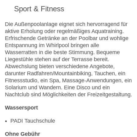
Sport & Fitness
Die Außenpoolanlage eignet sich hervorragend für
aktive Erholung oder regelmäßiges Aquatraining.
Erfrischende Getränke an der Poolbar und wohlige
Entspannung im Whirlpool bringen alle
Wasserratten in die beste Stimmung. Bequeme
Liegestühle stehen auf der Terrasse bereit.
Abwechslung bieten verschiedene Angebote,
darunter Radfahren/Mountainbiking, Tauchen, ein
Fitnessstudio, ein Spa, Massage-Anwendungen, ein
Solarium und Wandern. Eine Disco und ein
Nachtclub sind Möglichkeiten der Freizeitgestaltung.
Wassersport
PADI Tauchschule
Ohne Gebühr