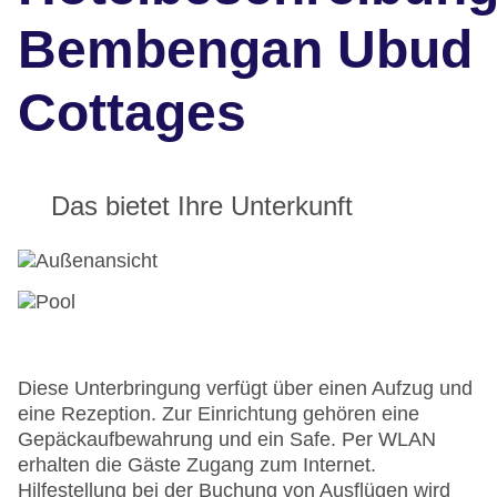
Bembengan Ubud
Cottages
Das bietet Ihre Unterkunft
Diese Unterbringung verfügt über einen Aufzug und
eine Rezeption. Zur Einrichtung gehören eine
Gepäckaufbewahrung und ein Safe. Per WLAN
erhalten die Gäste Zugang zum Internet.
Hilfestellung bei der Buchung von Ausflügen wird