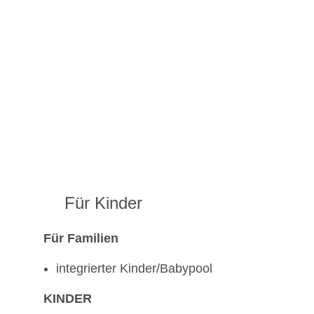
Für Kinder
Für Familien
integrierter Kinder/Babypool
KINDER