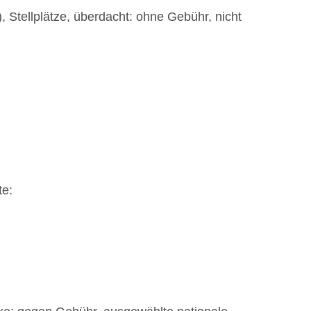
, Stellplätze, überdacht: ohne Gebühr, nicht
te: