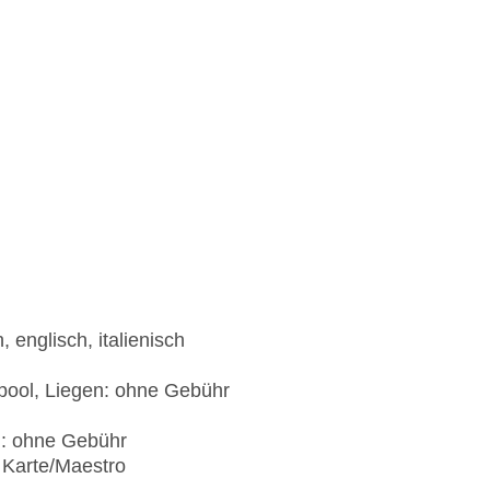
 englisch, italienisch
ypool, Liegen: ohne Gebühr
): ohne Gebühr
 Karte/Maestro