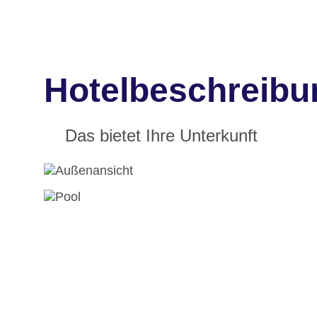
Hotelbeschreibu
Das bietet Ihre Unterkunft