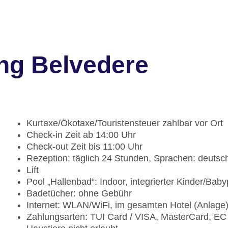
ng Belvedere
Kurtaxe/Ökotaxe/Touristensteuer zahlbar vor Ort
Check-in Zeit ab 14:00 Uhr
Check-out Zeit bis 11:00 Uhr
Rezeption: täglich 24 Stunden, Sprachen: deutsch,
Lift
Pool „Hallenbad“: Indoor, integrierter Kinder/Bab
Badetücher: ohne Gebühr
Internet: WLAN/WiFi, im gesamten Hotel (Anlage
Zahlungsarten: TUI Card / VISA, MasterCard, EC