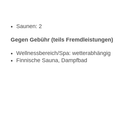
Saunen: 2
Gegen Gebühr (teils Fremdleistungen)
Wellnessbereich/Spa: wetterabhängig
Finnische Sauna, Dampfbad