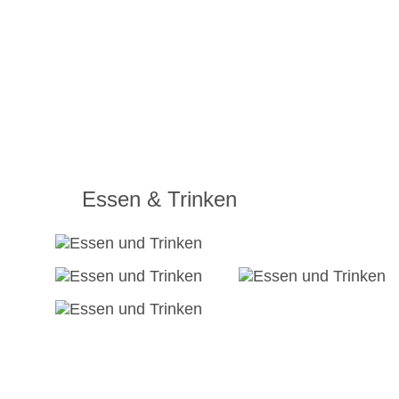
Essen & Trinken