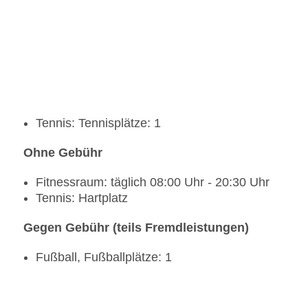
Tennis: Tennisplätze: 1
Ohne Gebühr
Fitnessraum: täglich 08:00 Uhr - 20:30 Uhr
Tennis: Hartplatz
Gegen Gebühr (teils Fremdleistungen)
Fußball, Fußballplätze: 1