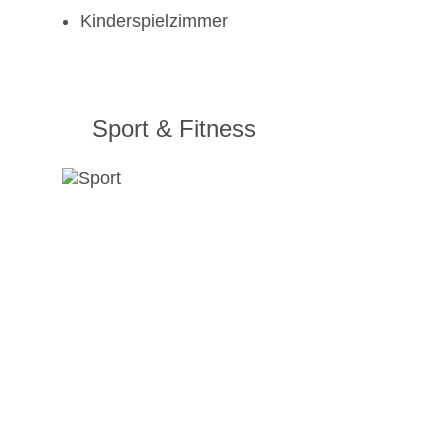
Kinderspielzimmer
Sport & Fitness