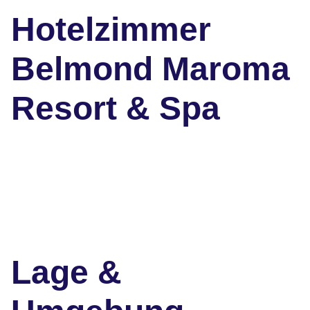
Hotelzimmer
Belmond Maroma
Resort & Spa
Lage &