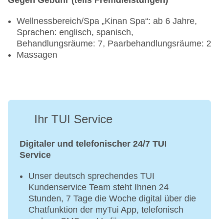
Gegen Gebühr (teils Fremdleistungen)
Wellnessbereich/Spa „Kinan Spa“: ab 6 Jahre,
Sprachen: englisch, spanisch,
Behandlungsräume: 7, Paarbehandlungsräume: 2
Massagen
Ihr TUI Service
Digitaler und telefonischer 24/7 TUI
Service
Unser deutsch sprechendes TUI
Kundenservice Team steht Ihnen 24
Stunden, 7 Tage die Woche digital über die
Chatfunktion der myTui App, telefonisch