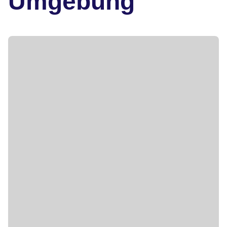
Umgebung