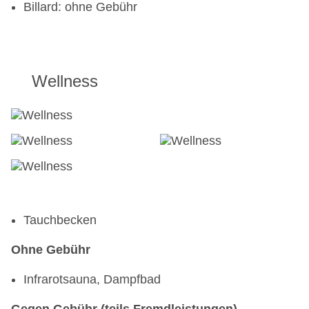
Billard: ohne Gebühr
Wellness
Tauchbecken
Ohne Gebühr
Infrarotsauna, Dampfbad