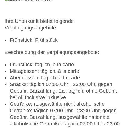
Breaks: gegen Gebühr
Größe des Hotels/Anlage: 100 ha
Zimmer: 72
Landeskategorie: 5 Sterne
Ihre Unterkunft bietet folgende
Verpflegungsangebote:
Frühstück: Frühstück
Beschreibung der Verpflegungsangebote:
Frühstück: täglich, à la carte
Mittagessen: täglich, à la carte
Abendessen: täglich, à la carte
Snacks: täglich 07:00 Uhr - 23:00 Uhr, gegen
Gebühr, Barzahlung, Eis: täglich, ohne Gebühr,
bei All Inclusive inklusive
Getränke: ausgewählte nicht alkoholische
Getränke: täglich 07:00 Uhr - 23:00 Uhr, gegen
Gebühr, Barzahlung, ausgewählte nationale
alkoholische Getränke: täglich 07:00 Uhr - 23:00