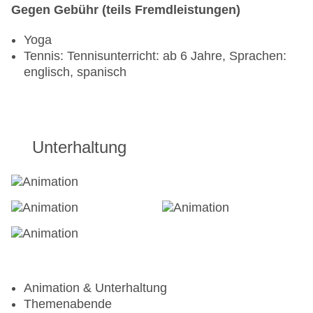
Gegen Gebühr (teils Fremdleistungen)
Yoga
Tennis: Tennisunterricht: ab 6 Jahre, Sprachen:
englisch, spanisch
Unterhaltung
Animation & Unterhaltung
Themenabende