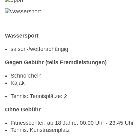
Wassersport
saison-/wetterabhängig
Gegen Gebühr (teils Fremdleistungen)
Schnorcheln
Kajak
Tennis: Tennisplätze: 2
Ohne Gebühr
Fitnesscenter: ab 18 Jahre, 00:00 Uhr - 23:45 Uhr
Tennis: Kunstrasenplatz