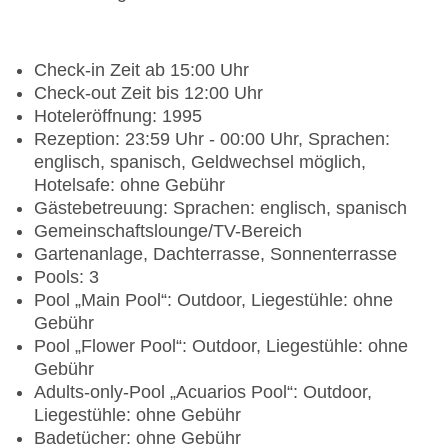
Check-in Zeit ab 15:00 Uhr
Check-out Zeit bis 12:00 Uhr
Hoteleröffnung: 1995
Rezeption: 23:59 Uhr - 00:00 Uhr, Sprachen:
englisch, spanisch, Geldwechsel möglich,
Hotelsafe: ohne Gebühr
Gästebetreuung: Sprachen: englisch, spanisch
Gemeinschaftslounge/TV-Bereich
Gartenanlage, Dachterrasse, Sonnenterrasse
Pools: 3
Pool „Main Pool“: Outdoor, Liegestühle: ohne
Gebühr
Pool „Flower Pool“: Outdoor, Liegestühle: ohne
Gebühr
Adults-only-Pool „Acuarios Pool“: Outdoor,
Liegestühle: ohne Gebühr
Badetücher: ohne Gebühr