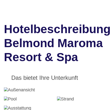
Hotelbeschreibun
Belmond Maroma
Resort & Spa
Das bietet Ihre Unterkunft