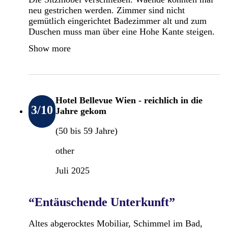
neu gestrichen werden. Zimmer sind nicht
gemütlich eingerichtet Badezimmer alt und zum
Duschen muss man über eine Hohe Kante steigen.
Show more
Hotel Bellevue Wien - reichlich in die
3
/10
Jahre gekom
(50 bis 59 Jahre)
other
Juli 2025
“Entäuschende Unterkunft”
Altes abgerocktes Mobiliar, Schimmel im Bad,