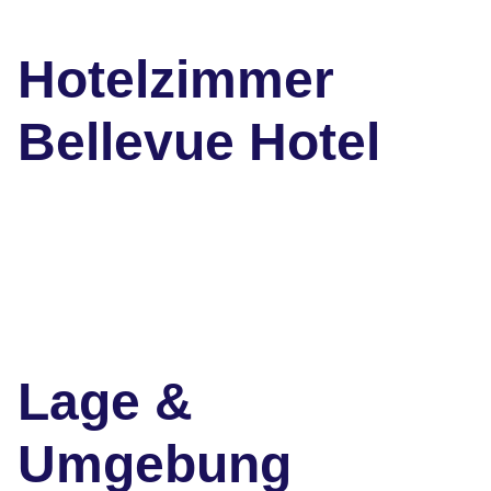
Hotelzimmer
Bellevue Hotel
Lage &
Umgebung