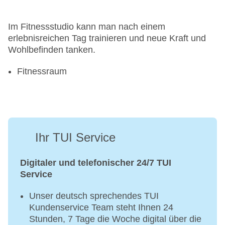
Im Fitnessstudio kann man nach einem
erlebnisreichen Tag trainieren und neue Kraft und
Wohlbefinden tanken.
Fitnessraum
Ihr TUI Service
Digitaler und telefonischer 24/7 TUI
Service
Unser deutsch sprechendes TUI
Kundenservice Team steht Ihnen 24
Stunden, 7 Tage die Woche digital über die