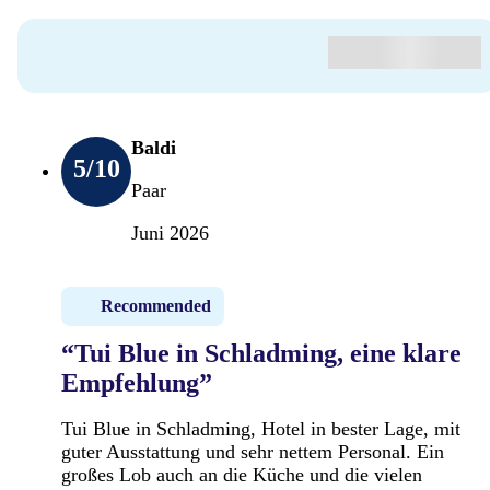
Baldi
5
/10
Paar
Juni 2026
Recommended
“Tui Blue in Schladming, eine klare
Empfehlung”
Tui Blue in Schladming, Hotel in bester Lage, mit
guter Ausstattung und sehr nettem Personal. Ein
großes Lob auch an die Küche und die vielen