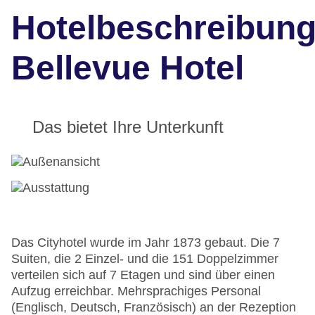
Hotelbeschreibun
Bellevue Hotel
Das bietet Ihre Unterkunft
Das Cityhotel wurde im Jahr 1873 gebaut. Die 7
Suiten, die 2 Einzel- und die 151 Doppelzimmer
verteilen sich auf 7 Etagen und sind über einen
Aufzug erreichbar. Mehrsprachiges Personal
(Englisch, Deutsch, Französisch) an der Rezeption