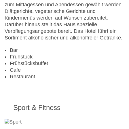
zum Mittagessen und Abendessen gewählt werden.
Diätgerichte, vegetarische Gerichte und
Kindermenüs werden auf Wunsch zubereitet.
Darüber hinaus stellt das Haus spezielle
Verpflegungsangebote bereit. Das Hotel führt ein
Sortiment alkoholischer und alkoholfreier Getränke.
Bar
Frühstück
Frühstücksbuffet
Cafe
Restaurant
Sport & Fitness