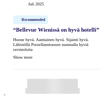
Juli 2025
Recommended
“Bellevue Wienissä on hyvä hotelli”
Huone hyvä. Aamiainen hyvä. Sijainti hyvä.
Lähistöllä Porzellanstrassen suunnalla hyviä
ravintoloita
Show more
"