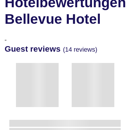
Hotelbewertungen
Bellevue Hotel
"
Guest reviews
(14 reviews)