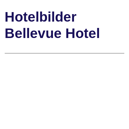
Hotelbilder
Bellevue Hotel