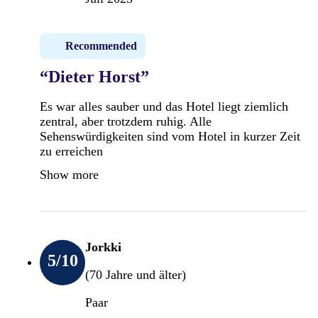
Recommended
“Dieter Horst”
Es war alles sauber und das Hotel liegt ziemlich
zentral, aber trotzdem ruhig. Alle
Sehenswürdigkeiten sind vom Hotel in kurzer Zeit
zu erreichen
Show more
Jorkki
5
/10
(70 Jahre und älter)
Paar