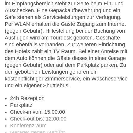
im Empfangsbereich steht zur Seite beim Ein- und
Auschecken. Eine Gepäckaufbewahrung und ein
Safe stehen als Serviceleistungen zur Verfügung.
Per WLAN erhalten die Gäste Zugang zum Internet
(gegen Gebühr). Hilfestellung bei der Buchung von
Ausflügen wird am Tourdesk geboten. Geschäfte
sind ebenfalls vorhanden. Zur weiteren Einrichtung
des Hotels zählt ein TV-Raum. Bei einer Anreise mit
dem Auto können die Gäste dieses in einer Garage
(gegen Gebühr) oder auf dem Parkplatz parken. Zu
den gebotenen Leistungen gehören ein
kostenpflichtiger Zimmerservice, ein Wäscheservice
und ein eigener Shuttlebus.
24h Rezeption
Parkplatz
Check-in von: 15:00:00
Check-out bis: 12:00:00
Konferenzraum
Garage: gegen Gebühr