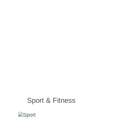
Sport & Fitness