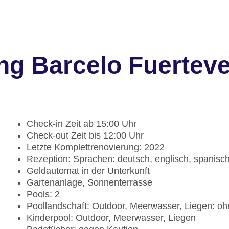
g Barcelo Fuerteve
Check-in Zeit ab 15:00 Uhr
Check-out Zeit bis 12:00 Uhr
Letzte Komplettrenovierung: 2022
Rezeption: Sprachen: deutsch, englisch, spanisc
Geldautomat in der Unterkunft
Gartenanlage, Sonnenterrasse
Pools: 2
Poollandschaft: Outdoor, Meerwasser, Liegen: o
Kinderpool: Outdoor, Meerwasser, Liegen