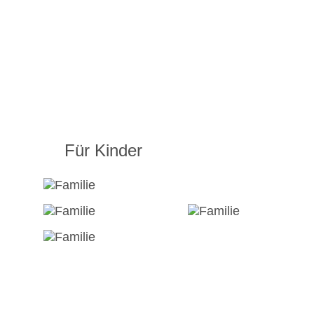
Für Kinder