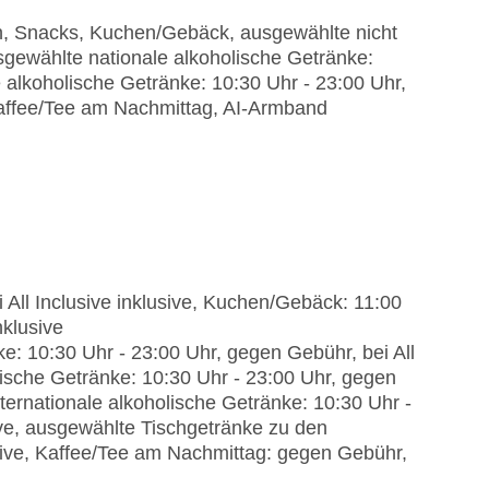
en, Snacks, Kuchen/Gebäck, ausgewählte nicht
sgewählte nationale alkoholische Getränke:
e alkoholische Getränke: 10:30 Uhr - 23:00 Uhr,
affee/Tee am Nachmittag, AI-Armband
 All Inclusive inklusive, Kuchen/Gebäck: 11:00
nklusive
e: 10:30 Uhr - 23:00 Uhr, gegen Gebühr, bei All
lische Getränke: 10:30 Uhr - 23:00 Uhr, gegen
nternationale alkoholische Getränke: 10:30 Uhr -
sive, ausgewählte Tischgetränke zu den
usive, Kaffee/Tee am Nachmittag: gegen Gebühr,