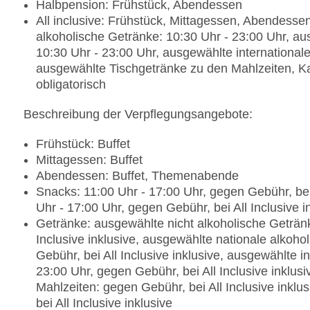
Halbpension: Frühstück, Abendessen
All inclusive: Frühstück, Mittagessen, Abendess
alkoholische Getränke: 10:30 Uhr - 23:00 Uhr, au
10:30 Uhr - 23:00 Uhr, ausgewählte international
ausgewählte Tischgetränke zu den Mahlzeiten, K
obligatorisch
Beschreibung der Verpflegungsangebote:
Frühstück: Buffet
Mittagessen: Buffet
Abendessen: Buffet, Themenabende
Snacks: 11:00 Uhr - 17:00 Uhr, gegen Gebühr, bei
Uhr - 17:00 Uhr, gegen Gebühr, bei All Inclusive i
Getränke: ausgewählte nicht alkoholische Getränk
Inclusive inklusive, ausgewählte nationale alkoho
Gebühr, bei All Inclusive inklusive, ausgewählte i
23:00 Uhr, gegen Gebühr, bei All Inclusive inklu
Mahlzeiten: gegen Gebühr, bei All Inclusive inkl
bei All Inclusive inklusive