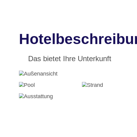
Hotelbeschreibun
Das bietet Ihre Unterkunft