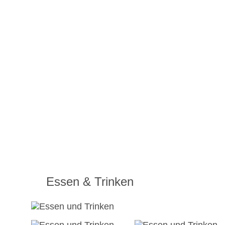
Essen & Trinken