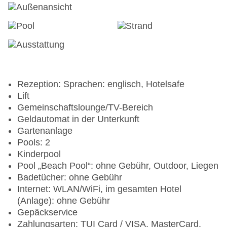
Rezeption: Sprachen: englisch, Hotelsafe
Lift
Gemeinschaftslounge/TV-Bereich
Geldautomat in der Unterkunft
Gartenanlage
Pools: 2
Kinderpool
Pool „Beach Pool“: ohne Gebühr, Outdoor, Liegen
Badetücher: ohne Gebühr
Internet: WLAN/WiFi, im gesamten Hotel
(Anlage): ohne Gebühr
Gepäckservice
Zahlungsarten: TUI Card / VISA, MasterCard,