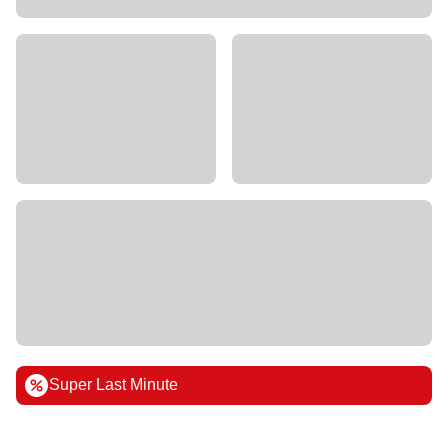
Super Last Minute