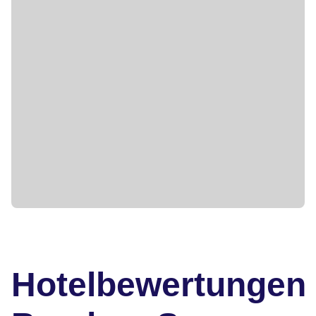
Hotelbewertungen