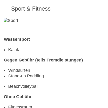
Sport & Fitness
Wassersport
Kajak
Gegen Gebühr (teils Fremdleistungen)
Windsurfen
Stand-up Paddling
Beachvolleyball
Ohne Gebühr
Fitnessraum