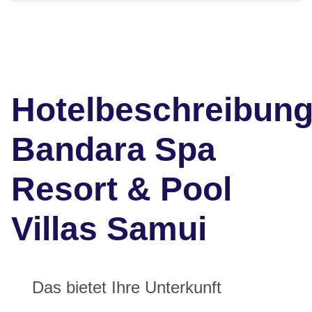
Hotelbeschreibun
Bandara Spa
Resort & Pool
Villas Samui
Das bietet Ihre Unterkunft