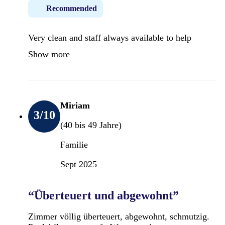
Recommended
Very clean and staff always available to help
Show more
Miriam
3
/10
(40 bis 49 Jahre)
Familie
Sept 2025
“Überteuert und abgewohnt”
Zimmer völlig überteuert, abgewohnt, schmutzig.