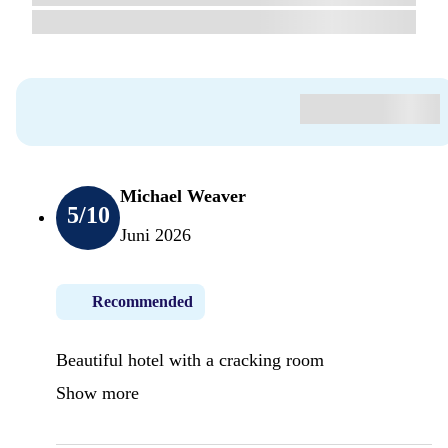
Michael Weaver
5
/10
Juni 2026
Recommended
Beautiful hotel with a cracking room
Show more