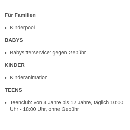
Für Familien
Kinderpool
BABYS
Babysitterservice: gegen Gebühr
KINDER
Kinderanimation
TEENS
Teenclub: von 4 Jahre bis 12 Jahre, täglich 10:00
Uhr - 18:00 Uhr, ohne Gebühr