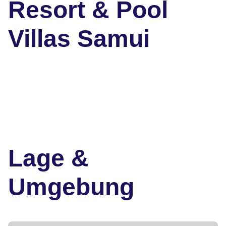
Resort & Pool
Villas Samui
Lage &
Umgebung