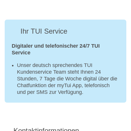
Ihr TUI Service
Digitaler und telefonischer 24/7 TUI
Service
Unser deutsch sprechendes TUI
Kundenservice Team steht Ihnen 24
Stunden, 7 Tage die Woche digital über die
Chatfunktion der myTui App, telefonisch
und per SMS zur Verfügung.
Kontaktinformationen