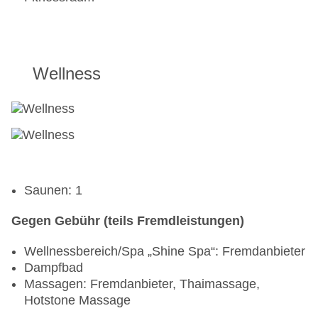
Wellness
Saunen: 1
Gegen Gebühr (teils Fremdleistungen)
Wellnessbereich/Spa „Shine Spa“: Fremdanbieter
Dampfbad
Massagen: Fremdanbieter, Thaimassage,
Hotstone Massage