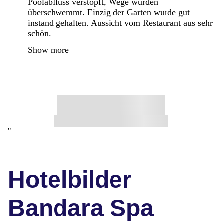
Poolabfluss verstopft, Wege wurden
überschwemmt. Einzig der Garten wurde gut
instand gehalten. Aussicht vom Restaurant aus sehr
schön.
Show more
"
Hotelbilder
Bandara Spa