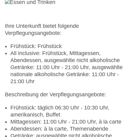
Ihre Unterkunft bietet folgende
Verpflegungsangebote:
Frühstück: Frühstück
All inclusive: Frühstück, Mittagessen,
Abendessen, ausgewählte nicht alkoholische
Getränke: 11:00 Uhr - 21:00 Uhr, ausgewählte
nationale alkoholische Getränke: 11:00 Uhr -
21:00 Uhr
Beschreibung der Verpflegungsangebote:
Frühstück: täglich 06:30 Uhr - 10:30 Uhr,
amerikanisch, Buffet
Mittagessen: 11:00 Uhr - 21:00 Uhr, à la carte
Abendessen: à la carte, Themenabende
Getränke: ausgewählte nicht alkoholische