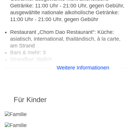
Getränke: 11:00 Uhr - 21:00 Uhr, gegen Gebühr,
ausgewählte nationale alkoholische Getränke:
11:00 Uhr - 21:00 Uhr, gegen Gebühr
Restaurant „Chom Dao Restaurant“: Küche:
asiatisch, international, thailändisch, à la carte,
am Strand
Bars & mehr: 3
Strandbar: täglich
Poolbar Outdoor
Weitere Informationen
Café „Ling Café“: gegen Gebühr
Für Kinder