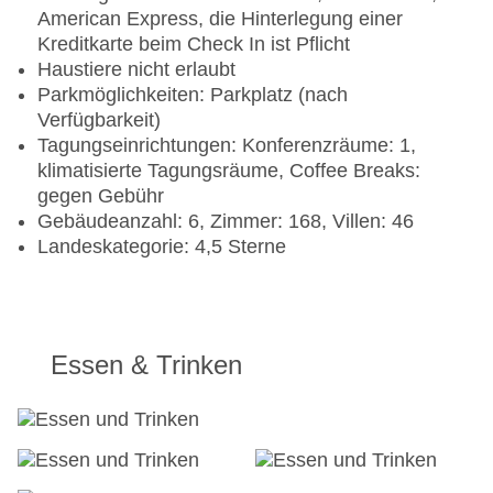
American Express, die Hinterlegung einer
Kreditkarte beim Check In ist Pflicht
Haustiere nicht erlaubt
Parkmöglichkeiten: Parkplatz (nach
Verfügbarkeit)
Tagungseinrichtungen: Konferenzräume: 1,
klimatisierte Tagungsräume, Coffee Breaks:
gegen Gebühr
Gebäudeanzahl: 6, Zimmer: 168, Villen: 46
Landeskategorie: 4,5 Sterne
Essen & Trinken