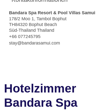
Bandara Spa Resort & Pool Villas Samui
178/2 Moo 1, Tambol Bophut
TH84320 Bophut Beach
Süd-Thailand Thailand
+66 077245795
stay@bandarasamui.com
Hotelzimmer
Bandara Spa