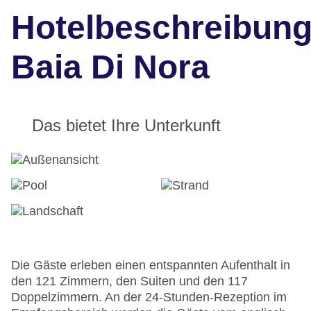
Hotelbeschreibun
Baia Di Nora
Das bietet Ihre Unterkunft
Die Gäste erleben einen entspannten Aufenthalt in
den 121 Zimmern, den Suiten und den 117
Doppelzimmern. An der 24-Stunden-Rezeption im