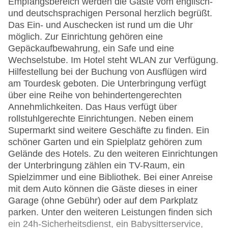
Empfangsbereich werden die Gäste vom englisch-
und deutschsprachigen Personal herzlich begrüßt.
Das Ein- und Auschecken ist rund um die Uhr
möglich. Zur Einrichtung gehören eine
Gepäckaufbewahrung, ein Safe und eine
Wechselstube. Im Hotel steht WLAN zur Verfügung.
Hilfestellung bei der Buchung von Ausflügen wird
am Tourdesk geboten. Die Unterbringung verfügt
über eine Reihe von behindertengerechten
Annehmlichkeiten. Das Haus verfügt über
rollstuhlgerechte Einrichtungen. Neben einem
Supermarkt sind weitere Geschäfte zu finden. Ein
schöner Garten und ein Spielplatz gehören zum
Gelände des Hotels. Zu den weiteren Einrichtungen
der Unterbringung zählen ein TV-Raum, ein
Spielzimmer und eine Bibliothek. Bei einer Anreise
mit dem Auto können die Gäste dieses in einer
Garage (ohne Gebühr) oder auf dem Parkplatz
parken. Unter den weiteren Leistungen finden sich
ein 24h-Sicherheitsdienst, ein Babysitterservice,