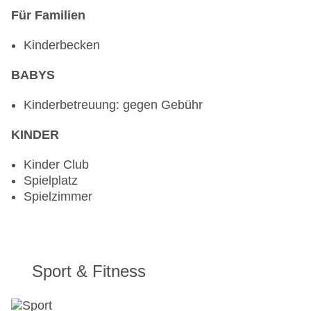
Für Familien
Kinderbecken
BABYS
Kinderbetreuung: gegen Gebühr
KINDER
Kinder Club
Spielplatz
Spielzimmer
Sport & Fitness