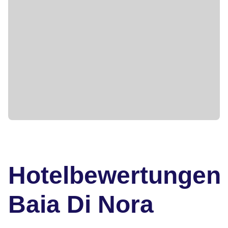
Hotelbewertungen
Baia Di Nora