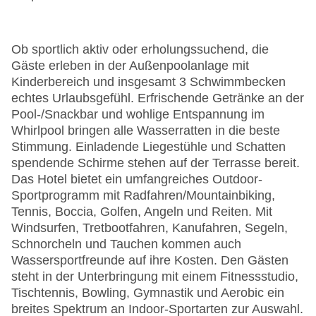
Ob sportlich aktiv oder erholungssuchend, die
Gäste erleben in der Außenpoolanlage mit
Kinderbereich und insgesamt 3 Schwimmbecken
echtes Urlaubsgefühl. Erfrischende Getränke an der
Pool-/Snackbar und wohlige Entspannung im
Whirlpool bringen alle Wasserratten in die beste
Stimmung. Einladende Liegestühle und Schatten
spendende Schirme stehen auf der Terrasse bereit.
Das Hotel bietet ein umfangreiches Outdoor-
Sportprogramm mit Radfahren/Mountainbiking,
Tennis, Boccia, Golfen, Angeln und Reiten. Mit
Windsurfen, Tretbootfahren, Kanufahren, Segeln,
Schnorcheln und Tauchen kommen auch
Wassersportfreunde auf ihre Kosten. Den Gästen
steht in der Unterbringung mit einem Fitnessstudio,
Tischtennis, Bowling, Gymnastik und Aerobic ein
breites Spektrum an Indoor-Sportarten zur Auswahl.