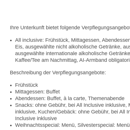
Ihre Unterkunft bietet folgende Verpflegungsangebo
All inclusive: Frühstück, Mittagessen, Abendess
Eis, ausgewählte nicht alkoholische Getränke, au
ausgewählte internationale alkoholische Getränk
Kaffee/Tee am Nachmittag, AI-Armband obligator
Beschreibung der Verpflegungsangebote:
Frühstück
Mittagessen: Buffet
Abendessen: Buffet, à la carte, Themenabende
Snacks: ohne Gebühr, bei All Inclusive inklusive, 
inklusive, Kuchen/Gebäck: ohne Gebühr, bei All Inc
Inclusive inklusive
Weihnachtsspecial: Menü, Silvesterspecial: Menü