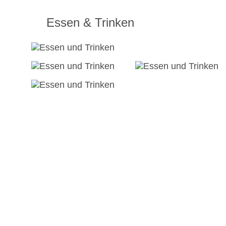
Essen & Trinken