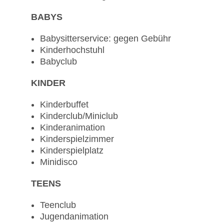
BABYS
Babysitterservice: gegen Gebühr
Kinderhochstuhl
Babyclub
KINDER
Kinderbuffet
Kinderclub/Miniclub
Kinderanimation
Kinderspielzimmer
Kinderspielplatz
Minidisco
TEENS
Teenclub
Jugendanimation