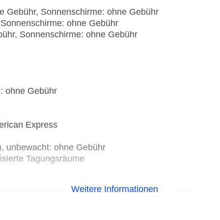
hne Gebühr, Sonnenschirme: ohne Gebühr
, Sonnenschirme: ohne Gebühr
ebühr, Sonnenschirme: ohne Gebühr
): ohne Gebühr
erican Express
t), unbewacht: ohne Gebühr
tisierte Tagungsräume
Weitere Informationen