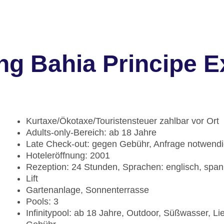
ng Bahia Principe 
Kurtaxe/Ökotaxe/Touristensteuer zahlbar vor Ort
Adults-only-Bereich: ab 18 Jahre
Late Check-out: gegen Gebühr, Anfrage notwend
Hoteleröffnung: 2001
Rezeption: 24 Stunden, Sprachen: englisch, spa
Lift
Gartenanlage, Sonnenterrasse
Pools: 3
Infinitypool: ab 18 Jahre, Outdoor, Süßwasser, 