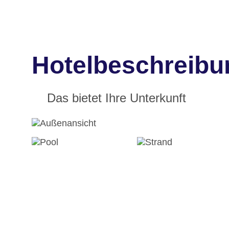
Hotelbeschreibu
Das bietet Ihre Unterkunft