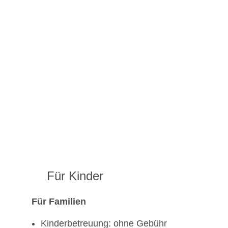
Für Kinder
Für Familien
Kinderbetreuung: ohne Gebühr