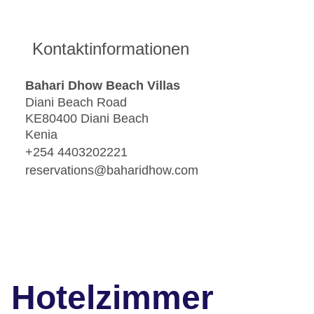
Kontaktinformationen
Bahari Dhow Beach Villas
Diani Beach Road
KE80400 Diani Beach
Kenia
+254 4403202221
reservations@baharidhow.com
Hotelzimmer