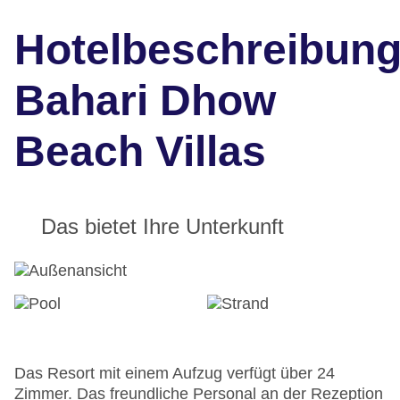
Hotelbeschreibun
Bahari Dhow
Beach Villas
Das bietet Ihre Unterkunft
Das Resort mit einem Aufzug verfügt über 24
Zimmer. Das freundliche Personal an der Rezeption