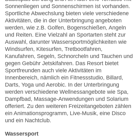
Sonnenliegen und Sonnenschirmen ist vorhanden.
Sportliche Abwechslung bieten viele verschiedene
Aktivitäten, die in der Unterbringung angeboten
werden, wie z.B. Golfen, Bogenschießen, Angeln
und Reiten. Eine Vielzahl an Sportarten steht zur
Auswahl, darunter Wassersportmöglichkeiten wie
Windsurfen, Kitesurfen, Tretbootfahren,
Kanufahren, Segeln, Schnorcheln und Tauchen und
gegen Gebühr Jetskifahren. Das Resort bietet
Sportfreunden auch viele Aktivitäten im
Innenbereich, nämlich ein Fitnessstudio, Billard,
Darts, Yoga und Aerobic. In der Unterbringung
werden verschiedene Wellnessangebote wie Spa,
Dampfbad, Massage-Anwendungen und Solarium
offeriert. Zu den weiteren Freizeitangeboten zählen
ein Animationsprogramm, Live-Musik, eine Disco
und ein Nachtclub.
Wassersport