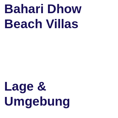
Bahari Dhow
Beach Villas
Lage &
Umgebung