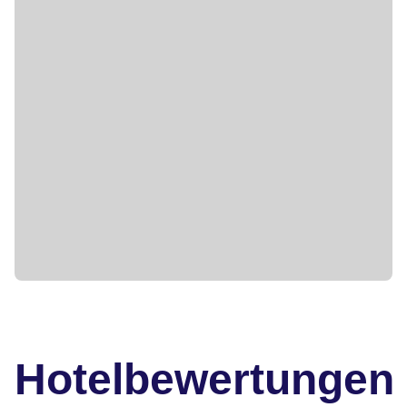
Hotelbewertungen