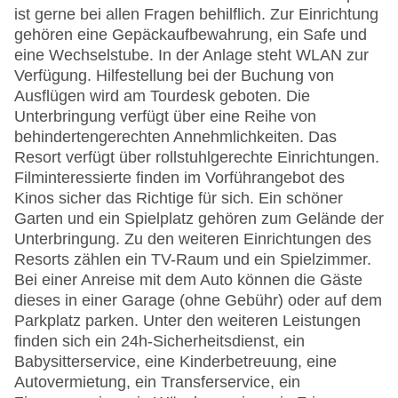
ist gerne bei allen Fragen behilflich. Zur Einrichtung
gehören eine Gepäckaufbewahrung, ein Safe und
eine Wechselstube. In der Anlage steht WLAN zur
Verfügung. Hilfestellung bei der Buchung von
Ausflügen wird am Tourdesk geboten. Die
Unterbringung verfügt über eine Reihe von
behindertengerechten Annehmlichkeiten. Das
Resort verfügt über rollstuhlgerechte Einrichtungen.
Filminteressierte finden im Vorführangebot des
Kinos sicher das Richtige für sich. Ein schöner
Garten und ein Spielplatz gehören zum Gelände der
Unterbringung. Zu den weiteren Einrichtungen des
Resorts zählen ein TV-Raum und ein Spielzimmer.
Bei einer Anreise mit dem Auto können die Gäste
dieses in einer Garage (ohne Gebühr) oder auf dem
Parkplatz parken. Unter den weiteren Leistungen
finden sich ein 24h-Sicherheitsdienst, ein
Babysitterservice, eine Kinderbetreuung, eine
Autovermietung, ein Transferservice, ein