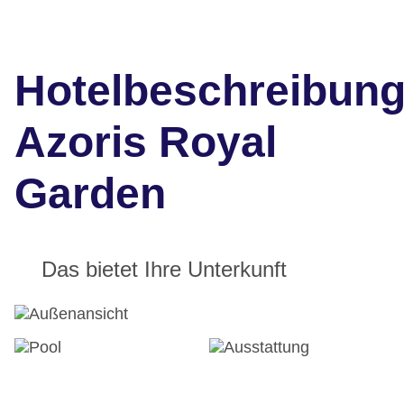
Hotelbeschreibun
Azoris Royal
Garden
Das bietet Ihre Unterkunft