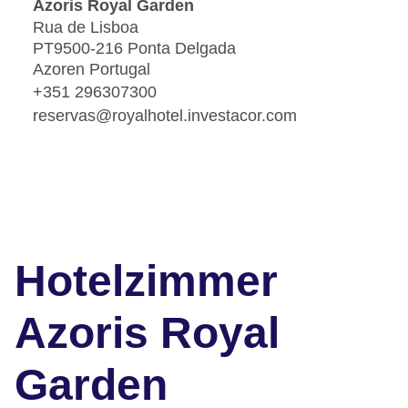
Azoris Royal Garden
Rua de Lisboa
PT9500-216 Ponta Delgada
Azoren Portugal
+351 296307300
reservas@royalhotel.investacor.com
Hotelzimmer
Azoris Royal
Garden