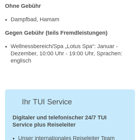
Ohne Gebühr
Dampfbad, Hamam
Gegen Gebühr (teils Fremdleistungen)
Wellnessbereich/Spa „Lotus Spa“: Januar -
Dezember, 10:00 Uhr - 19:00 Uhr, Sprachen:
englisch
Ihr TUI Service
Digitaler und telefonischer 24/7 TUI
Service plus Reiseleiter
Unser internationales Reiseleiter Team