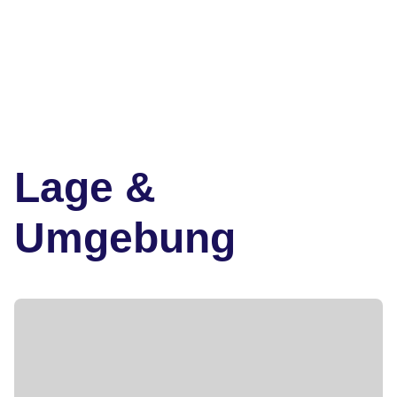
Lage &
Umgebung