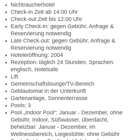
Nichtraucherhotel
Check-in Zeit ab 14:00 Uhr
Check-out Zeit bis 12:00 Uhr
Early Check-in: gegen Gebühr, Anfrage &
Reservierung notwendig
Late Check-out: gegen Gebühr, Anfrage &
Reservierung notwendig
Hoteleröffnung: 2004
Rezeption: täglich 24 Stunden, Sprachen:
englisch, Hotelsafe
Lift
Gemeinschaftslounge/TV-Bereich
Geldautomat in der Unterkunft
Gartenanlage, Sonnenterrasse
Pools: 3
Pool „Indoor Pool“: Januar - Dezember, ohne
Gebühr, Indoor, Süßwasser, überdacht,
beheizbar: Januar - Dezember, im
Wellnessbereich, Liegestühle: ohne Gebühr