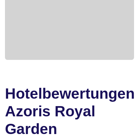
Hotelbewertungen
Azoris Royal
Garden