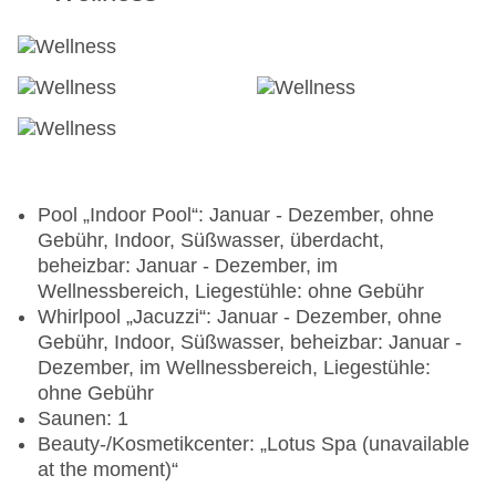
Pool „Indoor Pool“: Januar - Dezember, ohne
Gebühr, Indoor, Süßwasser, überdacht,
beheizbar: Januar - Dezember, im
Wellnessbereich, Liegestühle: ohne Gebühr
Whirlpool „Jacuzzi“: Januar - Dezember, ohne
Gebühr, Indoor, Süßwasser, beheizbar: Januar -
Dezember, im Wellnessbereich, Liegestühle:
ohne Gebühr
Saunen: 1
Beauty-/Kosmetikcenter: „Lotus Spa (unavailable
at the moment)“