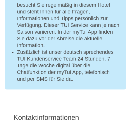
besucht Sie regelmäßig in diesem Hotel
und steht Ihnen für alle Fragen,
Informationen und Tipps persönlich zur
Verfügung. Dieser TUI Service kann je nach
Saison variieren. In der myTui App finden
Sie dazu vor der Abreise die aktuelle
Information.
Zusätzlich ist unser deutsch sprechendes
TUI Kundenservice Team 24 Stunden, 7
Tage die Woche digital über die
Chatfunktion der myTui App, telefonisch
und per SMS für Sie da.
Kontaktinformationen