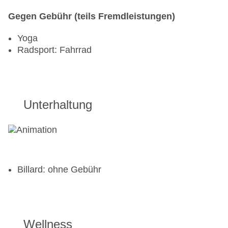
Gegen Gebühr (teils Fremdleistungen)
Yoga
Radsport: Fahrrad
Unterhaltung
Billard: ohne Gebühr
Wellness