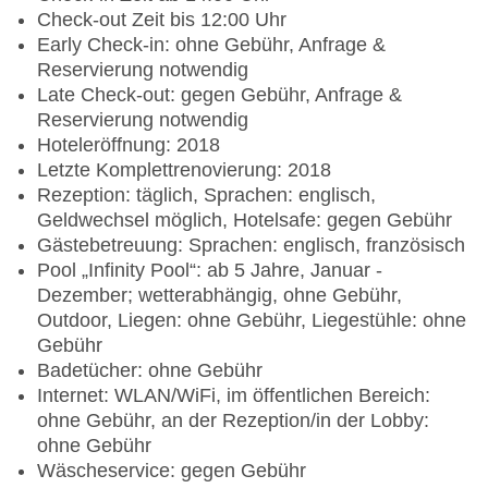
Check-out Zeit bis 12:00 Uhr
Early Check-in: ohne Gebühr, Anfrage &
Reservierung notwendig
Late Check-out: gegen Gebühr, Anfrage &
Reservierung notwendig
Hoteleröffnung: 2018
Letzte Komplettrenovierung: 2018
Rezeption: täglich, Sprachen: englisch,
Geldwechsel möglich, Hotelsafe: gegen Gebühr
Gästebetreuung: Sprachen: englisch, französisch
Pool „Infinity Pool“: ab 5 Jahre, Januar -
Dezember; wetterabhängig, ohne Gebühr,
Outdoor, Liegen: ohne Gebühr, Liegestühle: ohne
Gebühr
Badetücher: ohne Gebühr
Internet: WLAN/WiFi, im öffentlichen Bereich:
ohne Gebühr, an der Rezeption/in der Lobby:
ohne Gebühr
Wäscheservice: gegen Gebühr