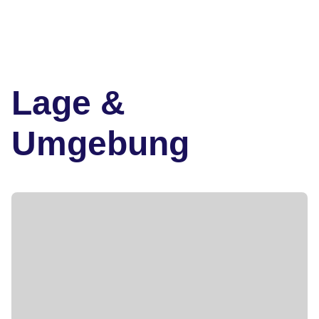
Lage &
Umgebung