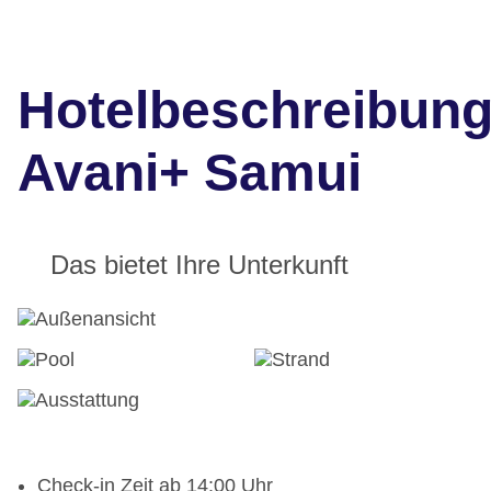
Hotelbeschreibun
Avani+ Samui
Das bietet Ihre Unterkunft
Check-in Zeit ab 14:00 Uhr