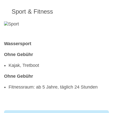
täglich 10:00 Uhr - 23:00 Uhr, gegen Gebühr
Sport & Fitness
Wassersport
Ohne Gebühr
Kajak, Tretboot
Ohne Gebühr
Fitnessraum: ab 5 Jahre, täglich 24 Stunden