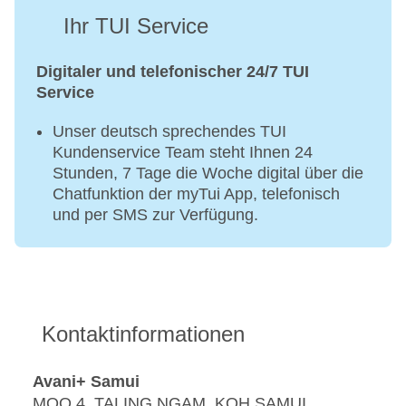
Ihr TUI Service
Digitaler und telefonischer 24/7 TUI
Service
Unser deutsch sprechendes TUI
Kundenservice Team steht Ihnen 24
Stunden, 7 Tage die Woche digital über die
Chatfunktion der myTui App, telefonisch
und per SMS zur Verfügung.
Kontaktinformationen
Avani+ Samui
MOO 4, TALING NGAM, KOH SAMUI,