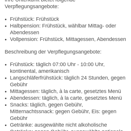
Verpflegungsangebote:
Frühstück: Frühstück
Halbpension: Frühstück, wählbar Mittag- oder
Abendessen
Vollpension: Frühstück, Mittagessen, Abendessen
Beschreibung der Verpflegungsangebote:
Frühstück: täglich 07:00 Uhr - 10:00 Uhr,
kontinental, amerikanisch
Langschläferfrühstück: täglich 24 Stunden, gegen
Gebühr
Mittagessen: täglich, à la carte, gesetztes Menü
Abendessen: täglich, à la carte, gesetztes Menü
Snacks: täglich, gegen Gebühr,
Mitternachtssnack: gegen Gebühr, Eis: gegen
Gebühr
Getränke: ausgewählte nicht alkoholische