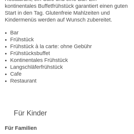
kontinentales Buffetfrühstück garantiert einen guten
Start in den Tag. Glutenfreie Mahlzeiten und
Kindermenüs werden auf Wunsch zubereitet.
Bar
Frühstück
Frühstück à la carte: ohne Gebühr
Frühstücksbuffet
Kontinentales Frühstück
Langschläferfrühstück
Cafe
Restaurant
Für Kinder
Für Familien