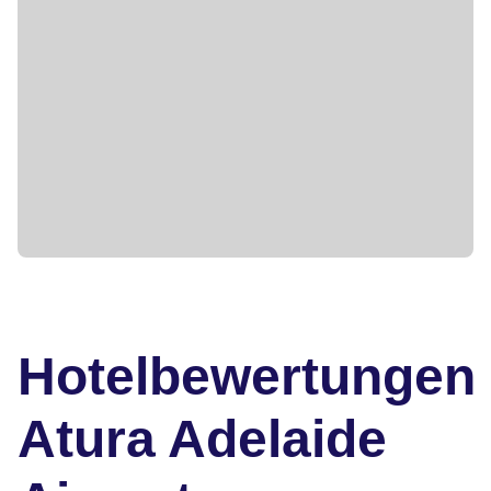
Hotelbewertungen
Atura Adelaide