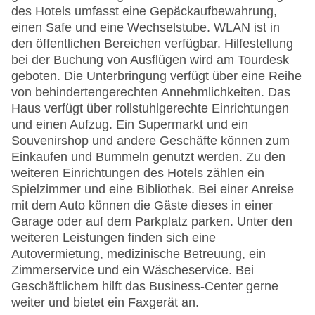
des Hotels umfasst eine Gepäckaufbewahrung,
einen Safe und eine Wechselstube. WLAN ist in
den öffentlichen Bereichen verfügbar. Hilfestellung
bei der Buchung von Ausflügen wird am Tourdesk
geboten. Die Unterbringung verfügt über eine Reihe
von behindertengerechten Annehmlichkeiten. Das
Haus verfügt über rollstuhlgerechte Einrichtungen
und einen Aufzug. Ein Supermarkt und ein
Souvenirshop und andere Geschäfte können zum
Einkaufen und Bummeln genutzt werden. Zu den
weiteren Einrichtungen des Hotels zählen ein
Spielzimmer und eine Bibliothek. Bei einer Anreise
mit dem Auto können die Gäste dieses in einer
Garage oder auf dem Parkplatz parken. Unter den
weiteren Leistungen finden sich eine
Autovermietung, medizinische Betreuung, ein
Zimmerservice und ein Wäscheservice. Bei
Geschäftlichem hilft das Business-Center gerne
weiter und bietet ein Faxgerät an.