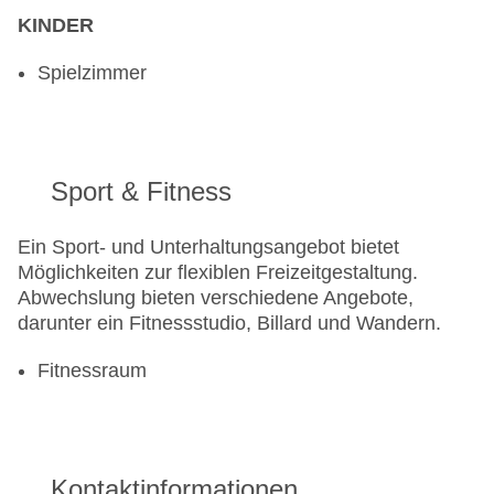
KINDER
Spielzimmer
Sport & Fitness
Ein Sport- und Unterhaltungsangebot bietet
Möglichkeiten zur flexiblen Freizeitgestaltung.
Abwechslung bieten verschiedene Angebote,
darunter ein Fitnessstudio, Billard und Wandern.
Fitnessraum
Kontaktinformationen