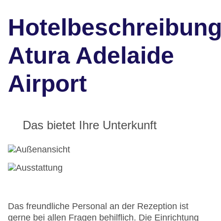
Hotelbeschreibun
Atura Adelaide
Airport
Das bietet Ihre Unterkunft
Das freundliche Personal an der Rezeption ist
gerne bei allen Fragen behilflich. Die Einrichtung