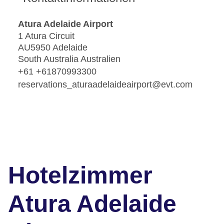
Atura Adelaide Airport
1 Atura Circuit
AU5950 Adelaide
South Australia Australien
+61 +61870993300
reservations_aturaadelaideairport@evt.com
Hotelzimmer
Atura Adelaide