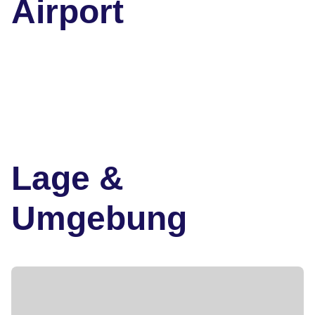
Airport
Lage &
Umgebung