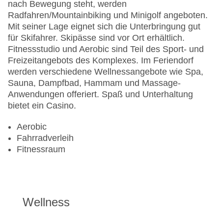
nach Bewegung steht, werden
Radfahren/Mountainbiking und Minigolf angeboten.
Mit seiner Lage eignet sich die Unterbringung gut
für Skifahrer. Skipässe sind vor Ort erhältlich.
Fitnessstudio und Aerobic sind Teil des Sport- und
Freizeitangebots des Komplexes. Im Feriendorf
werden verschiedene Wellnessangebote wie Spa,
Sauna, Dampfbad, Hammam und Massage-
Anwendungen offeriert. Spaß und Unterhaltung
bietet ein Casino.
Aerobic
Fahrradverleih
Fitnessraum
Wellness