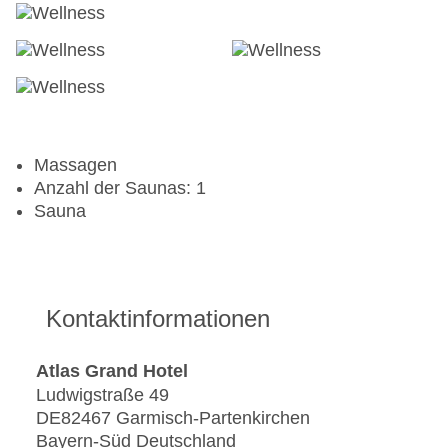
Massagen
Anzahl der Saunas: 1
Sauna
Kontaktinformationen
Atlas Grand Hotel
Ludwigstraße 49
DE82467 Garmisch-Partenkirchen
Bayern-Süd Deutschland