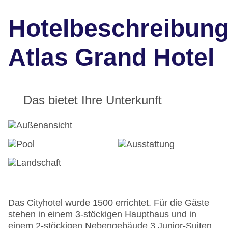
Hotelbeschreibun
Atlas Grand Hotel
Das bietet Ihre Unterkunft
Das Cityhotel wurde 1500 errichtet. Für die Gäste
stehen in einem 3-stöckigen Haupthaus und in
einem 2-stöckigen Nebengebäude 3 Junior-Suiten,