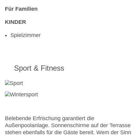
Für Familien
KINDER
Spielzimmer
Sport & Fitness
Belebende Erfrischung garantiert die
Außenpoolanlage. Sonnenschirme auf der Terrasse
stehen ebenfalls für die Gäste bereit. Wem der Sinn