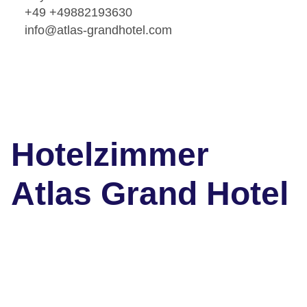
+49 +49882193630
info@atlas-grandhotel.com
Hotelzimmer
Atlas Grand Hotel