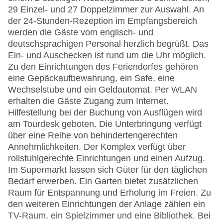
29 Einzel- und 27 Doppelzimmer zur Auswahl. An
der 24-Stunden-Rezeption im Empfangsbereich
werden die Gäste vom englisch- und
deutschsprachigen Personal herzlich begrüßt. Das
Ein- und Auschecken ist rund um die Uhr möglich.
Zu den Einrichtungen des Feriendorfes gehören
eine Gepäckaufbewahrung, ein Safe, eine
Wechselstube und ein Geldautomat. Per WLAN
erhalten die Gäste Zugang zum Internet.
Hilfestellung bei der Buchung von Ausflügen wird
am Tourdesk geboten. Die Unterbringung verfügt
über eine Reihe von behindertengerechten
Annehmlichkeiten. Der Komplex verfügt über
rollstuhlgerechte Einrichtungen und einen Aufzug.
Im Supermarkt lassen sich Güter für den täglichen
Bedarf erwerben. Ein Garten bietet zusätzlichen
Raum für Entspannung und Erholung im Freien. Zu
den weiteren Einrichtungen der Anlage zählen ein
TV-Raum, ein Spielzimmer und eine Bibliothek. Bei