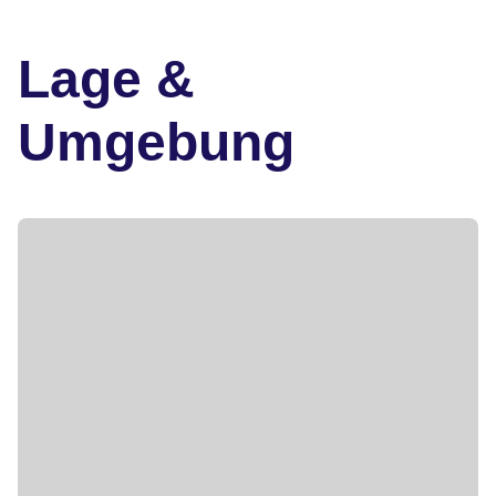
Lage &
Umgebung