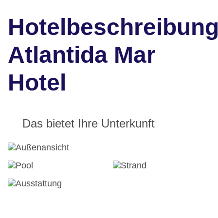
Hotelbeschreibun
Atlantida Mar
Hotel
Das bietet Ihre Unterkunft