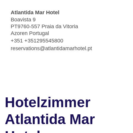
Atlantida Mar Hotel
Boavista 9
PT9760-557 Praia da Vitoria
Azoren Portugal
+351 +351295545800
reservations@atlantidamarhotel.pt
Hotelzimmer
Atlantida Mar