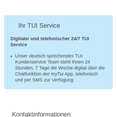
Ihr TUI Service
Digitaler und telefonischer 24/7 TUI
Service
Unser deutsch sprechendes TUI
Kundenservice Team steht Ihnen 24
Stunden, 7 Tage die Woche digital über die
Chatfunktion der myTui App, telefonisch
und per SMS zur Verfügung.
Kontaktinformationen