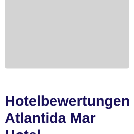
Hotelbewertungen
Atlantida Mar