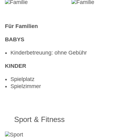
Für Familien
BABYS
Kinderbetreuung: ohne Gebühr
KINDER
Spielplatz
Spielzimmer
Sport & Fitness