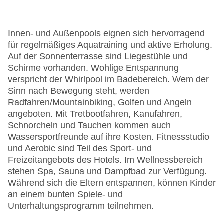
Innen- und Außenpools eignen sich hervorragend
für regelmäßiges Aquatraining und aktive Erholung.
Auf der Sonnenterrasse sind Liegestühle und
Schirme vorhanden. Wohlige Entspannung
verspricht der Whirlpool im Badebereich. Wem der
Sinn nach Bewegung steht, werden
Radfahren/Mountainbiking, Golfen und Angeln
angeboten. Mit Tretbootfahren, Kanufahren,
Schnorcheln und Tauchen kommen auch
Wassersportfreunde auf ihre Kosten. Fitnessstudio
und Aerobic sind Teil des Sport- und
Freizeitangebots des Hotels. Im Wellnessbereich
stehen Spa, Sauna und Dampfbad zur Verfügung.
Während sich die Eltern entspannen, können Kinder
an einem bunten Spiele- und
Unterhaltungsprogramm teilnehmen.