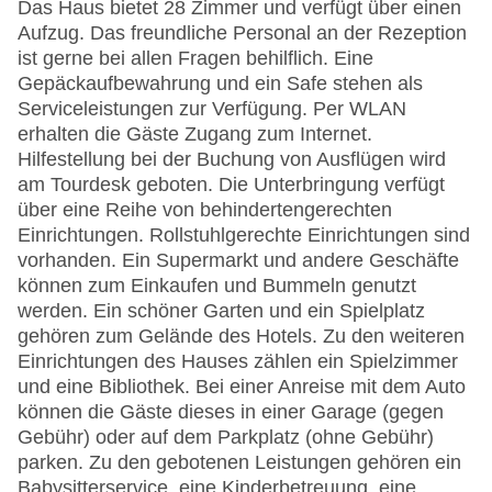
Das Haus bietet 28 Zimmer und verfügt über einen
Aufzug. Das freundliche Personal an der Rezeption
ist gerne bei allen Fragen behilflich. Eine
Gepäckaufbewahrung und ein Safe stehen als
Serviceleistungen zur Verfügung. Per WLAN
erhalten die Gäste Zugang zum Internet.
Hilfestellung bei der Buchung von Ausflügen wird
am Tourdesk geboten. Die Unterbringung verfügt
über eine Reihe von behindertengerechten
Einrichtungen. Rollstuhlgerechte Einrichtungen sind
vorhanden. Ein Supermarkt und andere Geschäfte
können zum Einkaufen und Bummeln genutzt
werden. Ein schöner Garten und ein Spielplatz
gehören zum Gelände des Hotels. Zu den weiteren
Einrichtungen des Hauses zählen ein Spielzimmer
und eine Bibliothek. Bei einer Anreise mit dem Auto
können die Gäste dieses in einer Garage (gegen
Gebühr) oder auf dem Parkplatz (ohne Gebühr)
parken. Zu den gebotenen Leistungen gehören ein
Babysitterservice, eine Kinderbetreuung, eine