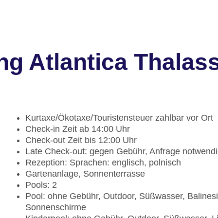
g Atlantica Thalas
Kurtaxe/Ökotaxe/Touristensteuer zahlbar vor Ort
Check-in Zeit ab 14:00 Uhr
Check-out Zeit bis 12:00 Uhr
Late Check-out: gegen Gebühr, Anfrage notwend
Rezeption: Sprachen: englisch, polnisch
Gartenanlage, Sonnenterrasse
Pools: 2
Pool: ohne Gebühr, Outdoor, Süßwasser, Balinesi
Sonnenschirme