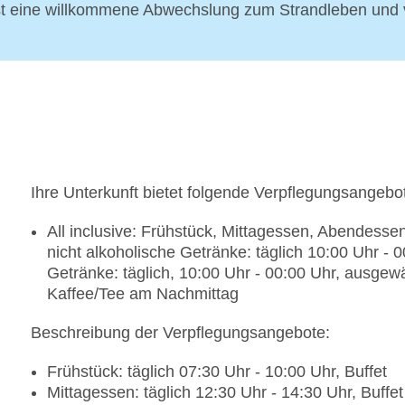
st eine willkommene Abwechslung zum Strandleben und ve
Ihre Unterkunft bietet folgende Verpflegungsangebo
All inclusive: Frühstück, Mittagessen, Abendess
nicht alkoholische Getränke: täglich 10:00 Uhr - 
Getränke: täglich, 10:00 Uhr - 00:00 Uhr, ausgew
Kaffee/Tee am Nachmittag
Beschreibung der Verpflegungsangebote:
Frühstück: täglich 07:30 Uhr - 10:00 Uhr, Buffet
Mittagessen: täglich 12:30 Uhr - 14:30 Uhr, Buffet