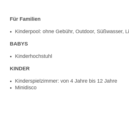
Für Familien
Kinderpool: ohne Gebühr, Outdoor, Süßwasser, 
BABYS
Kinderhochstuhl
KINDER
Kinderspielzimmer: von 4 Jahre bis 12 Jahre
Minidisco