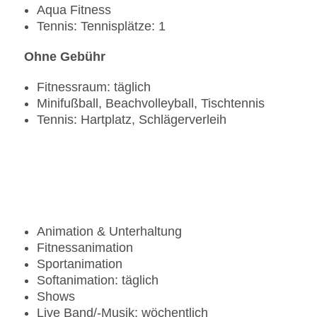
Aqua Fitness
Tennis: Tennisplätze: 1
Ohne Gebühr
Fitnessraum: täglich
Minifußball, Beachvolleyball, Tischtennis
Tennis: Hartplatz, Schlägerverleih
Animation & Unterhaltung
Fitnessanimation
Sportanimation
Softanimation: täglich
Shows
Live Band/-Musik: wöchentlich