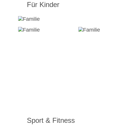
Für Kinder
Sport & Fitness