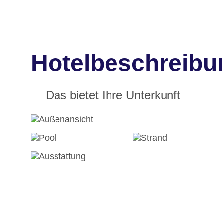
Hotelbeschreibun
Das bietet Ihre Unterkunft