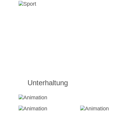
Unterhaltung