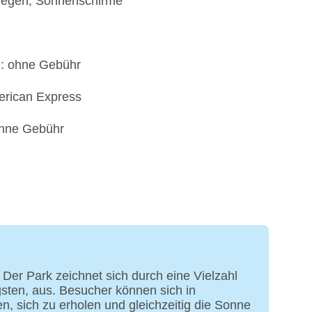
Liegen, Sonnenschirme
): ohne Gebühr
erican Express
 ohne Gebühr
 Der Park zeichnet sich durch eine Vielzahl
gsten, aus. Besucher können sich in
, sich zu erholen und gleichzeitig die Sonne