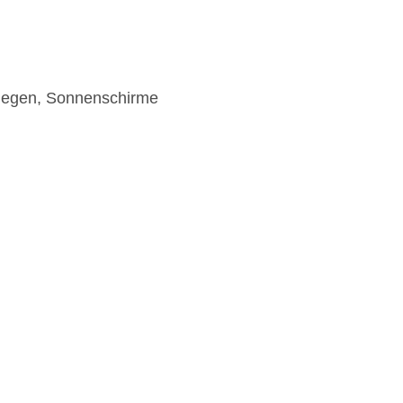
Liegen, Sonnenschirme