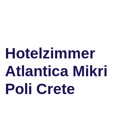
Hotelzimmer
Atlantica Mikri
Poli Crete