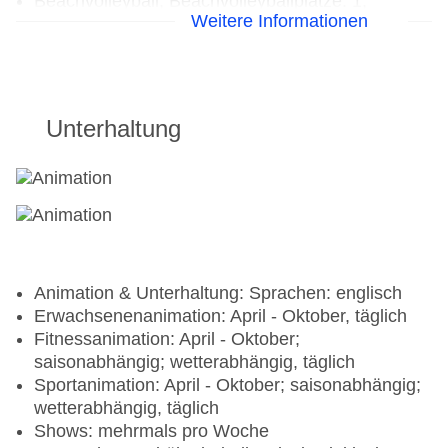
Beachvolleyball, Beachvolleyballplätze: 1,
Weitere Informationen
Tischtennis
Unterhaltung
Animation & Unterhaltung: Sprachen: englisch
Erwachsenenanimation: April - Oktober, täglich
Fitnessanimation: April - Oktober;
saisonabhängig; wetterabhängig, täglich
Sportanimation: April - Oktober; saisonabhängig;
wetterabhängig, täglich
Shows: mehrmals pro Woche