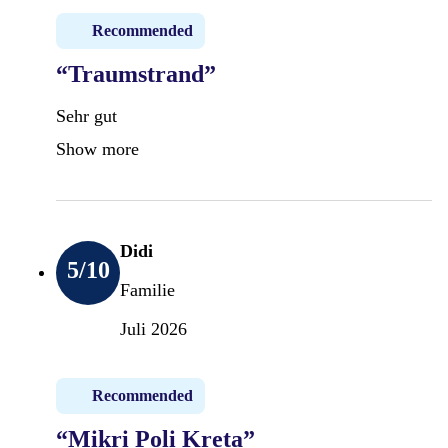
Recommended
“Traumstrand”
Sehr gut
Show more
Didi
5
/10
Familie
Juli 2026
Recommended
“Mikri Poli Kreta”