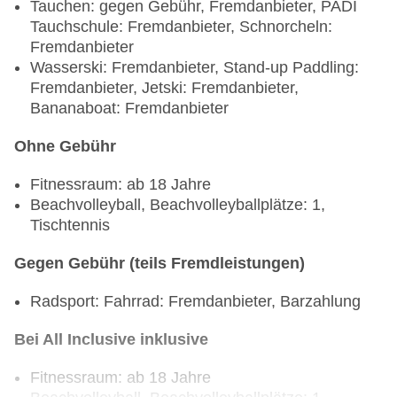
Tauchen: gegen Gebühr, Fremdanbieter, PADI
Tauchschule: Fremdanbieter, Schnorcheln:
Fremdanbieter
Wasserski: Fremdanbieter, Stand-up Paddling:
Fremdanbieter, Jetski: Fremdanbieter,
Bananaboat: Fremdanbieter
Ohne Gebühr
Fitnessraum: ab 18 Jahre
Beachvolleyball, Beachvolleyballplätze: 1,
Tischtennis
Gegen Gebühr (teils Fremdleistungen)
Radsport: Fahrrad: Fremdanbieter, Barzahlung
Bei All Inclusive inklusive
Fitnessraum: ab 18 Jahre