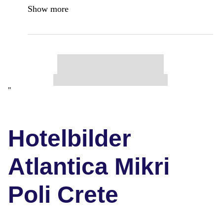
Show more
"
Hotelbilder
Atlantica Mikri
Poli Crete