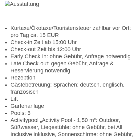
Kurtaxe/Ökotaxe/Touristensteuer zahlbar vor Ort:
pro Tag ca. 15 EUR
Check-in Zeit ab 15:00 Uhr
Check-out Zeit bis 12:00 Uhr
Early Check-in: ohne Gebühr, Anfrage notwendig
Late Check-out: gegen Gebühr, Anfrage &
Reservierung notwendig
Rezeption
Gästebetreuung: Sprachen: deutsch, englisch,
französisch
Lift
Gartenanlage
Pools: 6
Activitypool „Activity Pool - 1,50 m“: Outdoor,
Süßwasser, Liegestühle: ohne Gebühr, bei All
Inclusive inklusive, Sonnenschirme: ohne Gebühr,