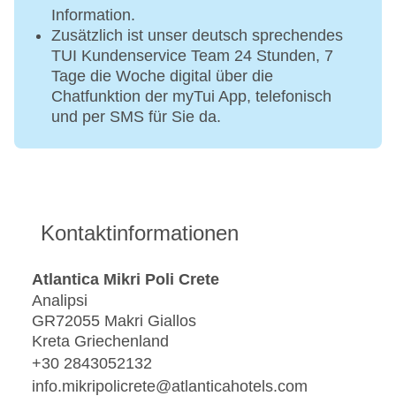
Information.
Zusätzlich ist unser deutsch sprechendes
TUI Kundenservice Team 24 Stunden, 7
Tage die Woche digital über die
Chatfunktion der myTui App, telefonisch
und per SMS für Sie da.
Kontaktinformationen
Atlantica Mikri Poli Crete
Analipsi
GR72055 Makri Giallos
Kreta Griechenland
+30 2843052132
info.mikripolicrete@atlanticahotels.com