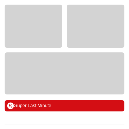
Super Last Minute