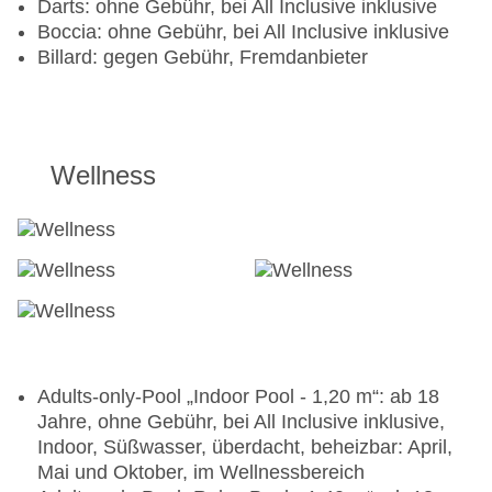
Darts: ohne Gebühr, bei All Inclusive inklusive
Boccia: ohne Gebühr, bei All Inclusive inklusive
Billard: gegen Gebühr, Fremdanbieter
Wellness
Adults-only-Pool „Indoor Pool - 1,20 m“: ab 18
Jahre, ohne Gebühr, bei All Inclusive inklusive,
Indoor, Süßwasser, überdacht, beheizbar: April,
Mai und Oktober, im Wellnessbereich