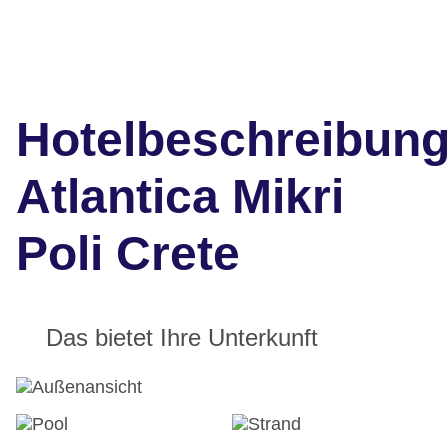
Hotelbeschreibun
Atlantica Mikri
Poli Crete
Das bietet Ihre Unterkunft