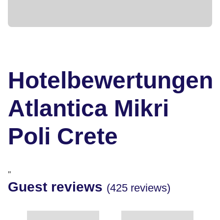
Hotelbewertungen
Atlantica Mikri
Poli Crete
"
Guest reviews
(425 reviews)