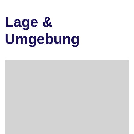
Lage &
Umgebung