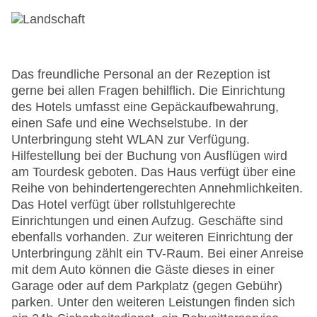
Das freundliche Personal an der Rezeption ist
gerne bei allen Fragen behilflich. Die Einrichtung
des Hotels umfasst eine Gepäckaufbewahrung,
einen Safe und eine Wechselstube. In der
Unterbringung steht WLAN zur Verfügung.
Hilfestellung bei der Buchung von Ausflügen wird
am Tourdesk geboten. Das Haus verfügt über eine
Reihe von behindertengerechten Annehmlichkeiten.
Das Hotel verfügt über rollstuhlgerechte
Einrichtungen und einen Aufzug. Geschäfte sind
ebenfalls vorhanden. Zur weiteren Einrichtung der
Unterbringung zählt ein TV-Raum. Bei einer Anreise
mit dem Auto können die Gäste dieses in einer
Garage oder auf dem Parkplatz (gegen Gebühr)
parken. Unter den weiteren Leistungen finden sich