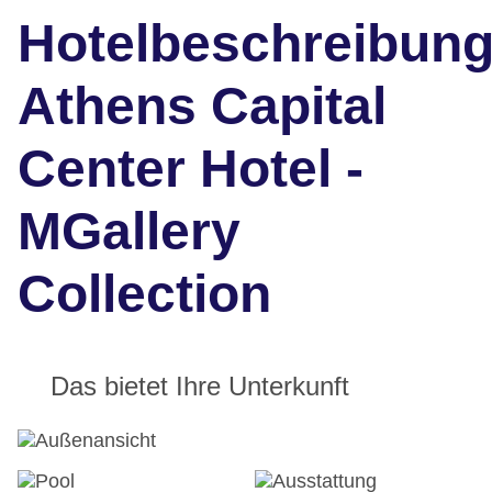
Hotelbeschreibun
Athens Capital
Center Hotel -
MGallery
Collection
Das bietet Ihre Unterkunft