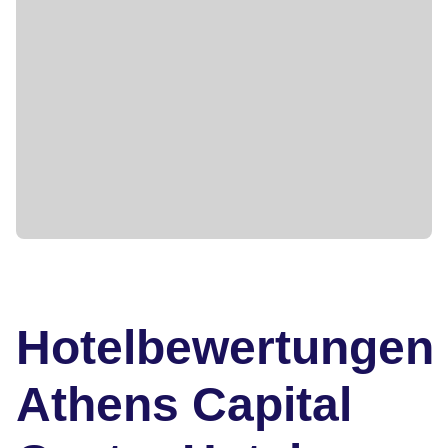
Hotelbewertungen
Athens Capital