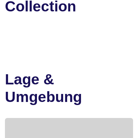
Collection
Lage &
Umgebung