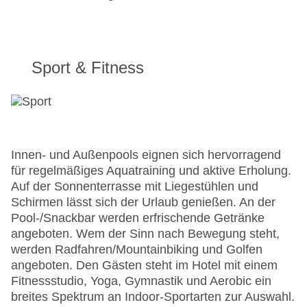
Sport & Fitness
Innen- und Außenpools eignen sich hervorragend
für regelmäßiges Aquatraining und aktive Erholung.
Auf der Sonnenterrasse mit Liegestühlen und
Schirmen lässt sich der Urlaub genießen. An der
Pool-/Snackbar werden erfrischende Getränke
angeboten. Wem der Sinn nach Bewegung steht,
werden Radfahren/Mountainbiking und Golfen
angeboten. Den Gästen steht im Hotel mit einem
Fitnessstudio, Yoga, Gymnastik und Aerobic ein
breites Spektrum an Indoor-Sportarten zur Auswahl.