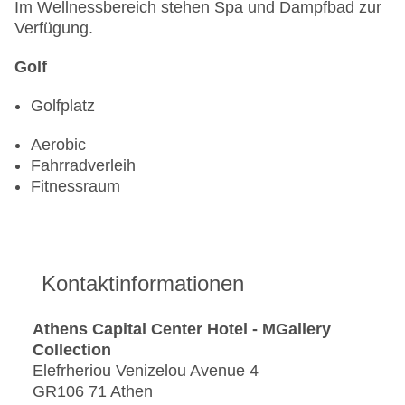
Im Wellnessbereich stehen Spa und Dampfbad zur
Verfügung.
Golf
Golfplatz
Aerobic
Fahrradverleih
Fitnessraum
Kontaktinformationen
Athens Capital Center Hotel - MGallery
Collection
Elefrheriou Venizelou Avenue 4
GR106 71 Athen