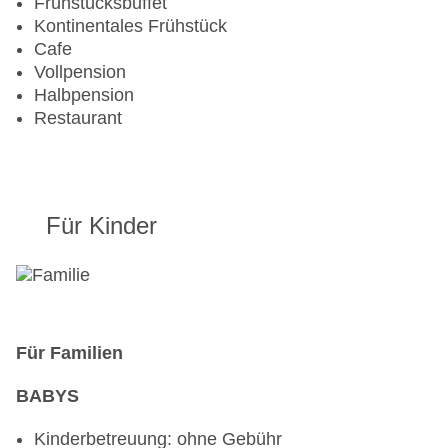
Frühstücksbuffet
Kontinentales Frühstück
Cafe
Vollpension
Halbpension
Restaurant
Für Kinder
Für Familien
BABYS
Kinderbetreuung: ohne Gebühr