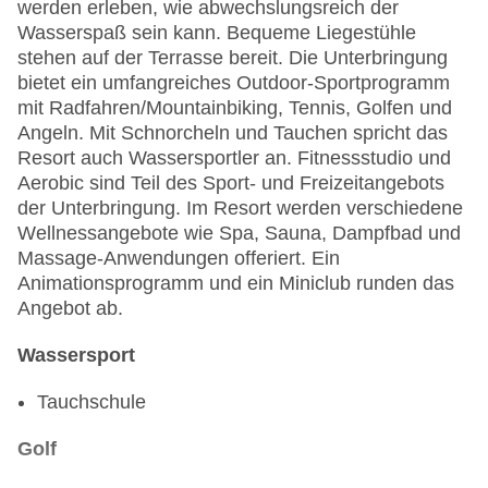
werden erleben, wie abwechslungsreich der
Wasserspaß sein kann. Bequeme Liegestühle
stehen auf der Terrasse bereit. Die Unterbringung
bietet ein umfangreiches Outdoor-Sportprogramm
mit Radfahren/Mountainbiking, Tennis, Golfen und
Angeln. Mit Schnorcheln und Tauchen spricht das
Resort auch Wassersportler an. Fitnessstudio und
Aerobic sind Teil des Sport- und Freizeitangebots
der Unterbringung. Im Resort werden verschiedene
Wellnessangebote wie Spa, Sauna, Dampfbad und
Massage-Anwendungen offeriert. Ein
Animationsprogramm und ein Miniclub runden das
Angebot ab.
Wassersport
Tauchschule
Golf