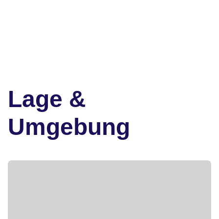
Lage &
Umgebung