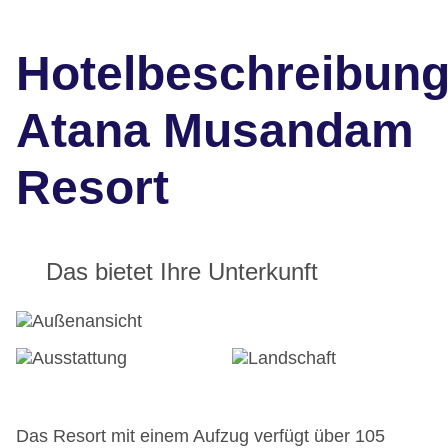
Hotelbeschreibun
Atana Musandam
Resort
Das bietet Ihre Unterkunft
Das Resort mit einem Aufzug verfügt über 105