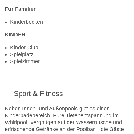
Für Familien
Kinderbecken
KINDER
Kinder Club
Spielplatz
Spielzimmer
Sport & Fitness
Neben Innen- und Außenpools gibt es einen
Kinderbadebereich. Pure Tiefenentspannung im
Whirlpool, Vergnügen auf der Wasserrutsche und
erfrischende Getränke an der Poolbar – die Gäste