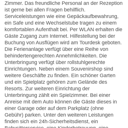
Zimmer. Das freundliche Personal an der Rezeption
ist gerne bei allen Fragen behilflich.
Serviceleistungen wie eine Gepäckaufbewahrung,
ein Safe und eine Wechselstube tragen zu einem
komfortablen Aufenthalt bei. Per WLAN erhalten die
Gäste Zugang zum Internet. Hilfestellung bei der
Buchung von Ausflügen wird am Tourdesk geboten.
Die Ferienanlage verfügt über eine Reihe von
behindertengerechten Annehmlichkeiten. Die
Unterbringung verfügt über rollstuhlgerechte
Einrichtungen. Neben einem Souvenirshop sind
weitere Geschäfte zu finden. Ein schöner Garten
und ein Spielplatz gehören zum Gelände des
Resorts. Zur weiteren Einrichtung der
Unterbringung zählt ein Spielzimmer. Bei einer
Anreise mit dem Auto können die Gäste dieses in
einer Garage oder auf dem Parkplatz (ohne
Gebühr) parken. Unter den weiteren Leistungen
finden sich ein 24h-Sicherheitsdienst, ein