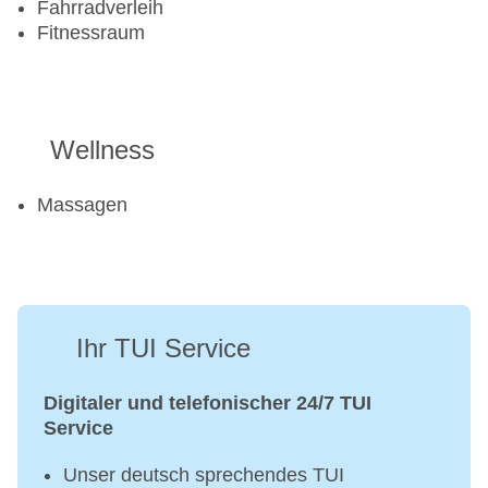
Fahrradverleih
Fitnessraum
Wellness
Massagen
Ihr TUI Service
Digitaler und telefonischer 24/7 TUI
Service
Unser deutsch sprechendes TUI