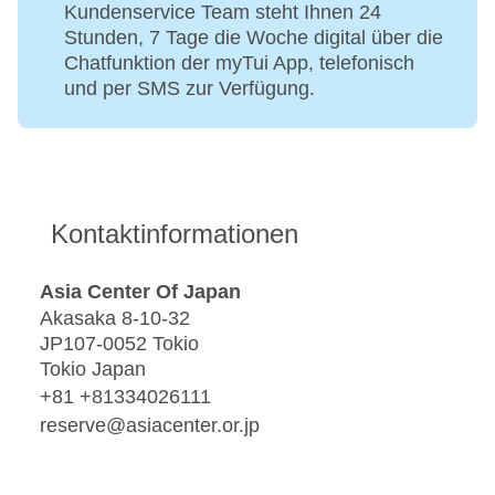
Kundenservice Team steht Ihnen 24
Stunden, 7 Tage die Woche digital über die
Chatfunktion der myTui App, telefonisch
und per SMS zur Verfügung.
Kontaktinformationen
Asia Center Of Japan
Akasaka 8-10-32
JP107-0052 Tokio
Tokio Japan
+81 +81334026111
reserve@asiacenter.or.jp