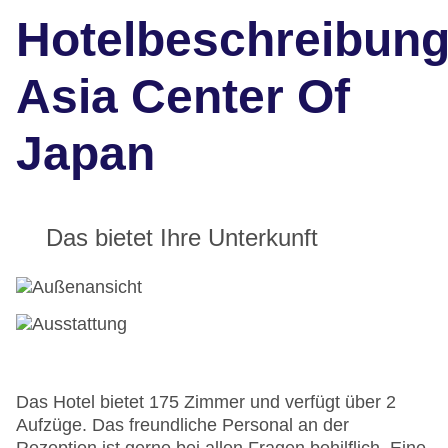
Hotelbeschreibun
Asia Center Of
Japan
Das bietet Ihre Unterkunft
Das Hotel bietet 175 Zimmer und verfügt über 2
Aufzüge. Das freundliche Personal an der