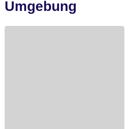
Umgebung