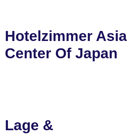
Hotelzimmer Asia
Center Of Japan
Lage &