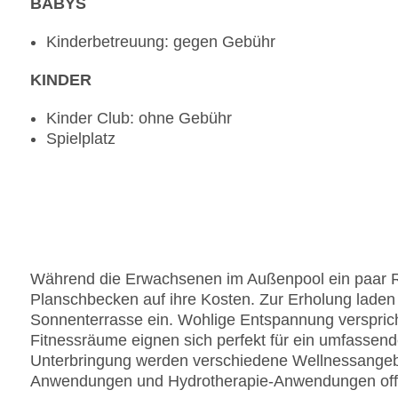
BABYS
Kinderbetreuung: gegen Gebühr
KINDER
Kinder Club: ohne Gebühr
Spielplatz
Während die Erwachsenen im Außenpool ein paar
Planschbecken auf ihre Kosten. Zur Erholung laden
Sonnenterrasse ein. Wohlige Entspannung versprich
Fitnessräume eignen sich perfekt für ein umfassen
Unterbringung werden verschiedene Wellnessange
Anwendungen und Hydrotherapie-Anwendungen offe