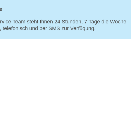
e
vice Team steht Ihnen 24 Stunden, 7 Tage die Woche
p, telefonisch und per SMS zur Verfügung.