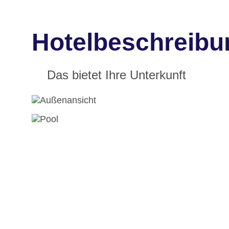
Hotelbeschreibu
Das bietet Ihre Unterkunft