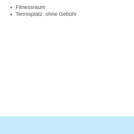
Fitnessraum
Tennisplatz: ohne Gebühr