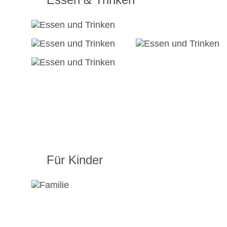
Für Kinder