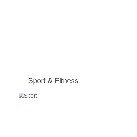
Sport & Fitness